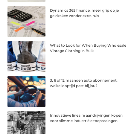
Dynamics 365 finance: meer grip op je
geldzaken zonder extra ruis
What to Look for When Buying Wholesale
Vintage Clothing in Bulk
3, 6 of 12 maanden auto abonnement:
welke looptijd past bij jou?
Innovatieve lineaire aandrijvingen kopen
voor slimme industriële toepassingen