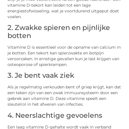
vitamine D-tekort kan leiden tot een lage
energiestofwisseling, wat je voortdurend uitgeput doet
voelen.
2. Zwakke spieren en pijnlijke
botten
Vitamine D is essentieel voor de opname van calcium in
je botten. Een tekort kan spierzwakte en botpijn
veroorzaken. In ernstige gevallen kun je last krijgen van
osteoporose of spierkrampen.
3. Je bent vaak ziek
Als je regelmatig verkouden bent of griep krijgt, kan dat
een teken zijn van een zwak immuunsysteem door een
gebrek aan vitamine D. Deze vitamine speelt een
sleutelrol in het afweren van infecties.
4. Neerslachtige gevoelens
Een laag vitamine D-gehalte wordt vaak in verband