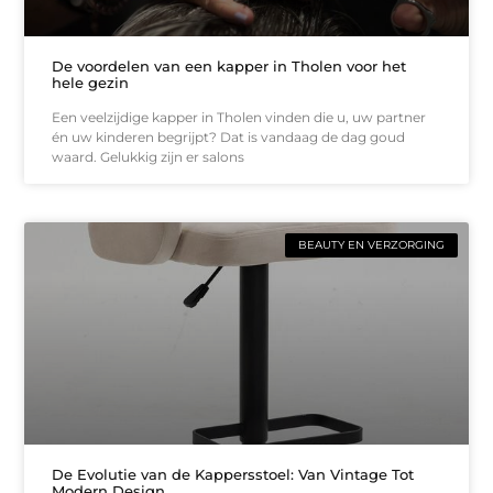
De voordelen van een kapper in Tholen voor het
hele gezin
Een veelzijdige kapper in Tholen vinden die u, uw partner
én uw kinderen begrijpt? Dat is vandaag de dag goud
waard. Gelukkig zijn er salons
BEAUTY EN VERZORGING
De Evolutie van de Kappersstoel: Van Vintage Tot
Modern Design