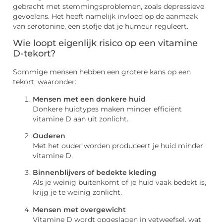
gebracht met stemmingsproblemen, zoals depressieve
gevoelens. Het heeft namelijk invloed op de aanmaak
van serotonine, een stofje dat je humeur reguleert.
Wie loopt eigenlijk risico op een vitamine
D-tekort?
Sommige mensen hebben een grotere kans op een
tekort, waaronder:
Mensen met een donkere huid
Donkere huidtypes maken minder efficiënt
vitamine D aan uit zonlicht.
Ouderen
Met het ouder worden produceert je huid minder
vitamine D.
Binnenblijvers of bedekte kleding
Als je weinig buitenkomt of je huid vaak bedekt is,
krijg je te weinig zonlicht.
Mensen met overgewicht
Vitamine D wordt opgeslagen in vetweefsel, wat