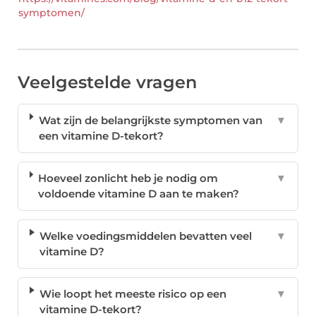
symptomen/
Veelgestelde vragen
Wat zijn de belangrijkste symptomen van
▼
een vitamine D-tekort?
Hoeveel zonlicht heb je nodig om
▼
voldoende vitamine D aan te maken?
Welke voedingsmiddelen bevatten veel
▼
vitamine D?
Wie loopt het meeste risico op een
▼
vitamine D-tekort?