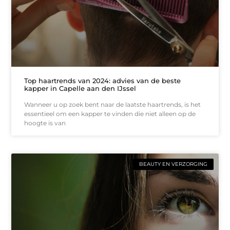
Top haartrends van 2024: advies van de beste
kapper in Capelle aan den IJssel
Wanneer u op zoek bent naar de laatste haartrends, is het
essentieel om een kapper te vinden die niet alleen op de
hoogte is van
BEAUTY EN VERZORGING