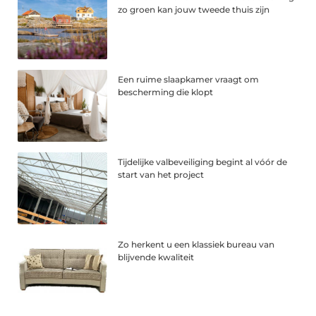
zo groen kan jouw tweede thuis zijn
Een ruime slaapkamer vraagt om
bescherming die klopt
Tijdelijke valbeveiliging begint al vóór de
start van het project
Zo herkent u een klassiek bureau van
blijvende kwaliteit