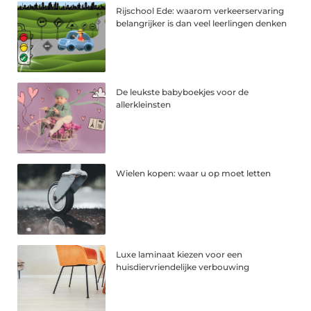
Rijschool Ede: waarom verkeerservaring
belangrijker is dan veel leerlingen denken
De leukste babyboekjes voor de
allerkleinsten
Wielen kopen: waar u op moet letten
Luxe laminaat kiezen voor een
huisdiervriendelijke verbouwing