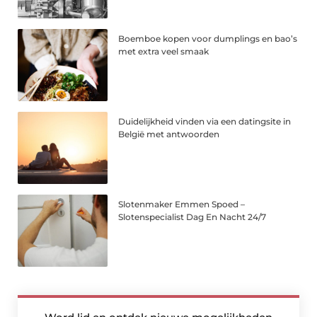
Boemboe kopen voor dumplings en bao’s
met extra veel smaak
Duidelijkheid vinden via een datingsite in
België met antwoorden
Slotenmaker Emmen Spoed –
Slotenspecialist Dag En Nacht 24/7