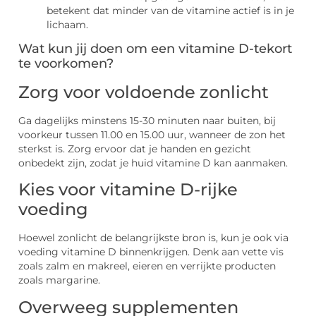
betekent dat minder van de vitamine actief is in je
lichaam.
Wat kun jij doen om een vitamine D-tekort
te voorkomen?
Zorg voor voldoende zonlicht
Ga dagelijks minstens 15-30 minuten naar buiten, bij
voorkeur tussen 11.00 en 15.00 uur, wanneer de zon het
sterkst is. Zorg ervoor dat je handen en gezicht
onbedekt zijn, zodat je huid vitamine D kan aanmaken.
Kies voor vitamine D-rijke
voeding
Hoewel zonlicht de belangrijkste bron is, kun je ook via
voeding vitamine D binnenkrijgen. Denk aan vette vis
zoals zalm en makreel, eieren en verrijkte producten
zoals margarine.
Overweeg supplementen