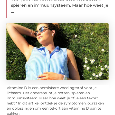
spieren en immuunsysteem. Maar hoe weet je
...
Vitamine D is een onmisbare voedingsstof voor je
lichaam. Het ondersteunt je botten, spieren en
immuunsysteem. Maar hoe weet je of je een tekort
hebt? In dit artikel ontdek je de symptomen, oorzaken
en oplossingen om een tekort aan vitamine D aan te
pakken.