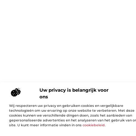
Uw privacy is belangrijk voor
ons
Wij respecteren uw privacy en gebruiken cookies en vergelijkbare
technologieën om uw ervaring op onze website te verbeteren. Met deze
cookies kunnen we verschillende dingen doen, zoals het aanbieden van
gepersonaliseerde advertenties en het analyseren van het gebruik van o
site. U kunt meer informatie vinden in ons
cookiebeleid
.