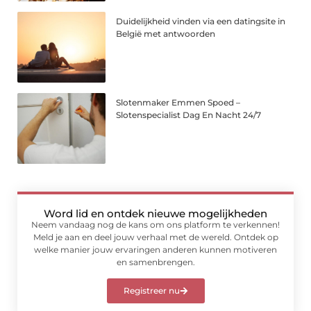
Duidelijkheid vinden via een datingsite in
België met antwoorden
Slotenmaker Emmen Spoed –
Slotenspecialist Dag En Nacht 24/7
Word lid en ontdek nieuwe mogelijkheden
Neem vandaag nog de kans om ons platform te verkennen!
Meld je aan en deel jouw verhaal met de wereld. Ontdek op
welke manier jouw ervaringen anderen kunnen motiveren
en samenbrengen.
Registreer nu