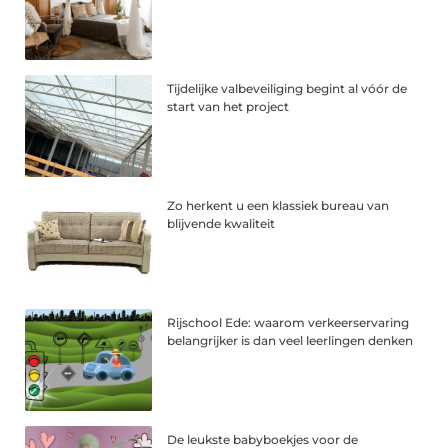
Tijdelijke valbeveiliging begint al vóór de
start van het project
Zo herkent u een klassiek bureau van
blijvende kwaliteit
Rijschool Ede: waarom verkeerservaring
belangrijker is dan veel leerlingen denken
De leukste babyboekjes voor de