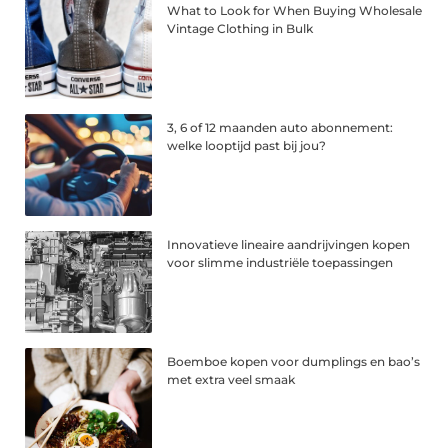
What to Look for When Buying Wholesale
Vintage Clothing in Bulk
3, 6 of 12 maanden auto abonnement:
welke looptijd past bij jou?
Innovatieve lineaire aandrijvingen kopen
voor slimme industriële toepassingen
Boemboe kopen voor dumplings en bao’s
met extra veel smaak