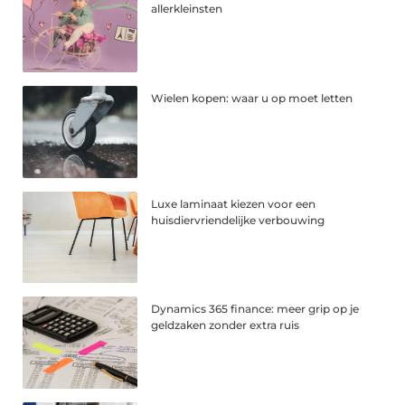
allerkleinsten
Wielen kopen: waar u op moet letten
Luxe laminaat kiezen voor een
huisdiervriendelijke verbouwing
Dynamics 365 finance: meer grip op je
geldzaken zonder extra ruis