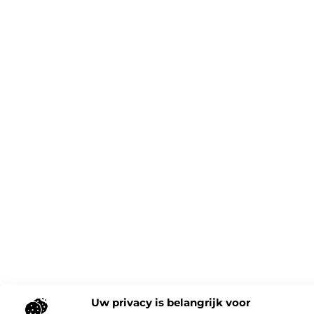
Uw privacy is belangrijk voor