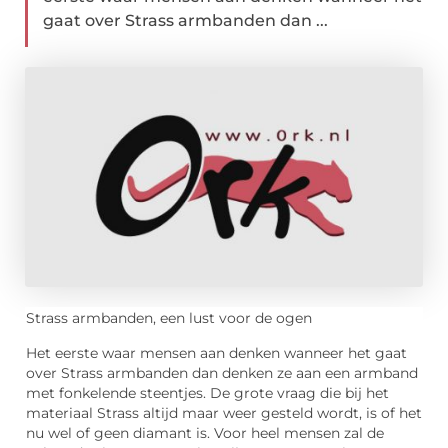
gaat over Strass armbanden dan ...
Strass armbanden, een lust voor de ogen
Het eerste waar mensen aan denken wanneer het gaat
over Strass armbanden dan denken ze aan een armband
met fonkelende steentjes. De grote vraag die bij het
materiaal Strass altijd maar weer gesteld wordt, is of het
nu wel of geen diamant is. Voor heel mensen zal de