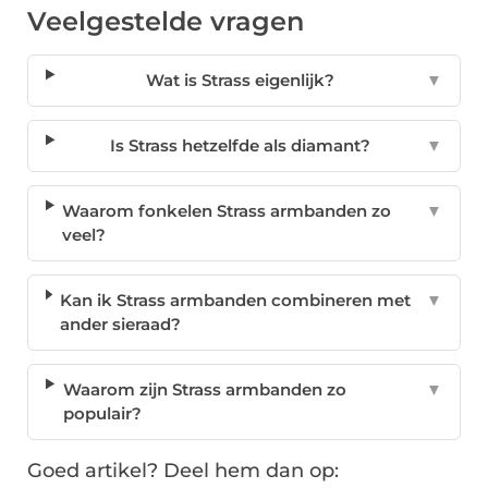
Veelgestelde vragen
Wat is Strass eigenlijk?
▼
Is Strass hetzelfde als diamant?
▼
Waarom fonkelen Strass armbanden zo
▼
veel?
Kan ik Strass armbanden combineren met
▼
ander sieraad?
Waarom zijn Strass armbanden zo
▼
populair?
Goed artikel? Deel hem dan op: