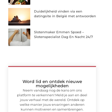
Duidelijkheid vinden via een
datingsite in België met antwoorden
Slotenmaker Emmen Spoed –
Slotenspecialist Dag En Nacht 24/7
Word lid en ontdek nieuwe
mogelijkheden
Neem vandaag nog de kans om ons
platform te verkennen! Meld je aan en deel
jouw verhaal met de wereld. Ontdek op
welke manier jouw ervaringen anderen
kunnen motiveren en samenbrengen.