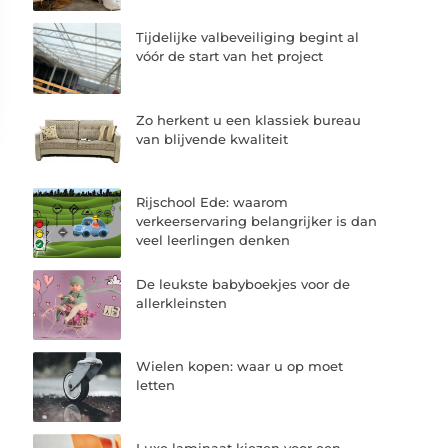
Tijdelijke valbeveiliging begint al
vóór de start van het project
Zo herkent u een klassiek bureau
van blijvende kwaliteit
Rijschool Ede: waarom
verkeerservaring belangrijker is dan
veel leerlingen denken
De leukste babyboekjes voor de
allerkleinsten
Wielen kopen: waar u op moet
letten