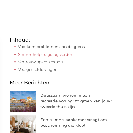
Inhoud:
Voorkom problemen aan de grens
Sintrex helpt u graag verder
Vertrouw op een expert
Veelgestelde vragen
Meer Berichten
Duurzaam wonen in een
recreatiewoning: zo groen kan jouw
tweede thuis zijn
Een ruime slaapkamer vraagt om
bescherming die klopt