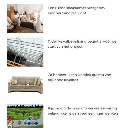
Een ruime slaapkamer vraagt om
bescherming die klopt
Tijdelijke valbeveiliging begint al vóór de
start van het project
Zo herkent u een klassiek bureau van
blijvende kwaliteit
Rijschool Ede: waarom verkeerservaring
belangrijker is dan veel leerlingen denken