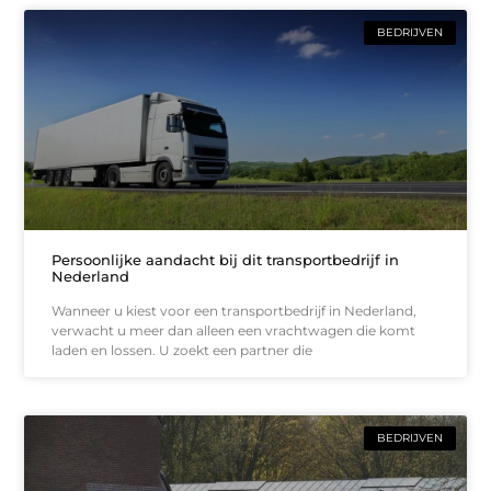
BEDRIJVEN
Persoonlijke aandacht bij dit transportbedrijf in
Nederland
Wanneer u kiest voor een transportbedrijf in Nederland,
verwacht u meer dan alleen een vrachtwagen die komt
laden en lossen. U zoekt een partner die
BEDRIJVEN