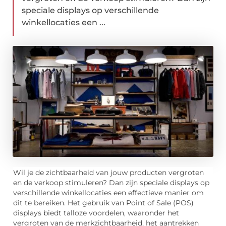
speciale displays op verschillende
winkellocaties een ...
Wil je de zichtbaarheid van jouw producten vergroten
en de verkoop stimuleren? Dan zijn speciale displays op
verschillende winkellocaties een effectieve manier om
dit te bereiken. Het gebruik van Point of Sale (POS)
displays biedt talloze voordelen, waaronder het
vergroten van de merkzichtbaarheid, het aantrekken