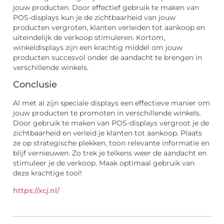
jouw producten. Door effectief gebruik te maken van
POS-displays kun je de zichtbaarheid van jouw
producten vergroten, klanten verleiden tot aankoop en
uiteindelijk de verkoop stimuleren. Kortom,
winkeldisplays zijn een krachtig middel om jouw
producten succesvol onder de aandacht te brengen in
verschillende winkels.
Conclusie
Al met al zijn speciale displays een effectieve manier om
jouw producten te promoten in verschillende winkels.
Door gebruik te maken van POS-displays vergroot je de
zichtbaarheid en verleid je klanten tot aankoop. Plaats
ze op strategische plekken, toon relevante informatie en
blijf vernieuwen. Zo trek je telkens weer de aandacht en
stimuleer je de verkoop. Maak optimaal gebruik van
deze krachtige tool!
https://xcj.nl/