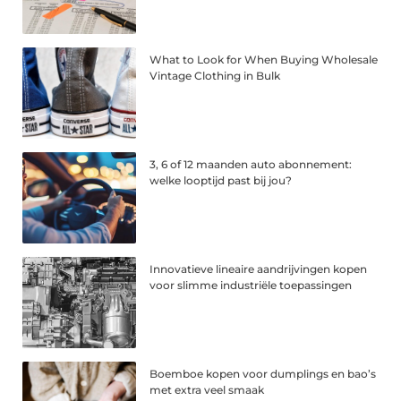
What to Look for When Buying Wholesale
Vintage Clothing in Bulk
3, 6 of 12 maanden auto abonnement:
welke looptijd past bij jou?
Innovatieve lineaire aandrijvingen kopen
voor slimme industriële toepassingen
Boemboe kopen voor dumplings en bao’s
met extra veel smaak