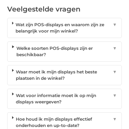
Veelgestelde vragen
Wat zijn POS-displays en waarom zijn ze
▼
belangrijk voor mijn winkel?
Welke soorten POS-displays zijn er
▼
beschikbaar?
Waar moet ik mijn displays het beste
▼
plaatsen in de winkel?
Wat voor informatie moet ik op mijn
▼
displays weergeven?
Hoe houd ik mijn displays effectief
▼
onderhouden en up-to-date?