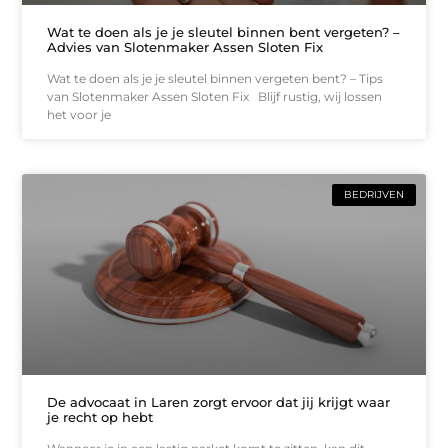
Wat te doen als je je sleutel binnen bent vergeten? –
Advies van Slotenmaker Assen Sloten Fix
Wat te doen als je je sleutel binnen vergeten bent? – Tips
van Slotenmaker Assen Sloten Fix Blijf rustig, wij lossen
het voor je
BEDRIJVEN
De advocaat in Laren zorgt ervoor dat jij krijgt waar
je recht op hebt