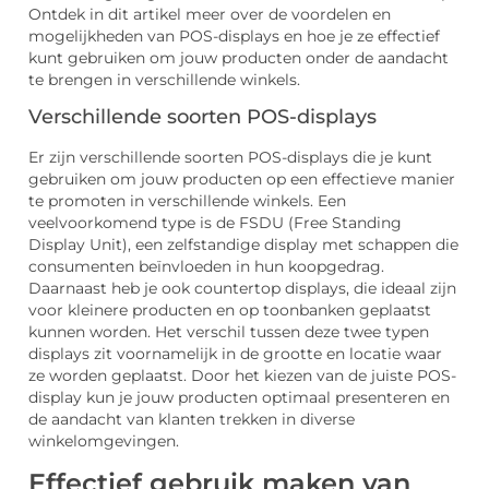
Ontdek in dit artikel meer over de voordelen en
mogelijkheden van POS-displays en hoe je ze effectief
kunt gebruiken om jouw producten onder de aandacht
te brengen in verschillende winkels.
Verschillende soorten POS-displays
Er zijn verschillende soorten POS-displays die je kunt
gebruiken om jouw producten op een effectieve manier
te promoten in verschillende winkels. Een
veelvoorkomend type is de FSDU (Free Standing
Display Unit), een zelfstandige display met schappen die
consumenten beïnvloeden in hun koopgedrag.
Daarnaast heb je ook countertop displays, die ideaal zijn
voor kleinere producten en op toonbanken geplaatst
kunnen worden. Het verschil tussen deze twee typen
displays zit voornamelijk in de grootte en locatie waar
ze worden geplaatst. Door het kiezen van de juiste POS-
display kun je jouw producten optimaal presenteren en
de aandacht van klanten trekken in diverse
winkelomgevingen.
Effectief gebruik maken van