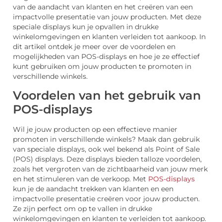
van de aandacht van klanten en het creëren van een
impactvolle presentatie van jouw producten. Met deze
speciale displays kun je opvallen in drukke
winkelomgevingen en klanten verleiden tot aankoop. In
dit artikel ontdek je meer over de voordelen en
mogelijkheden van POS-displays en hoe je ze effectief
kunt gebruiken om jouw producten te promoten in
verschillende winkels.
Voordelen van het gebruik van
POS-displays
Wil je jouw producten op een effectieve manier
promoten in verschillende winkels? Maak dan gebruik
van speciale displays, ook wel bekend als Point of Sale
(POS) displays. Deze displays bieden talloze voordelen,
zoals het vergroten van de zichtbaarheid van jouw merk
en het stimuleren van de verkoop. Met
POS-displays
kun je de aandacht trekken van klanten en een
impactvolle presentatie creëren voor jouw producten.
Ze zijn perfect om op te vallen in drukke
winkelomgevingen en klanten te verleiden tot aankoop.