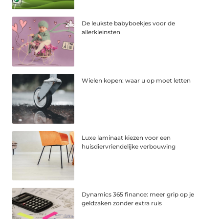
De leukste babyboekjes voor de
allerkleinsten
Wielen kopen: waar u op moet letten
Luxe laminaat kiezen voor een
huisdiervriendelijke verbouwing
Dynamics 365 finance: meer grip op je
geldzaken zonder extra ruis