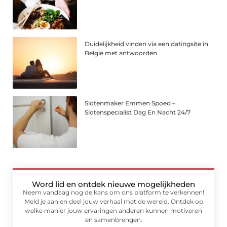
Duidelijkheid vinden via een datingsite in
België met antwoorden
Slotenmaker Emmen Spoed –
Slotenspecialist Dag En Nacht 24/7
Word lid en ontdek nieuwe mogelijkheden
Neem vandaag nog de kans om ons platform te verkennen!
Meld je aan en deel jouw verhaal met de wereld. Ontdek op
welke manier jouw ervaringen anderen kunnen motiveren
en samenbrengen.