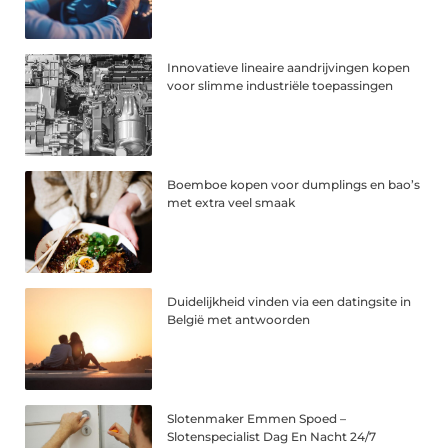
Innovatieve lineaire aandrijvingen kopen
voor slimme industriële toepassingen
Boemboe kopen voor dumplings en bao’s
met extra veel smaak
Duidelijkheid vinden via een datingsite in
België met antwoorden
Slotenmaker Emmen Spoed –
Slotenspecialist Dag En Nacht 24/7