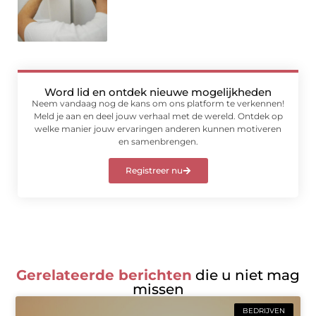
Word lid en ontdek nieuwe mogelijkheden
Neem vandaag nog de kans om ons platform te verkennen!
Meld je aan en deel jouw verhaal met de wereld. Ontdek op
welke manier jouw ervaringen anderen kunnen motiveren
en samenbrengen.
Registreer nu
Gerelateerde berichten
die u niet mag
missen
BEDRIJVEN