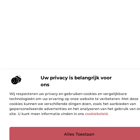
Uw privacy is belangrijk voor
ons
Wij respecteren uw privacy en gebruiken cookies en vergelijkbare
technologieën om uw ervaring op onze website te verbeteren. Met deze
cookies kunnen we verschillende dingen doen, zoals het aanbieden van
gepersonaliseerde advertenties en het analyseren van het gebruik van o
site. U kunt meer informatie vinden in ons
cookiebeleid
.
Ga Naar Bo
Alles Toestaan