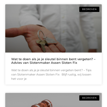
BEDRIJVEN
Wat te doen als je je sleutel binnen bent vergeten? –
Advies van Slotenmaker Assen Sloten Fix
Wat te doen als je je sleutel binnen vergeten bent? – Tips
van Slotenmaker Assen Sloten Fix Blijf rustig, wij lossen
het voor je
BEDRIJVEN