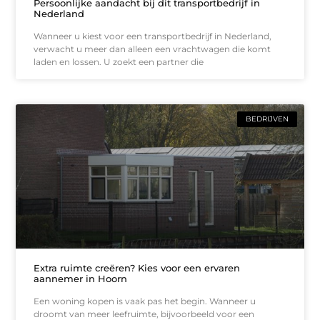
Persoonlijke aandacht bij dit transportbedrijf in
Nederland
Wanneer u kiest voor een transportbedrijf in Nederland,
verwacht u meer dan alleen een vrachtwagen die komt
laden en lossen. U zoekt een partner die
BEDRIJVEN
Extra ruimte creëren? Kies voor een ervaren
aannemer in Hoorn
Een woning kopen is vaak pas het begin. Wanneer u
droomt van meer leefruimte, bijvoorbeeld voor een