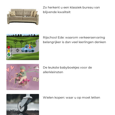
Zo herkent u een klassiek bureau van
blijvende kwaliteit
Rijschool Ede: waarom verkeerservaring
belangrijker is dan veel leerlingen denken
De leukste babyboekjes voor de
allerkleinsten
Wielen kopen: waar u op moet letten