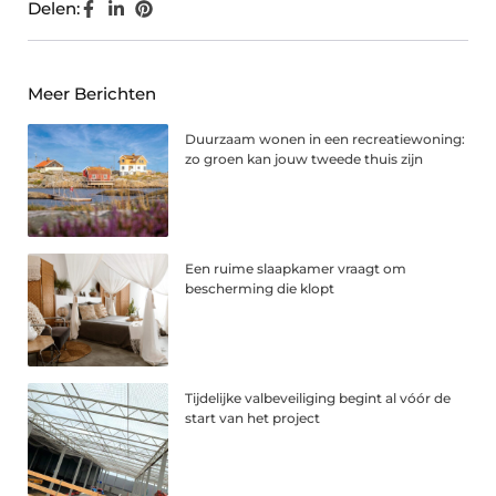
Delen:
Meer Berichten
Duurzaam wonen in een recreatiewoning:
zo groen kan jouw tweede thuis zijn
Een ruime slaapkamer vraagt om
bescherming die klopt
Tijdelijke valbeveiliging begint al vóór de
start van het project