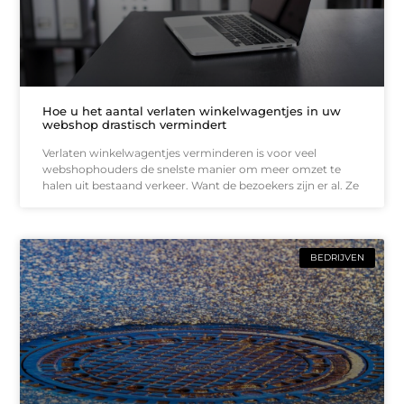
Hoe u het aantal verlaten winkelwagentjes in uw
webshop drastisch vermindert
Verlaten winkelwagentjes verminderen is voor veel
webshophouders de snelste manier om meer omzet te
halen uit bestaand verkeer. Want de bezoekers zijn er al. Ze
BEDRIJVEN