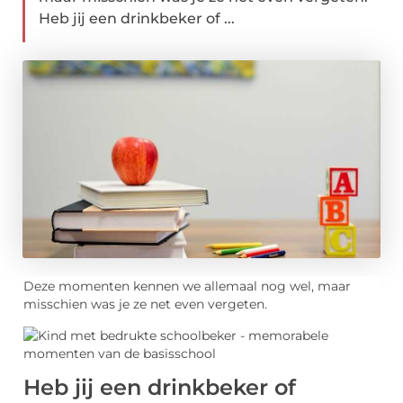
Heb jij een drinkbeker of ...
Deze momenten kennen we allemaal nog wel, maar
misschien was je ze net even vergeten.
Heb jij een drinkbeker of