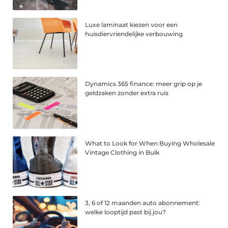
Luxe laminaat kiezen voor een
huisdiervriendelijke verbouwing
Dynamics 365 finance: meer grip op je
geldzaken zonder extra ruis
What to Look for When Buying Wholesale
Vintage Clothing in Bulk
3, 6 of 12 maanden auto abonnement:
welke looptijd past bij jou?