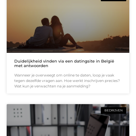
Duidelijkheid vinden via een datingsite in België
met antwoorden
Wanneer je overweegt om online te daten, loop je vaak
tegen dezelfde vragen aan. Hoe werkt inschrijven precies?
Wat kun je verwachten na je aanmelding?
BEDRIJVEN