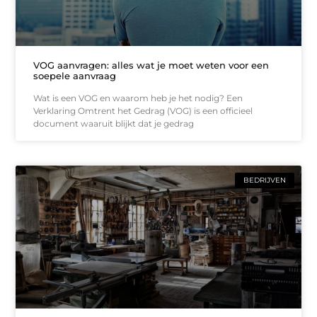
VOG aanvragen: alles wat je moet weten voor een
soepele aanvraag
Wat is een VOG en waarom heb je het nodig? Een
Verklaring Omtrent het Gedrag (VOG) is een officieel
document waaruit blijkt dat je gedrag
BEDRIJVEN