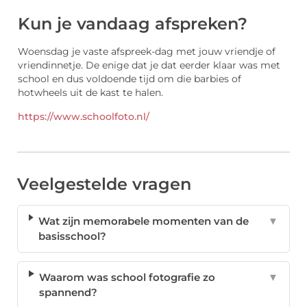
Kun je vandaag afspreken?
Woensdag je vaste afspreek-dag met jouw vriendje of
vriendinnetje. De enige dat je dat eerder klaar was met
school en dus voldoende tijd om die barbies of
hotwheels uit de kast te halen.
https://www.schoolfoto.nl/
Veelgestelde vragen
Wat zijn memorabele momenten van de
▼
basisschool?
Waarom was school fotografie zo
▼
spannend?