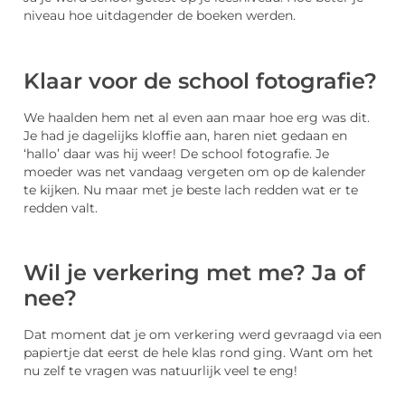
niveau hoe uitdagender de boeken werden.
Klaar voor de school fotografie?
We haalden hem net al even aan maar hoe erg was dit.
Je had je dagelijks kloffie aan, haren niet gedaan en
‘hallo’ daar was hij weer! De school fotografie. Je
moeder was net vandaag vergeten om op de kalender
te kijken. Nu maar met je beste lach redden wat er te
redden valt.
Wil je verkering met me? Ja of
nee?
Dat moment dat je om verkering werd gevraagd via een
papiertje dat eerst de hele klas rond ging. Want om het
nu zelf te vragen was natuurlijk veel te eng!