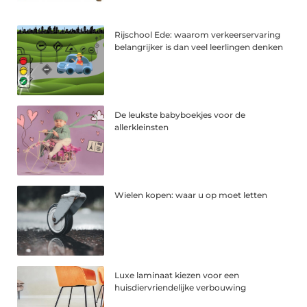
Rijschool Ede: waarom verkeerservaring
belangrijker is dan veel leerlingen denken
De leukste babyboekjes voor de
allerkleinsten
Wielen kopen: waar u op moet letten
Luxe laminaat kiezen voor een
huisdiervriendelijke verbouwing