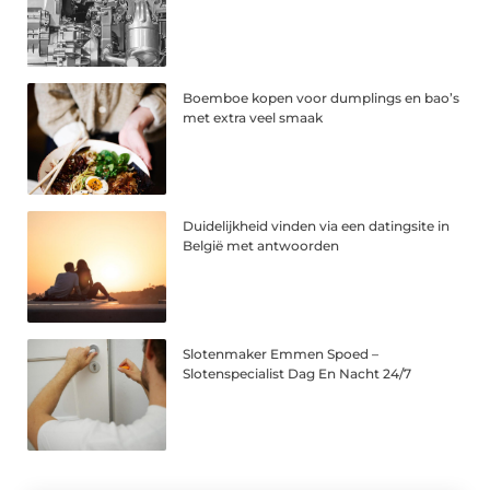
Boemboe kopen voor dumplings en bao’s
met extra veel smaak
Duidelijkheid vinden via een datingsite in
België met antwoorden
Slotenmaker Emmen Spoed –
Slotenspecialist Dag En Nacht 24/7