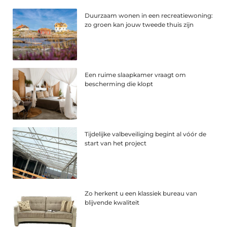
Duurzaam wonen in een recreatiewoning:
zo groen kan jouw tweede thuis zijn
Een ruime slaapkamer vraagt om
bescherming die klopt
Tijdelijke valbeveiliging begint al vóór de
start van het project
Zo herkent u een klassiek bureau van
blijvende kwaliteit