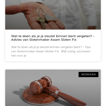
Wat te doen als je je sleutel binnen bent vergeten? –
Advies van Slotenmaker Assen Sloten Fix
Wat te doen als je je sleutel binnen vergeten bent? – Tips
van Slotenmaker Assen Sloten Fix Blijf rustig, wij lossen
het voor je
BEDRIJVEN