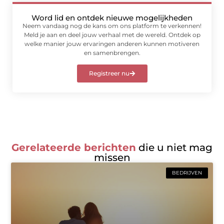
Word lid en ontdek nieuwe mogelijkheden
Neem vandaag nog de kans om ons platform te verkennen!
Meld je aan en deel jouw verhaal met de wereld. Ontdek op
welke manier jouw ervaringen anderen kunnen motiveren
en samenbrengen.
Registreer nu
Gerelateerde berichten
die u niet mag
missen
BEDRIJVEN