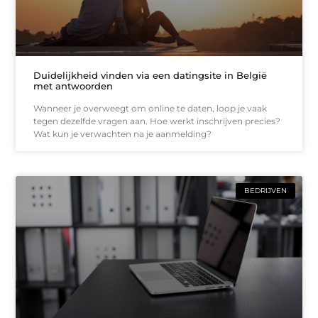
Duidelijkheid vinden via een datingsite in België
met antwoorden
Wanneer je overweegt om online te daten, loop je vaak
tegen dezelfde vragen aan. Hoe werkt inschrijven precies?
Wat kun je verwachten na je aanmelding?
BEDRIJVEN