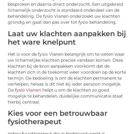
besproken en daarna direct onderzocht. Een uitgebreid
lichamelijk onderzocht is standaard onderdeel van de
behandeling. De fysio Vianen onderzoekt uw klachten
grondig en gaat dan pas over tot fysio behandeling.
Laat uw klachten aanpakken bij
het ware knelpunt
Het is voor de fysio Vianen belangrijk om te weten waar
uw lichamelijke klachten precies vandaan komen. Deze
klachten bij de bron aanpakken voorkomt dat de
klachten zich in de toekomst weer voordoen op de korte
termijn. De bedoeling is om de klachten permanent te
verhelpen, helaas is dit niet bij ieder persoon mogelijk.
De
fysio Vianen
helpt u om de klachten zo goed
mogelijk te behandelen, duidelijke communicatie staat
hierbij centraal.
Kies voor een betrouwbaar
fysiotherapeut
Iedere fysiotherapeut die in Nederland werkt is