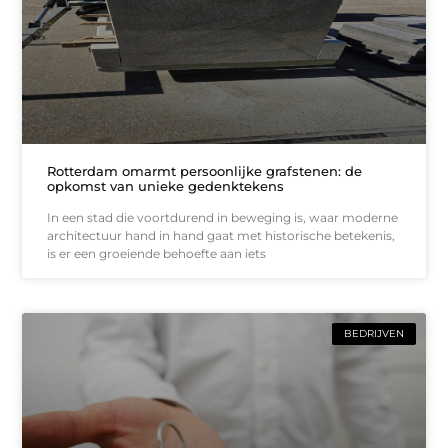
Rotterdam omarmt persoonlijke grafstenen: de
opkomst van unieke gedenktekens
In een stad die voortdurend in beweging is, waar moderne
architectuur hand in hand gaat met historische betekenis,
is er een groeiende behoefte aan iets
BEDRIJVEN