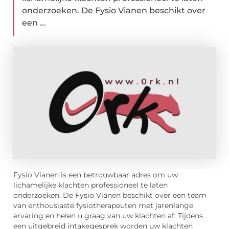
onderzoeken. De Fysio Vianen beschikt over
een ...
Fysio Vianen is een betrouwbaar adres om uw
lichamelijke klachten professioneel te laten
onderzoeken. De Fysio Vianen beschikt over een team
van enthousiaste fysiotherapeuten met jarenlange
ervaring en helen u graag van uw klachten af. Tijdens
een uitgebreid intakegesprek worden uw klachten