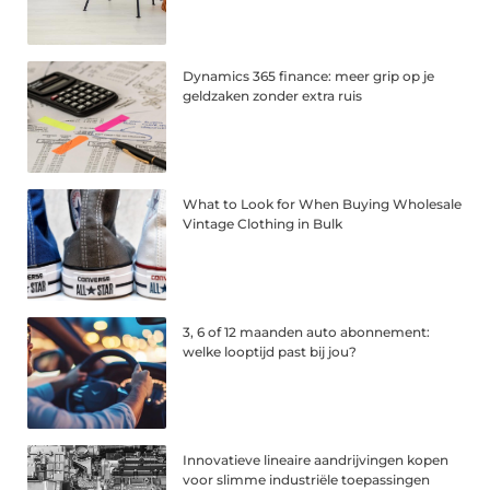
Dynamics 365 finance: meer grip op je
geldzaken zonder extra ruis
What to Look for When Buying Wholesale
Vintage Clothing in Bulk
3, 6 of 12 maanden auto abonnement:
welke looptijd past bij jou?
Innovatieve lineaire aandrijvingen kopen
voor slimme industriële toepassingen