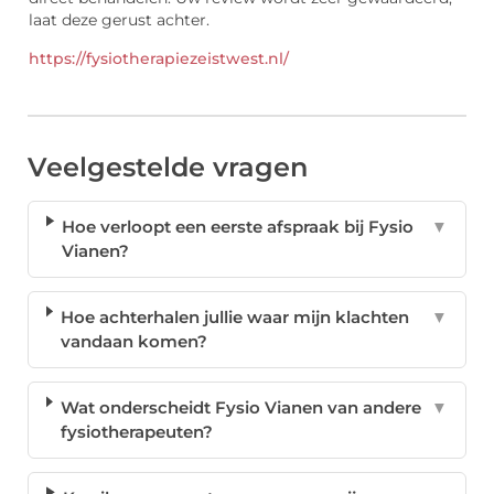
laat deze gerust achter.
https://fysiotherapiezeistwest.nl/
Veelgestelde vragen
Hoe verloopt een eerste afspraak bij Fysio
▼
Vianen?
Hoe achterhalen jullie waar mijn klachten
▼
vandaan komen?
Wat onderscheidt Fysio Vianen van andere
▼
fysiotherapeuten?