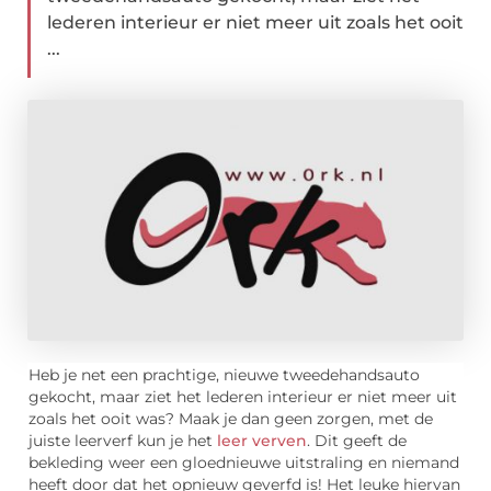
lederen interieur er niet meer uit zoals het ooit
...
Heb je net een prachtige, nieuwe tweedehandsauto
gekocht, maar ziet het lederen interieur er niet meer uit
zoals het ooit was? Maak je dan geen zorgen, met de
juiste leerverf kun je het
leer verven
. Dit geeft de
bekleding weer een gloednieuwe uitstraling en niemand
heeft door dat het opnieuw geverfd is! Het leuke hiervan