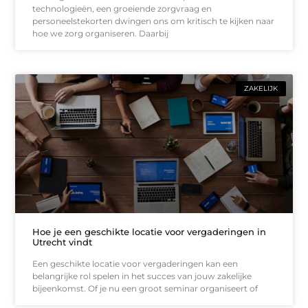
technologieën, een groeiende zorgvraag en
personeelstekorten dwingen ons om kritisch te kijken naar
hoe we zorg organiseren. Daarbij
ZAKELIJK
Hoe je een geschikte locatie voor vergaderingen in
Utrecht vindt
Een geschikte locatie voor vergaderingen kan een
belangrijke rol spelen in het succes van jouw zakelijke
bijeenkomst. Of je nu een groot seminar organiseert of