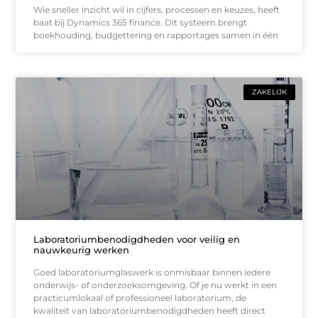
Wie sneller inzicht wil in cijfers, processen en keuzes, heeft
baat bij Dynamics 365 finance. Dit systeem brengt
boekhouding, budgettering en rapportages samen in één
ZAKELIJK
Laboratoriumbenodigdheden voor veilig en
nauwkeurig werken
Goed laboratoriumglaswerk is onmisbaar binnen iedere
onderwijs- of onderzoeksomgeving. Of je nu werkt in een
practicumlokaal of professioneel laboratorium, de
kwaliteit van laboratoriumbenodigdheden heeft direct