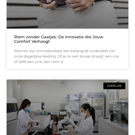
Riem zonder Gaatjes: De Innovatie die Jouw
Comfort Verhoogt
Riemen zijn onmiskenbaar een belangrijk onderdeel van
onze dagelijkse kleding. Of je nu een broek draagt, een rok
of zelfs een jurk, een riem is
ZAKELIJK