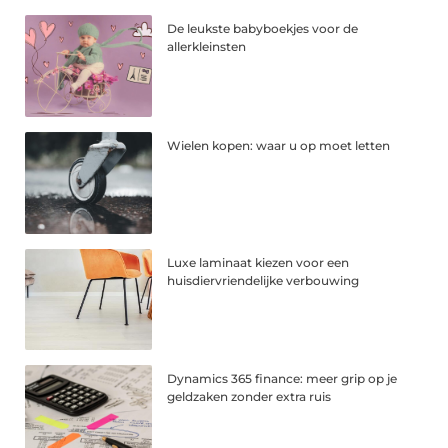
De leukste babyboekjes voor de
allerkleinsten
Wielen kopen: waar u op moet letten
Luxe laminaat kiezen voor een
huisdiervriendelijke verbouwing
Dynamics 365 finance: meer grip op je
geldzaken zonder extra ruis