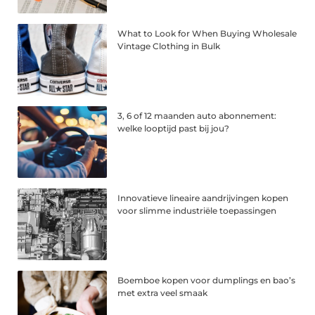
What to Look for When Buying Wholesale
Vintage Clothing in Bulk
3, 6 of 12 maanden auto abonnement:
welke looptijd past bij jou?
Innovatieve lineaire aandrijvingen kopen
voor slimme industriële toepassingen
Boemboe kopen voor dumplings en bao’s
met extra veel smaak