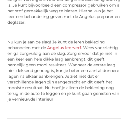
is. Je kunt bijvoorbeeld een compressor gebruiken om al
het stof gemakkelijk weg te blazen. Hierna kun je het
leer een behandeling geven met de Angelus preparer en
deglazer.
Nu kun je aan de slag! Je kunt de leren bekleding
behandelen met de
Angelus leerverf
. Wees voorzichtig
en ga zorgvuldig aan de slag. Zorg ervoor dat je niet in
een keer een hele dikke laag aanbrengt, dit geeft
namelijk geen mooi resultaat. Wanneer de eerste laag
niet dekkend genoeg is, kun je beter een aantal dunnere
lagen na elkaar aanbrengen. Je ziet niet dat er
verschillende lagen zijn aangebracht en dit geeft het
mooiste resultaat. Nu hoef je alleen de bekleding nog
terug in de auto te leggen en je kunt gaan genieten van
je vernieuwde interieur!