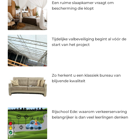
Een ruime slaapkamer vraagt om
bescherming die klopt
Tijdelijke valbeveiliging begint al vóór de
start van het project
Zo herkent u een klassiek bureau van
blijvende kwaliteit
Rijschool Ede: waarom verkeerservaring
belangrijker is dan veel leerlingen denken