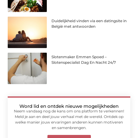
Duidelijkheid vinden via een datingsite in
België met antwoorden
Slotenmaker Emmen Spoed –
Slotenspecialist Dag En Nacht 24/7
Word lid en ontdek nieuwe mogelijkheden
Neem vandaag nog de kans om ons platform te verkennen!
Meld je aan en deel jouw verhaal met de wereld. Ontdek op
welke manier jouw ervaringen anderen kunnen motiveren
en samenbrengen.