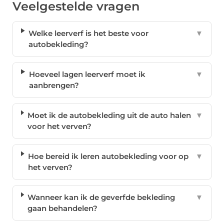
Veelgestelde vragen
Welke leerverf is het beste voor
▼
autobekleding?
Hoeveel lagen leerverf moet ik
▼
aanbrengen?
Moet ik de autobekleding uit de auto halen
▼
voor het verven?
Hoe bereid ik leren autobekleding voor op
▼
het verven?
Wanneer kan ik de geverfde bekleding
▼
gaan behandelen?