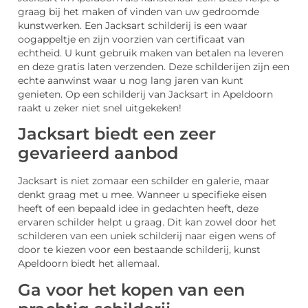
graag bij het maken of vinden van uw gedroomde
kunstwerken. Een Jacksart schilderij is een waar
oogappeltje en zijn voorzien van certificaat van
echtheid. U kunt gebruik maken van betalen na leveren
en deze gratis laten verzenden. Deze schilderijen zijn een
echte aanwinst waar u nog lang jaren van kunt
genieten. Op een schilderij van Jacksart in Apeldoorn
raakt u zeker niet snel uitgekeken!
Jacksart biedt een zeer
gevarieerd aanbod
Jacksart is niet zomaar een schilder en galerie, maar
denkt graag met u mee. Wanneer u specifieke eisen
heeft of een bepaald idee in gedachten heeft, deze
ervaren schilder helpt u graag. Dit kan zowel door het
schilderen van een uniek schilderij naar eigen wens of
door te kiezen voor een bestaande schilderij, kunst
Apeldoorn biedt het allemaal.
Ga voor het kopen van een