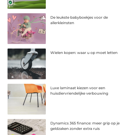
De leukste babyboekjes voor de
allerkleinsten
Wielen kopen: waar u op moet letten
Luxe laminaat kiezen voor een
huisdiervriendelijke verbouwing
Dynamics 365 finance: meer grip op je
geldzaken zonder extra ruis