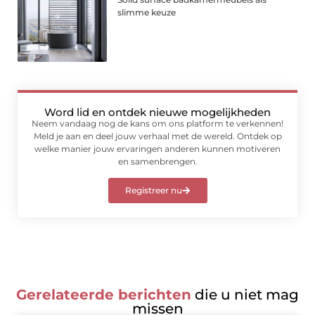
slimme keuze
Word lid en ontdek nieuwe mogelijkheden
Neem vandaag nog de kans om ons platform te verkennen!
Meld je aan en deel jouw verhaal met de wereld. Ontdek op
welke manier jouw ervaringen anderen kunnen motiveren
en samenbrengen.
Registreer nu
Gerelateerde berichten
die u niet mag
missen