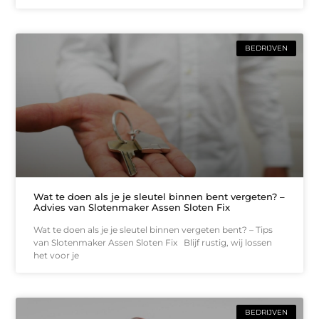
BEDRIJVEN
Wat te doen als je je sleutel binnen bent vergeten? –
Advies van Slotenmaker Assen Sloten Fix
Wat te doen als je je sleutel binnen vergeten bent? – Tips
van Slotenmaker Assen Sloten Fix Blijf rustig, wij lossen
het voor je
BEDRIJVEN