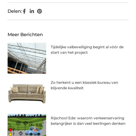
Delen:
Meer Berichten
Tijdelijke valbeveiliging begint al vóór de
start van het project
Zo herkent u een klassiek bureau van
blijvende kwaliteit
Rijschool Ede: waarom verkeerservaring
belangrijker is dan veel leerlingen denken