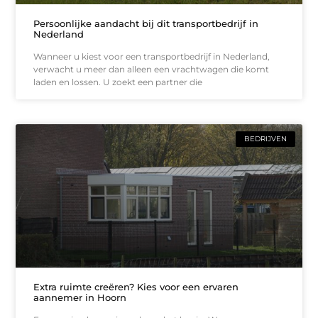
Persoonlijke aandacht bij dit transportbedrijf in
Nederland
Wanneer u kiest voor een transportbedrijf in Nederland,
verwacht u meer dan alleen een vrachtwagen die komt
laden en lossen. U zoekt een partner die
BEDRIJVEN
Extra ruimte creëren? Kies voor een ervaren
aannemer in Hoorn