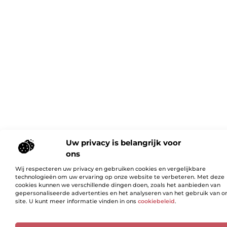
Uw privacy is belangrijk voor
ons
Wij respecteren uw privacy en gebruiken cookies en vergelijkbare
technologieën om uw ervaring op onze website te verbeteren. Met deze
cookies kunnen we verschillende dingen doen, zoals het aanbieden van
gepersonaliseerde advertenties en het analyseren van het gebruik van o
site. U kunt meer informatie vinden in ons
cookiebeleid
.