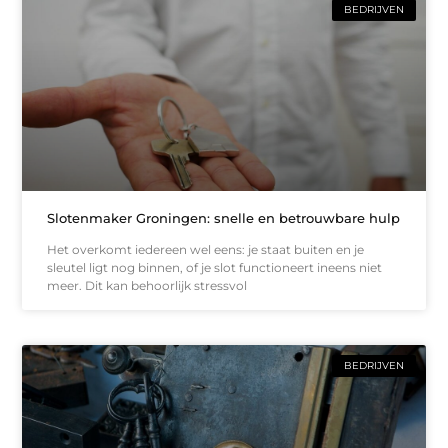
BEDRIJVEN
Slotenmaker Groningen: snelle en betrouwbare hulp
Het overkomt iedereen wel eens: je staat buiten en je
sleutel ligt nog binnen, of je slot functioneert ineens niet
meer. Dit kan behoorlijk stressvol
BEDRIJVEN