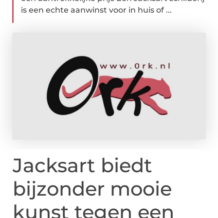
is een echte aanwinst voor in huis of ...
Jacksart biedt
bijzonder mooie
kunst tegen een