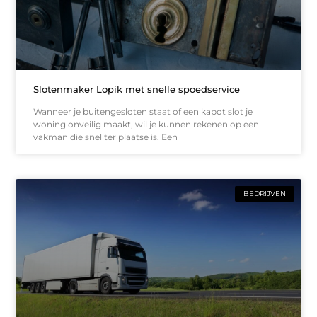
Slotenmaker Lopik met snelle spoedservice
Wanneer je buitengesloten staat of een kapot slot je
woning onveilig maakt, wil je kunnen rekenen op een
vakman die snel ter plaatse is. Een
BEDRIJVEN