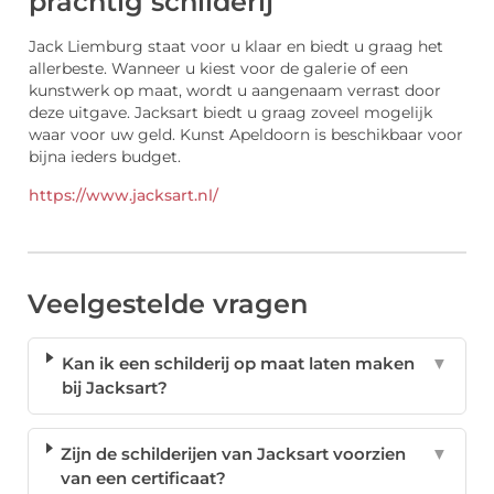
prachtig schilderij
Jack Liemburg staat voor u klaar en biedt u graag het
allerbeste. Wanneer u kiest voor de galerie of een
kunstwerk op maat, wordt u aangenaam verrast door
deze uitgave. Jacksart biedt u graag zoveel mogelijk
waar voor uw geld. Kunst Apeldoorn is beschikbaar voor
bijna ieders budget.
https://www.jacksart.nl/
Veelgestelde vragen
Kan ik een schilderij op maat laten maken
▼
bij Jacksart?
Zijn de schilderijen van Jacksart voorzien
▼
van een certificaat?