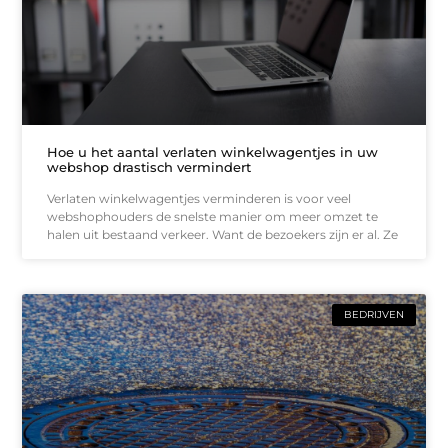
Hoe u het aantal verlaten winkelwagentjes in uw
webshop drastisch vermindert
Verlaten winkelwagentjes verminderen is voor veel
webshophouders de snelste manier om meer omzet te
halen uit bestaand verkeer. Want de bezoekers zijn er al. Ze
BEDRIJVEN