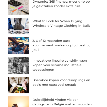
Dynamics 365 finance: meer grip op
je geldzaken zonder extra ruis
What to Look for When Buying
Wholesale Vintage Clothing in Bulk
3, 6 of 12 maanden auto
abonnement: welke looptijd past bij
jou?
Innovatieve lineaire aandrijvingen
kopen voor slimme industriële
toepassingen
Boemboe kopen voor dumplings en
bao’s met extra veel smaak
Duidelijkheid vinden via een
datingsite in België met antwoorden