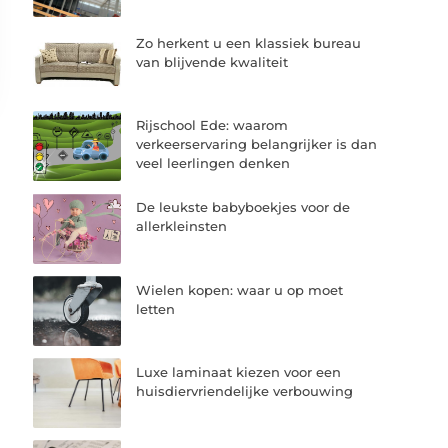
Zo herkent u een klassiek bureau
van blijvende kwaliteit
Rijschool Ede: waarom
verkeerservaring belangrijker is dan
veel leerlingen denken
De leukste babyboekjes voor de
allerkleinsten
Wielen kopen: waar u op moet
letten
Luxe laminaat kiezen voor een
huisdiervriendelijke verbouwing