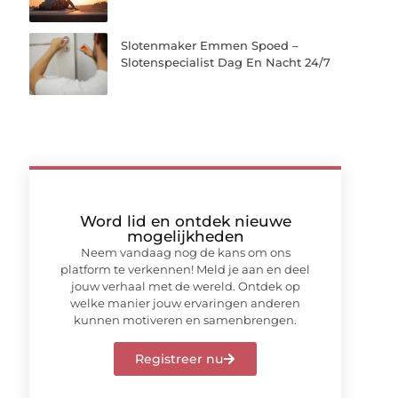
Slotenmaker Emmen Spoed –
Slotenspecialist Dag En Nacht 24/7
Word lid en ontdek nieuwe
mogelijkheden
Neem vandaag nog de kans om ons
platform te verkennen! Meld je aan en deel
jouw verhaal met de wereld. Ontdek op
welke manier jouw ervaringen anderen
kunnen motiveren en samenbrengen.
Registreer nu