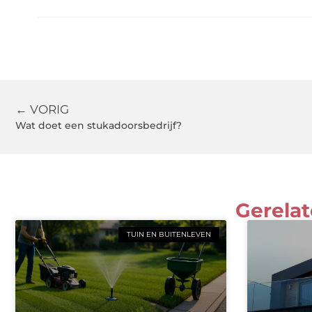
← VORIG
Wat doet een stukadoorsbedrijf?
Gerelat
TUIN EN BUITENLEVEN