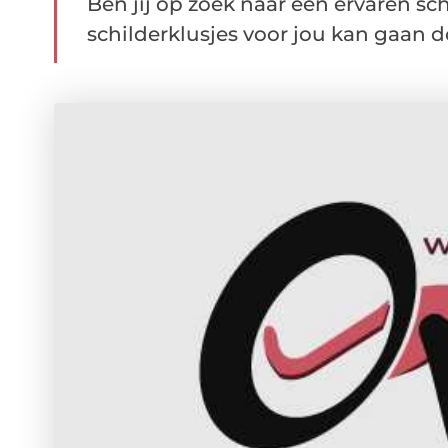
Ben jij op zoek naar een ervaren sc
schilderklusjes voor jou kan gaan d