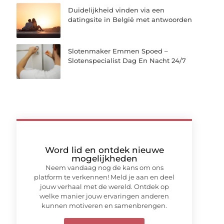
Duidelijkheid vinden via een
datingsite in België met antwoorden
Slotenmaker Emmen Spoed –
Slotenspecialist Dag En Nacht 24/7
Word lid en ontdek nieuwe
mogelijkheden
Neem vandaag nog de kans om ons
platform te verkennen! Meld je aan en deel
jouw verhaal met de wereld. Ontdek op
welke manier jouw ervaringen anderen
kunnen motiveren en samenbrengen.