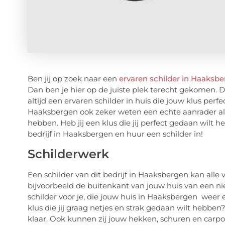
Ben jij op zoek naar een
ervaren schilder in Haaksb
Dan ben je hier op de juiste plek terecht gekomen. Di
altijd een ervaren schilder in huis die jouw klus perfe
Haaksbergen ook zeker weten een echte aanrader als j
hebben. Heb jij een klus die jij perfect gedaan wilt
bedrijf in Haaksbergen en huur een schilder in!
Schilderwerk
Een schilder van dit bedrijf in Haaksbergen kan alle v
bijvoorbeeld de buitenkant van jouw huis van een nieu
schilder voor je, die jouw huis in Haaksbergen weer 
klus die jij graag netjes en strak gedaan wilt hebben?
klaar. Ook kunnen zij jouw hekken, schuren en carpo