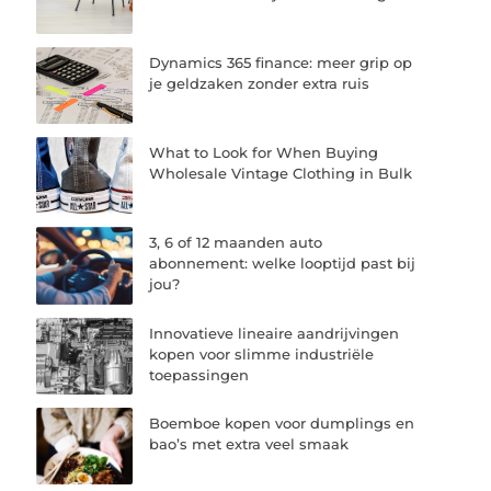
Dynamics 365 finance: meer grip op
je geldzaken zonder extra ruis
What to Look for When Buying
Wholesale Vintage Clothing in Bulk
3, 6 of 12 maanden auto
abonnement: welke looptijd past bij
jou?
Innovatieve lineaire aandrijvingen
kopen voor slimme industriële
toepassingen
Boemboe kopen voor dumplings en
bao’s met extra veel smaak