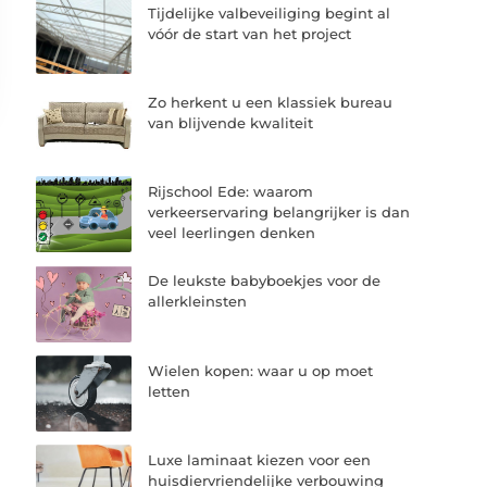
Tijdelijke valbeveiliging begint al
vóór de start van het project
Zo herkent u een klassiek bureau
van blijvende kwaliteit
Rijschool Ede: waarom
verkeerservaring belangrijker is dan
veel leerlingen denken
De leukste babyboekjes voor de
allerkleinsten
Wielen kopen: waar u op moet
letten
Luxe laminaat kiezen voor een
huisdiervriendelijke verbouwing