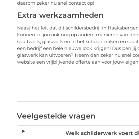
daarom zeker nu snel contact op!
Extra werkzaamheden
Naast het feit dat dit schildersbedrijf in Haaksberge
kunnen ze jou ook nog op andere manieren van dienst
spuitwerk, glaswerk en in het schoonmaken en spuit
een bedrijf een hele nieuwe look krijgen! Dus ben jij
glaswerk kan uitvoeren? Neem dan zeker nu snel conta
website een vrijblijvende offerte aan voor jouw eigen 
Veelgestelde vragen
Welk schilderwerk voert di