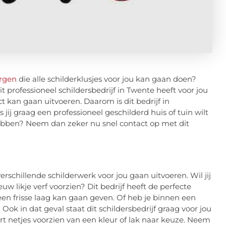
ergen
die alle schilderklusjes voor jou kan gaan doen?
t professioneel schildersbedrijf in Twente heeft voor jou
ct kan gaan uitvoeren. Daarom is dit bedrijf in
ij graag een professioneel geschilderd huis of tuin wilt
 hebben? Neem dan zeker nu snel contact op met dit
erschillende schilderwerk voor jou gaan uitvoeren. Wil jij
w likje verf voorzien? Dit bedrijf heeft de perfecte
een frisse laag kan gaan geven. Of heb je binnen een
 Ook in dat geval staat dit schildersbedrijf graag voor jou
rt netjes voorzien van een kleur of lak naar keuze. Neem