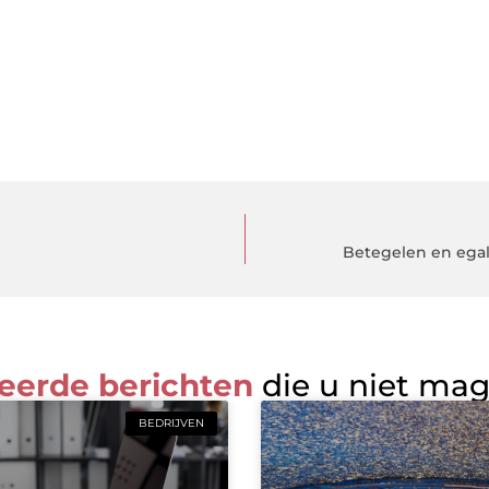
Betegelen en egal
eerde berichten
die u niet ma
BEDRIJVEN