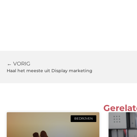
← VORIG
Haal het meeste uit Display marketing
Gerelat
BEDRIJVEN