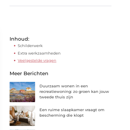
Inhoud:
Schilderwerk
Extra werkzaamheden
Veelgestelde vragen
Meer Berichten
Duurzaam wonen in een
recreatiewoning: zo groen kan jouw
tweede thuis zijn
Een ruime slaapkamer vraagt om
bescherming die klopt