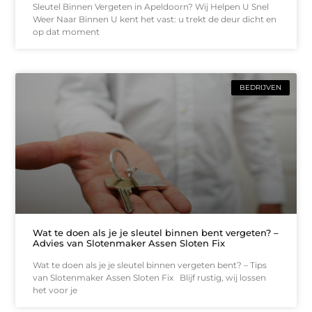
Sleutel Binnen Vergeten in Apeldoorn? Wij Helpen U Snel
Weer Naar Binnen U kent het vast: u trekt de deur dicht en
op dat moment
BEDRIJVEN
Wat te doen als je je sleutel binnen bent vergeten? –
Advies van Slotenmaker Assen Sloten Fix
Wat te doen als je je sleutel binnen vergeten bent? – Tips
van Slotenmaker Assen Sloten Fix Blijf rustig, wij lossen
het voor je