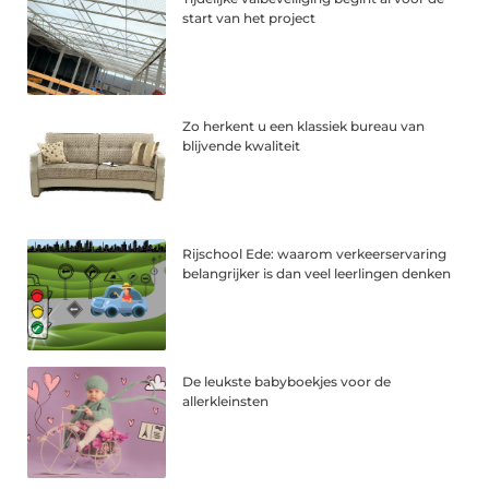
start van het project
Zo herkent u een klassiek bureau van
blijvende kwaliteit
Rijschool Ede: waarom verkeerservaring
belangrijker is dan veel leerlingen denken
De leukste babyboekjes voor de
allerkleinsten