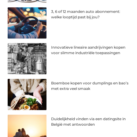
3, 6 of 12 maanden auto abonnement:
welke looptijd past bij jou?
Innovatieve lineaire aandrijvingen kopen
voor slimme industriële toepassingen
Boemboe kopen voor dumplings en bao’s
met extra veel smaak
Duidelijkheid vinden via een datingsite in
België met antwoorden