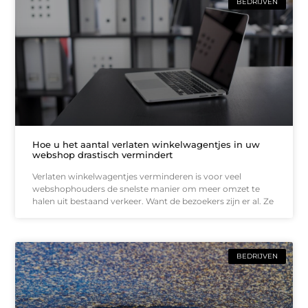
BEDRIJVEN
Hoe u het aantal verlaten winkelwagentjes in uw
webshop drastisch vermindert
Verlaten winkelwagentjes verminderen is voor veel
webshophouders de snelste manier om meer omzet te
halen uit bestaand verkeer. Want de bezoekers zijn er al. Ze
BEDRIJVEN