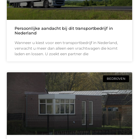
Persoonlijke aandacht bij dit transportbedrijf in
Nederland
Wanneer u kiest voor een transportbedrijf in Nederland,
verwacht u meer dan alleen een vrachtwagen die komt
laden en lossen. U zoekt een partner die
BEDRIJVEN