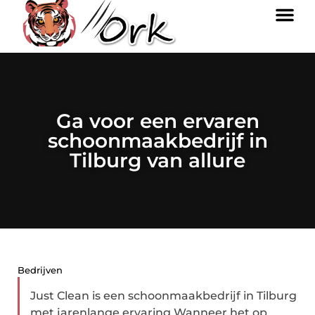
Ga voor een ervaren
schoonmaakbedrijf in
Tilburg van allure
Bedrijven
Just Clean is een schoonmaakbedrijf in Tilburg
met jarenlange ervaring Wanneer het op