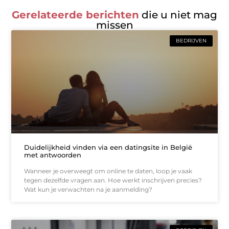
Gerelateerde berichten
die u niet mag
missen
BEDRIJVEN
Duidelijkheid vinden via een datingsite in België
met antwoorden
Wanneer je overweegt om online te daten, loop je vaak
tegen dezelfde vragen aan. Hoe werkt inschrijven precies?
Wat kun je verwachten na je aanmelding?