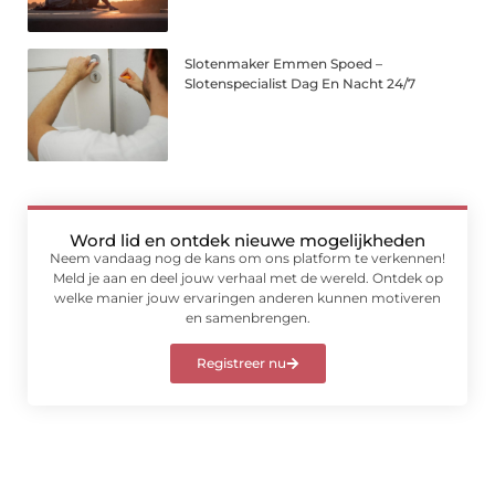
Slotenmaker Emmen Spoed –
Slotenspecialist Dag En Nacht 24/7
Word lid en ontdek nieuwe mogelijkheden
Neem vandaag nog de kans om ons platform te verkennen!
Meld je aan en deel jouw verhaal met de wereld. Ontdek op
welke manier jouw ervaringen anderen kunnen motiveren
en samenbrengen.
Registreer nu