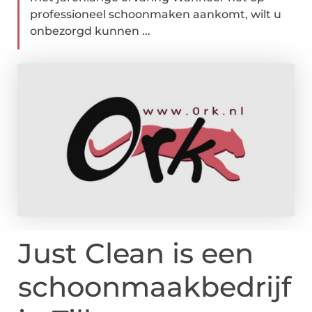
professioneel schoonmaken aankomt, wilt u
onbezorgd kunnen ...
Just Clean is een
schoonmaakbedrijf