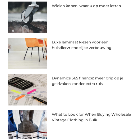
Wielen kopen: waar u op moet letten
Luxe laminaat kiezen voor een
huisdiervriendelijke verbouwing
Dynamics 365 finance: meer grip op je
geldzaken zonder extra ruis
What to Look for When Buying Wholesale
Vintage Clothing in Bulk