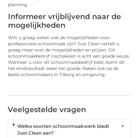
planning.
Informeer vrijblijvend naar de
mogelijkheden
Wilt u graag weten wat de mogelijkheden voor
professionele schoonmaak zijn? Just Clean vertelt u
graag meer over de mogelijkheden en prijzen. Dit
schoonmaakbedrijf inschakelen is echt een goede keuze.
Wanneer u voor dit schoonmaakbedrijf kiest, komt dit
het eindresultaat zeker ten goede. Reken ook op de
beste schoonmakers in Tilburg en omgeving.
Veelgestelde vragen
Welke soorten schoonmaakwerk biedt
▼
Just Clean aan?