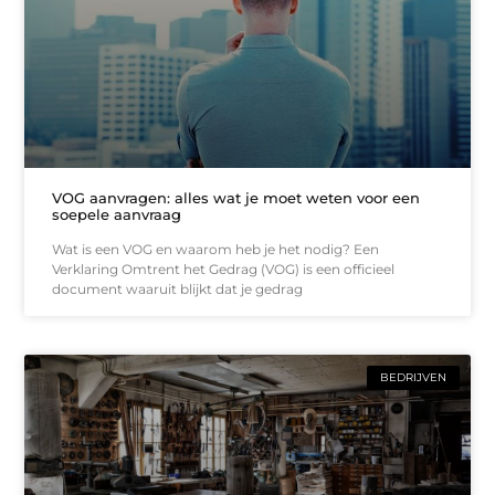
VOG aanvragen: alles wat je moet weten voor een
soepele aanvraag
Wat is een VOG en waarom heb je het nodig? Een
Verklaring Omtrent het Gedrag (VOG) is een officieel
document waaruit blijkt dat je gedrag
BEDRIJVEN