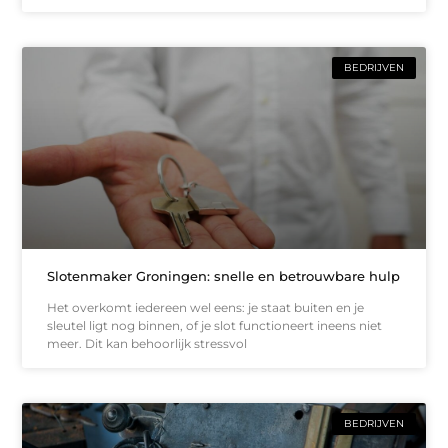
BEDRIJVEN
Slotenmaker Groningen: snelle en betrouwbare hulp
Het overkomt iedereen wel eens: je staat buiten en je
sleutel ligt nog binnen, of je slot functioneert ineens niet
meer. Dit kan behoorlijk stressvol
BEDRIJVEN