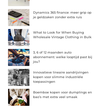
Dynamics 365 finance: meer grip op
je geldzaken zonder extra ruis
What to Look for When Buying
Wholesale Vintage Clothing in Bulk
3, 6 of 12 maanden auto
abonnement: welke looptijd past bij
jou?
Innovatieve lineaire aandrijvingen
kopen voor slimme industriële
toepassingen
Boemboe kopen voor dumplings en
bao’s met extra veel smaak