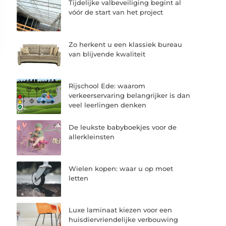
Tijdelijke valbeveiliging begint al
vóór de start van het project
Zo herkent u een klassiek bureau
van blijvende kwaliteit
Rijschool Ede: waarom
verkeerservaring belangrijker is dan
veel leerlingen denken
De leukste babyboekjes voor de
allerkleinsten
Wielen kopen: waar u op moet
letten
Luxe laminaat kiezen voor een
huisdiervriendelijke verbouwing