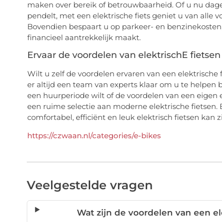
maken over bereik of betrouwbaarheid. Of u nu dagel
pendelt, met een elektrische fiets geniet u van alle
Bovendien bespaart u op parkeer- en benzinekosten, 
financieel aantrekkelijk maakt.
Ervaar de voordelen van elektrischE fietsen
Wilt u zelf de voordelen ervaren van een elektrische
er altijd een team van experts klaar om u te helpen b
een huurperiode wilt of de voordelen van een eigen e-
een ruime selectie aan moderne elektrische fietsen
comfortabel, efficiënt en leuk elektrisch fietsen kan zi
https://czwaan.nl/categories/e-bikes
Veelgestelde vragen
Wat zijn de voordelen van een el