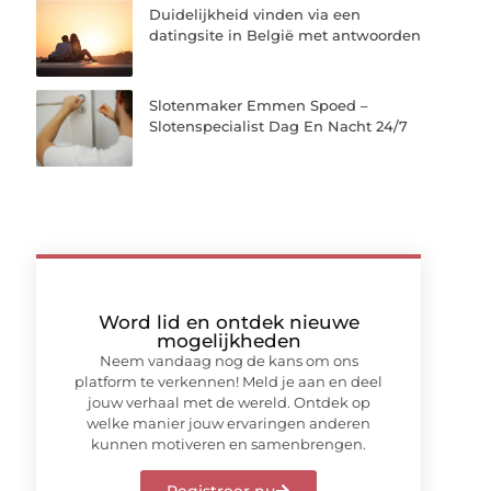
Duidelijkheid vinden via een
datingsite in België met antwoorden
Slotenmaker Emmen Spoed –
Slotenspecialist Dag En Nacht 24/7
Word lid en ontdek nieuwe
mogelijkheden
Neem vandaag nog de kans om ons
platform te verkennen! Meld je aan en deel
jouw verhaal met de wereld. Ontdek op
welke manier jouw ervaringen anderen
kunnen motiveren en samenbrengen.