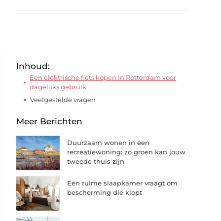
Inhoud:
Een elektrische fiets kopen in Rotterdam voor
dagelijks gebruik
Veelgestelde vragen
Meer Berichten
Duurzaam wonen in een
recreatiewoning: zo groen kan jouw
tweede thuis zijn
Een ruime slaapkamer vraagt om
bescherming die klopt