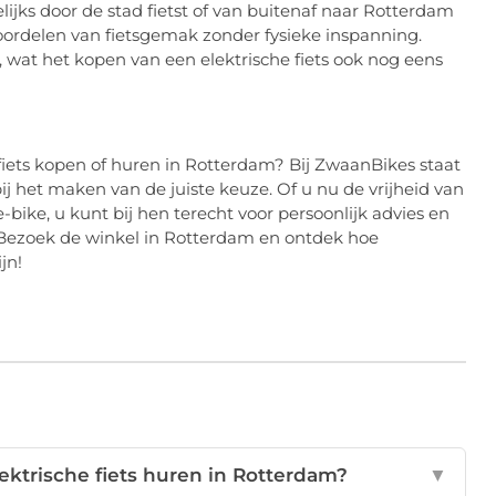
ijks door de stad fietst of van buitenaf naar Rotterdam
 voordelen van fietsgemak zonder fysieke inspanning.
wat het kopen van een elektrische fiets ook nog eens
 fiets kopen of huren in Rotterdam? Bij ZwaanBikes staat
ij het maken van de juiste keuze. Of u nu de vrijheid van
bike, u kunt bij hen terecht voor persoonlijk advies en
. Bezoek de winkel in Rotterdam en ontdek hoe
jn!
ektrische fiets huren in Rotterdam?
▼