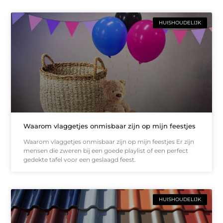
HUISHOUDELIJK
Waarom vlaggetjes onmisbaar zijn op mijn feestjes
Waarom vlaggetjes onmisbaar zijn op mijn feestjes Er zijn
mensen die zweren bij een goede playlist of een perfect
gedekte tafel voor een geslaagd feest.
HUISHOUDELIJK