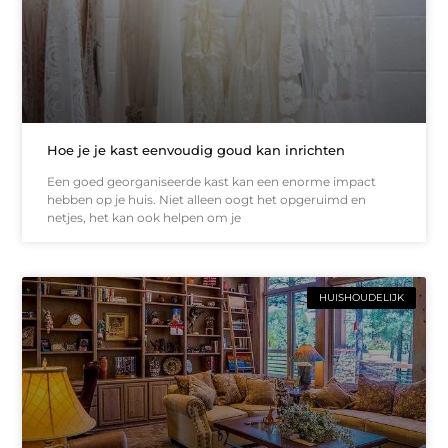
Hoe je je kast eenvoudig goud kan inrichten
Een goed georganiseerde kast kan een enorme impact
hebben op je huis. Niet alleen oogt het opgeruimd en
netjes, het kan ook helpen om je
HUISHOUDELIJK