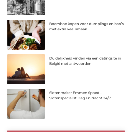
Boemboe kopen voor dumplings en bao’s
met extra veel smaak
Duidelijkheid vinden via een datingsite in
België met antwoorden
Slotenmaker Emmen Spoed –
Slotenspecialist Dag En Nacht 24/7