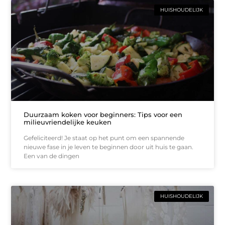
HUISHOUDELIJK
Duurzaam koken voor beginners: Tips voor een
milieuvriendelijke keuken
Gefeliciteerd! Je staat op het punt om een spannende
nieuwe fase in je leven te beginnen door uit huis te gaan.
Een van de dingen
HUISHOUDELIJK