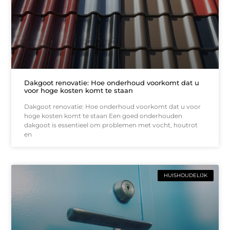
Dakgoot renovatie: Hoe onderhoud voorkomt dat u
voor hoge kosten komt te staan
Dakgoot renovatie: Hoe onderhoud voorkomt dat u voor
hoge kosten komt te staan Een goed onderhouden
dakgoot is essentieel om problemen met vocht, houtrot
en
HUISHOUDELIJK