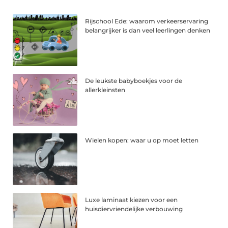
Rijschool Ede: waarom verkeerservaring
belangrijker is dan veel leerlingen denken
De leukste babyboekjes voor de
allerkleinsten
Wielen kopen: waar u op moet letten
Luxe laminaat kiezen voor een
huisdiervriendelijke verbouwing