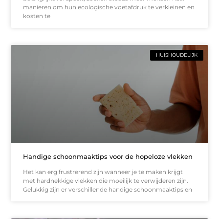
manieren om hun ecologische voetafdruk te verkleinen en
kosten te
HUISHOUDELIJK
Handige schoonmaaktips voor de hopeloze vlekken
Het kan erg frustrerend zijn wanneer je te maken krijgt
met hardnekkige vlekken die moeilijk te verwijderen zijn.
Gelukkig zijn er verschillende handige schoonmaaktips en