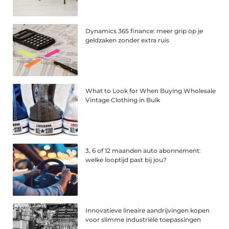
Dynamics 365 finance: meer grip op je
geldzaken zonder extra ruis
What to Look for When Buying Wholesale
Vintage Clothing in Bulk
3, 6 of 12 maanden auto abonnement:
welke looptijd past bij jou?
Innovatieve lineaire aandrijvingen kopen
voor slimme industriële toepassingen