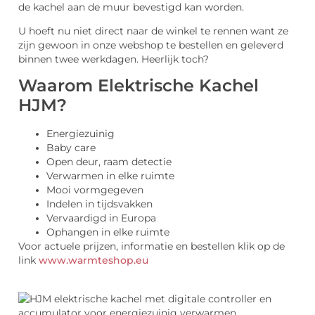
de kachel aan de muur bevestigd kan worden.
U hoeft nu niet direct naar de winkel te rennen want ze
zijn gewoon in onze webshop te bestellen en geleverd
binnen twee werkdagen. Heerlijk toch?
Waarom Elektrische Kachel
HJM?
Energiezuinig
Baby care
Open deur, raam detectie
Verwarmen in elke ruimte
Mooi vormgegeven
Indelen in tijdsvakken
Vervaardigd in Europa
Ophangen in elke ruimte
Voor actuele prijzen, informatie en bestellen klik op de
link
www.warmteshop.eu