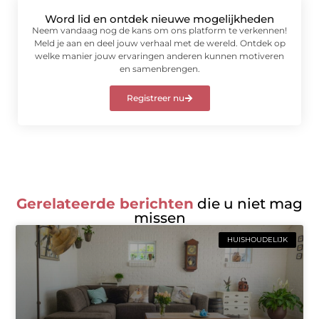
Word lid en ontdek nieuwe mogelijkheden
Neem vandaag nog de kans om ons platform te verkennen!
Meld je aan en deel jouw verhaal met de wereld. Ontdek op
welke manier jouw ervaringen anderen kunnen motiveren
en samenbrengen.
Registreer nu
Gerelateerde berichten
die u niet mag
missen
HUISHOUDELIJK