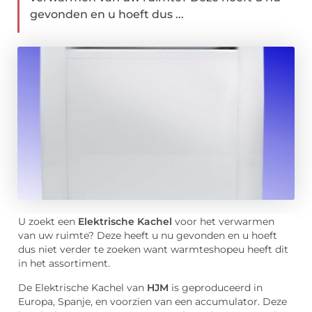
gevonden en u hoeft dus ...
U zoekt een
Elektrische Kachel
voor het verwarmen
van uw ruimte? Deze heeft u nu gevonden en u hoeft
dus niet verder te zoeken want warmteshopeu heeft dit
in het assortiment.
De Elektrische Kachel van
HJM
is geproduceerd in
Europa, Spanje, en voorzien van een accumulator. Deze