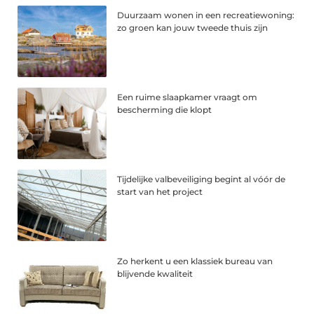
Duurzaam wonen in een recreatiewoning:
zo groen kan jouw tweede thuis zijn
Een ruime slaapkamer vraagt om
bescherming die klopt
Tijdelijke valbeveiliging begint al vóór de
start van het project
Zo herkent u een klassiek bureau van
blijvende kwaliteit