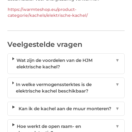
https://warmteshop.eu/product-
categorie/kachels/elektrische-kachel/
Veelgestelde vragen
Wat zijn de voordelen van de HJM
▼
elektrische kachel?
In welke vermogenssterktes is de
▼
elektrische kachel beschikbaar?
Kan ik de kachel aan de muur monteren?
▼
Hoe werkt de open raam- en
▼