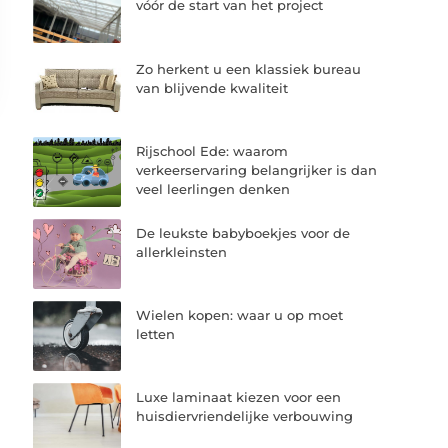
vóór de start van het project
Zo herkent u een klassiek bureau
van blijvende kwaliteit
Rijschool Ede: waarom
verkeerservaring belangrijker is dan
veel leerlingen denken
De leukste babyboekjes voor de
allerkleinsten
Wielen kopen: waar u op moet
letten
Luxe laminaat kiezen voor een
huisdiervriendelijke verbouwing