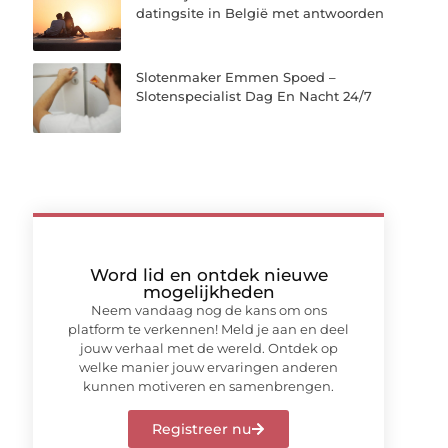
datingsite in België met antwoorden
Slotenmaker Emmen Spoed –
Slotenspecialist Dag En Nacht 24/7
Word lid en ontdek nieuwe
mogelijkheden
Neem vandaag nog de kans om ons
platform te verkennen! Meld je aan en deel
jouw verhaal met de wereld. Ontdek op
welke manier jouw ervaringen anderen
kunnen motiveren en samenbrengen.
Registreer nu