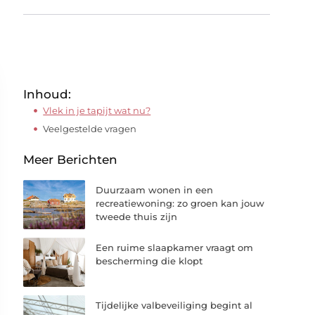
Inhoud:
Vlek in je tapijt wat nu?
Veelgestelde vragen
Meer Berichten
Duurzaam wonen in een
recreatiewoning: zo groen kan jouw
tweede thuis zijn
Een ruime slaapkamer vraagt om
bescherming die klopt
Tijdelijke valbeveiliging begint al