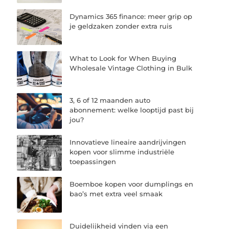
Dynamics 365 finance: meer grip op
je geldzaken zonder extra ruis
What to Look for When Buying
Wholesale Vintage Clothing in Bulk
3, 6 of 12 maanden auto
abonnement: welke looptijd past bij
jou?
Innovatieve lineaire aandrijvingen
kopen voor slimme industriële
toepassingen
Boemboe kopen voor dumplings en
bao’s met extra veel smaak
Duidelijkheid vinden via een