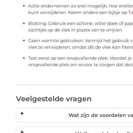
Actie ondernemen zo snel mogelijk: Hoe sneller
kunt verwijderen. Neem anders een kijkje op
Ta
Blotting: Gebruik een schone, witte doek of p
zachtjes op de vlek in plaats van te wrijven.
Geen warmte gebruiken: Vermijd het gebruik va
vlek te verwijderen, omdat dit de vlek kan fixer
Test eerst op een onopvallende plek: Voordat j
onopvallende plek om ervoor te zorgen dat dez
Veelgestelde vragen
Wat zijn de voordelen v