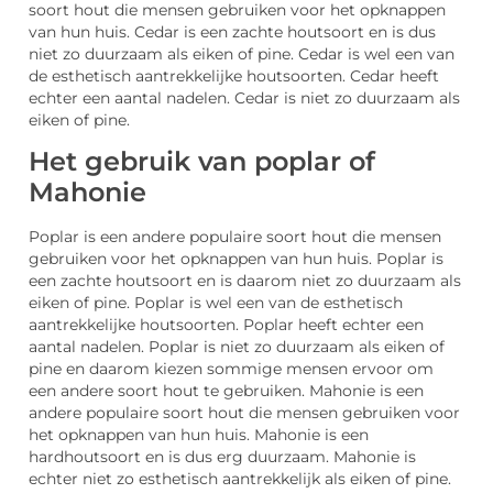
soort hout die mensen gebruiken voor het opknappen
van hun huis. Cedar is een zachte houtsoort en is dus
niet zo duurzaam als eiken of pine. Cedar is wel een van
de esthetisch aantrekkelijke houtsoorten. Cedar heeft
echter een aantal nadelen. Cedar is niet zo duurzaam als
eiken of pine.
Het gebruik van poplar of
Mahonie
Poplar is een andere populaire soort hout die mensen
gebruiken voor het opknappen van hun huis. Poplar is
een zachte houtsoort en is daarom niet zo duurzaam als
eiken of pine. Poplar is wel een van de esthetisch
aantrekkelijke houtsoorten. Poplar heeft echter een
aantal nadelen. Poplar is niet zo duurzaam als eiken of
pine en daarom kiezen sommige mensen ervoor om
een andere soort hout te gebruiken. Mahonie is een
andere populaire soort hout die mensen gebruiken voor
het opknappen van hun huis. Mahonie is een
hardhoutsoort en is dus erg duurzaam. Mahonie is
echter niet zo esthetisch aantrekkelijk als eiken of pine.