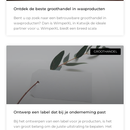
Ontdek de beste groothandel in waxproducten
Bent u op zoek naar een betrouwbare groothandel in
waxproducten? Dan is WimperXL in Katwijk de ideale
partner voor u. WimperXL biedt een breed scala
GROOTHANDEL
Ontwerp een label dat bij je onderneming past
Bij het ontwerpen van een label voor je producten, is het
van groot belang om de juiste uitstraling te bepalen. Het