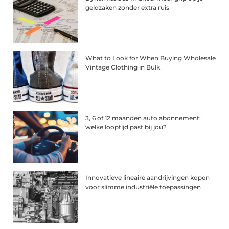
geldzaken zonder extra ruis
What to Look for When Buying Wholesale
Vintage Clothing in Bulk
3, 6 of 12 maanden auto abonnement:
welke looptijd past bij jou?
Innovatieve lineaire aandrijvingen kopen
voor slimme industriële toepassingen