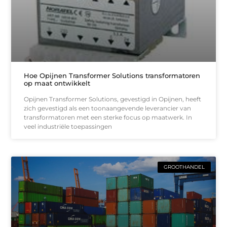
Hoe Opijnen Transformer Solutions transformatoren
op maat ontwikkelt
Opijnen Transformer Solutions, gevestigd in Opijnen, heeft
zich gevestigd als een toonaangevende leverancier van
transformatoren met een sterke focus op maatwerk. In
veel industriële toepassingen
GROOTHANDEL