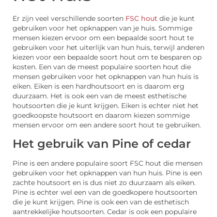
Er zijn veel verschillende soorten
FSC hout
die je kunt
gebruiken voor het opknappen van je huis. Sommige
mensen kiezen ervoor om een bepaalde soort hout te
gebruiken voor het uiterlijk van hun huis, terwijl anderen
kiezen voor een bepaalde soort hout om te besparen op
kosten. Een van de meest populaire soorten hout die
mensen gebruiken voor het opknappen van hun huis is
eiken. Eiken is een hardhoutsoort en is daarom erg
duurzaam. Het is ook een van de meest esthetische
houtsoorten die je kunt krijgen. Eiken is echter niet het
goedkoopste houtsoort en daarom kiezen sommige
mensen ervoor om een andere soort hout te gebruiken.
Het gebruik van Pine of cedar
Pine is een andere populaire soort FSC hout die mensen
gebruiken voor het opknappen van hun huis. Pine is een
zachte houtsoort en is dus niet zo duurzaam als eiken.
Pine is echter wel een van de goedkopere houtsoorten
die je kunt krijgen. Pine is ook een van de esthetisch
aantrekkelijke houtsoorten. Cedar is ook een populaire