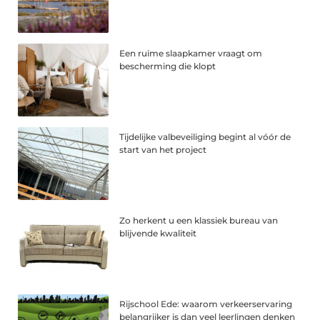
Een ruime slaapkamer vraagt om
bescherming die klopt
Tijdelijke valbeveiliging begint al vóór de
start van het project
Zo herkent u een klassiek bureau van
blijvende kwaliteit
Rijschool Ede: waarom verkeerservaring
belangrijker is dan veel leerlingen denken