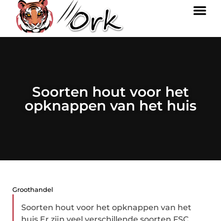
Soorten hout voor het
opknappen van het huis
Groothandel
Soorten hout voor het opknappen van het
huis Er zijn veel verschillende soorten FSC