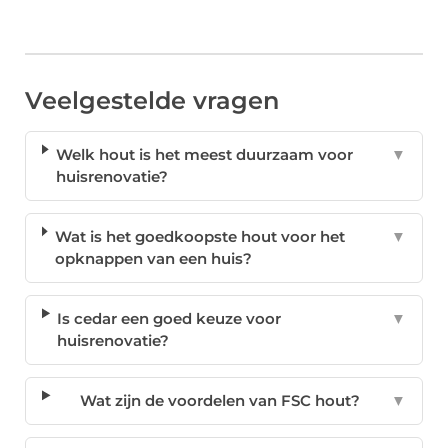
Veelgestelde vragen
Welk hout is het meest duurzaam voor
▼
huisrenovatie?
Wat is het goedkoopste hout voor het
▼
opknappen van een huis?
Is cedar een goed keuze voor
▼
huisrenovatie?
Wat zijn de voordelen van FSC hout?
▼