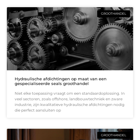
GROOTHANDEL
Hydraulische afdichtingen op maat van een
gespecialiseerde seals groothandel
Niet elke toepassing vraagt om een standaardoplossing. In
veel sectoren, zoals offshore, landbouwtechniek en zware
industrie, zijn kwalitatieve hydraulische afdichtingen nodig
die perfect aansluiten op
GROOTHANDEL