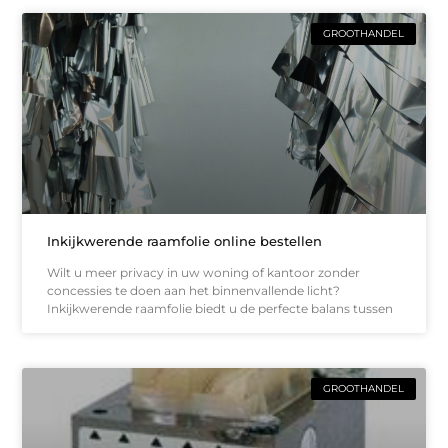
GROOTHANDEL
Inkijkwerende raamfolie online bestellen
Wilt u meer privacy in uw woning of kantoor zonder
concessies te doen aan het binnenvallende licht?
Inkijkwerende raamfolie biedt u de perfecte balans tussen
GROOTHANDEL