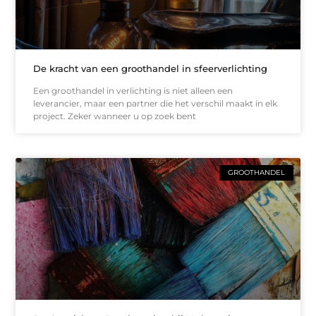
De kracht van een groothandel in sfeerverlichting
Een groothandel in verlichting is niet alleen een
leverancier, maar een partner die het verschil maakt in elk
project. Zeker wanneer u op zoek bent
GROOTHANDEL