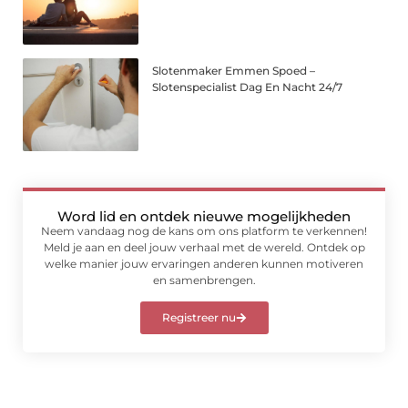
Slotenmaker Emmen Spoed –
Slotenspecialist Dag En Nacht 24/7
Word lid en ontdek nieuwe mogelijkheden
Neem vandaag nog de kans om ons platform te verkennen!
Meld je aan en deel jouw verhaal met de wereld. Ontdek op
welke manier jouw ervaringen anderen kunnen motiveren
en samenbrengen.
Registreer nu