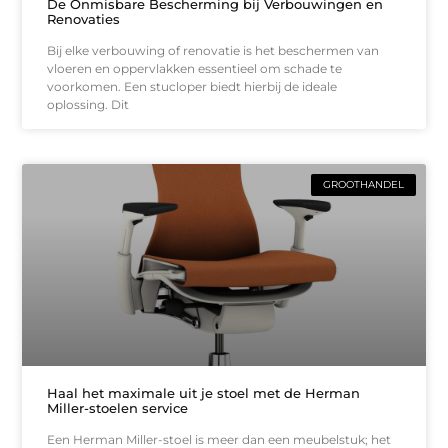
De Onmisbare Bescherming bij Verbouwingen en
Renovaties
Bij elke verbouwing of renovatie is het beschermen van
vloeren en oppervlakken essentieel om schade te
voorkomen. Een stucloper biedt hierbij de ideale
oplossing. Dit
GROOTHANDEL
Haal het maximale uit je stoel met de Herman
Miller-stoelen service
Een Herman Miller-stoel is meer dan een meubelstuk; het