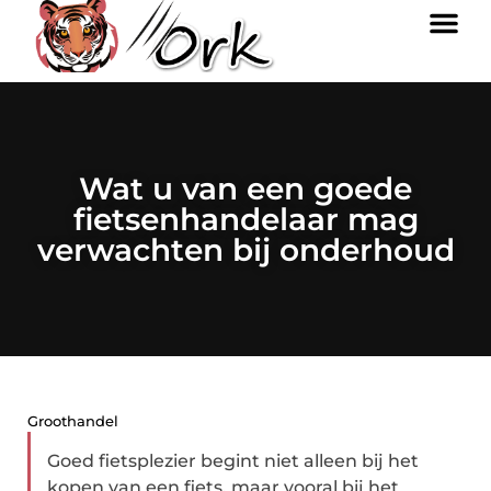
Wat u van een goede
fietsenhandelaar mag
verwachten bij onderhoud
Groothandel
Goed fietsplezier begint niet alleen bij het
kopen van een fiets, maar vooral bij het