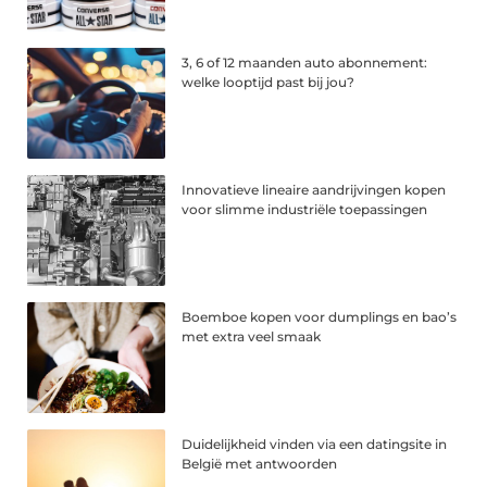
3, 6 of 12 maanden auto abonnement:
welke looptijd past bij jou?
Innovatieve lineaire aandrijvingen kopen
voor slimme industriële toepassingen
Boemboe kopen voor dumplings en bao’s
met extra veel smaak
Duidelijkheid vinden via een datingsite in
België met antwoorden