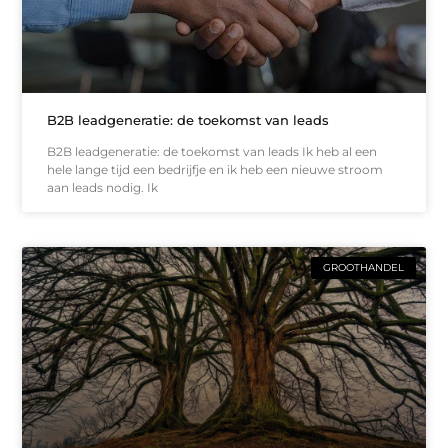
B2B leadgeneratie: de toekomst van leads
B2B leadgeneratie: de toekomst van leads Ik heb al een
hele lange tijd een bedrijfje en ik heb een nieuwe stroom
aan leads nodig. Ik
GROOTHANDEL