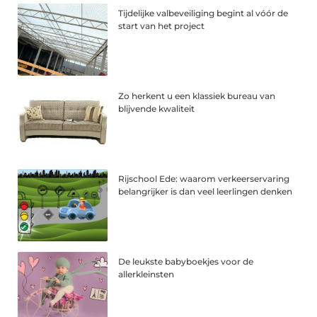
Tijdelijke valbeveiliging begint al vóór de
start van het project
Zo herkent u een klassiek bureau van
blijvende kwaliteit
Rijschool Ede: waarom verkeerservaring
belangrijker is dan veel leerlingen denken
De leukste babyboekjes voor de
allerkleinsten