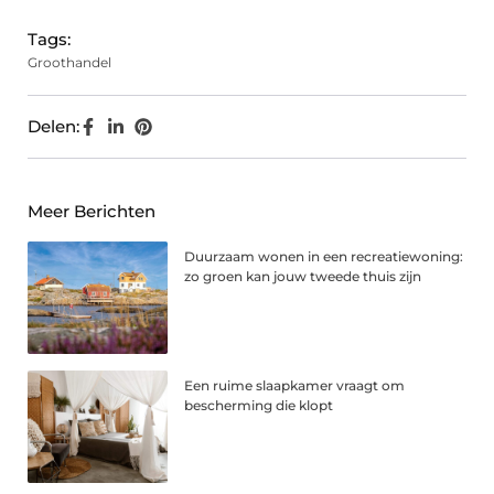
Tags:
Groothandel
Delen:
Meer Berichten
Duurzaam wonen in een recreatiewoning:
zo groen kan jouw tweede thuis zijn
Een ruime slaapkamer vraagt om
bescherming die klopt