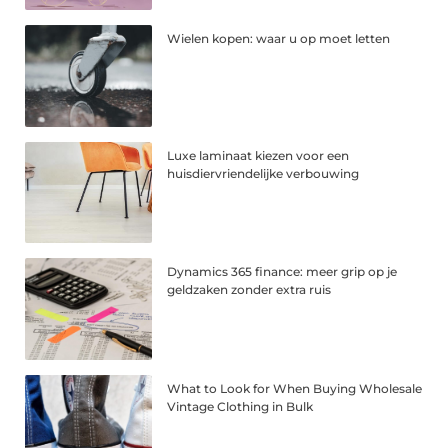
Wielen kopen: waar u op moet letten
Luxe laminaat kiezen voor een
huisdiervriendelijke verbouwing
Dynamics 365 finance: meer grip op je
geldzaken zonder extra ruis
What to Look for When Buying Wholesale
Vintage Clothing in Bulk