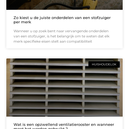
Zo kiest u de juiste onderdelen van een stofzuiger
per merk
Wanneer u op zoek bent naar vervangende onderdelen
van een stofzuiger, is het belangrijk om te weten dat elk
merk specifieke eisen stelt aan compatibiliteit
HUISHOUDELIJK
Wat is een opzwellend ventilatierooster en wanneer
moet het worden gebruikt ?