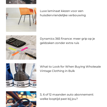
Luxe laminaat kiezen voor een
huisdiervriendelijke verbouwing
Dynamics 365 finance: meer grip op je
geldzaken zonder extra ruis
What to Look for When Buying Wholesale
Vintage Clothing in Bulk
3, 6 of 12 maanden auto abonnement:
welke looptijd past bij jou?