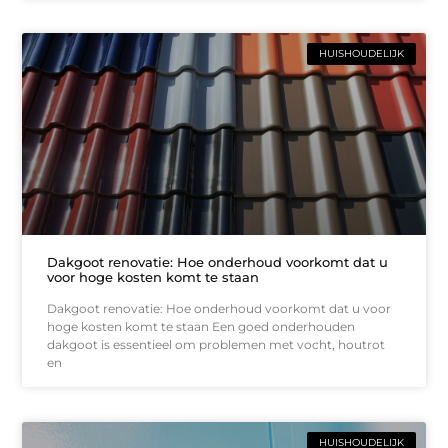
HUISHOUDELIJK
Dakgoot renovatie: Hoe onderhoud voorkomt dat u
voor hoge kosten komt te staan
Dakgoot renovatie: Hoe onderhoud voorkomt dat u voor
hoge kosten komt te staan Een goed onderhouden
dakgoot is essentieel om problemen met vocht, houtrot
en
HUISHOUDELIJK