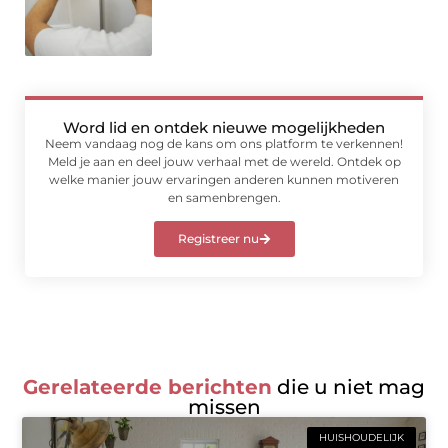
Word lid en ontdek nieuwe mogelijkheden
Neem vandaag nog de kans om ons platform te verkennen!
Meld je aan en deel jouw verhaal met de wereld. Ontdek op
welke manier jouw ervaringen anderen kunnen motiveren
en samenbrengen.
Registreer nu
Gerelateerde berichten
die u niet mag
missen
HUISHOUDELIJK