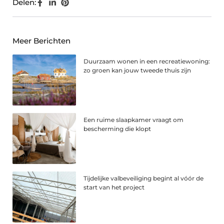
Delen:
Meer Berichten
Duurzaam wonen in een recreatiewoning:
zo groen kan jouw tweede thuis zijn
Een ruime slaapkamer vraagt om
bescherming die klopt
Tijdelijke valbeveiliging begint al vóór de
start van het project