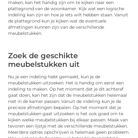
maken, kan het handig zijn om te kijken naar een
plattegrond van de woonkamer. Kijk wat een logische
indeling kan zijn en hoe je iets wilt hebben staan. Vanuit
de plattegrond kun je kijken wat de eventuele
afmetingen kunnen zijn van de verschillende
meubelstukken.
Zoek de geschikte
meubelstukken uit
Nu je een indeling hebt gemaakt, kun je de
meubelstukken uitzoeken. Het is handig om eerst een
indeling te maken. Op het moment dat je dit achteraf
gaat doen, kan het zijn dat de meubelstukken helemaal
niet in de kamer passen. Vanuit de indeling kun je de
precieze afmetingen bepalen. Op het moment dat je
meubelstukken gaat uitzoeken is het ook goed om te
kijken welke meubelstukken bij elkaar passen. Maak van
tevoren een lijstje met de verschillende meubelstukken.
Meerdere opties opschrijven is helemaal geen probleem.