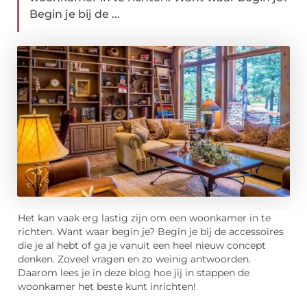
Begin je bij de ...
Het kan vaak erg lastig zijn om een woonkamer in te
richten. Want waar begin je? Begin je bij de accessoires
die je al hebt of ga je vanuit een heel nieuw concept
denken. Zoveel vragen en zo weinig antwoorden.
Daarom lees je in deze blog hoe jij in stappen de
woonkamer het beste kunt inrichten!