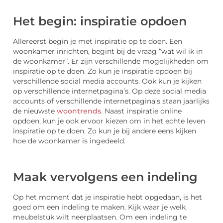
Het begin: inspiratie opdoen
Allereerst begin je met inspiratie op te doen. Een
woonkamer inrichten, begint bij de vraag “wat wil ik in
de woonkamer”. Er zijn verschillende mogelijkheden om
inspiratie op te doen. Zo kun je inspiratie opdoen bij
verschillende social media accounts. Ook kun je kijken
op verschillende internetpagina’s. Op deze social media
accounts of verschillende internetpagina’s staan jaarlijks
de nieuwste
woontrends
. Naast inspiratie online
opdoen, kun je ook ervoor kiezen om in het echte leven
inspiratie op te doen. Zo kun je bij andere eens kijken
hoe de woonkamer is ingedeeld.
Maak vervolgens een indeling
Op het moment dat je inspiratie hebt opgedaan, is het
goed om een indeling te maken. Kijk waar je welk
meubelstuk wilt neerplaatsen. Om een indeling te