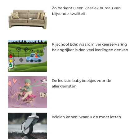
Zo herkent u een klassiek bureau van
blijvende kwaliteit
Rijschool Ede: waarom verkeerservaring
belangrijker is dan veel leerlingen denken
De leukste babyboekjes voor de
allerkleinsten
Wielen kopen: waar u op moet letten