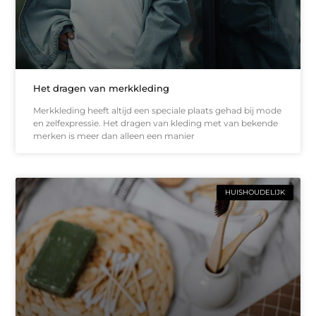
Het dragen van merkkleding
Merkkleding heeft altijd een speciale plaats gehad bij mode
en zelfexpressie. Het dragen van kleding met van bekende
merken is meer dan alleen een manier
HUISHOUDELIJK