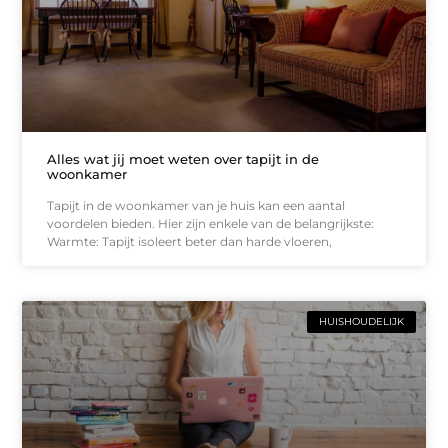
Alles wat jij moet weten over tapijt in de
woonkamer
Tapijt in de woonkamer van je huis kan een aantal
voordelen bieden. Hier zijn enkele van de belangrijkste:
Warmte: Tapijt isoleert beter dan harde vloeren,
HUISHOUDELIJK