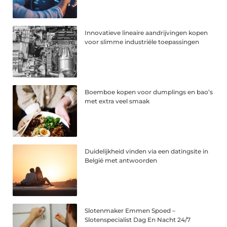
Innovatieve lineaire aandrijvingen kopen
voor slimme industriële toepassingen
Boemboe kopen voor dumplings en bao’s
met extra veel smaak
Duidelijkheid vinden via een datingsite in
België met antwoorden
Slotenmaker Emmen Spoed –
Slotenspecialist Dag En Nacht 24/7