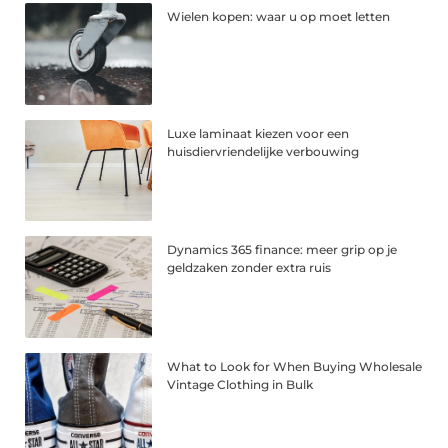
Wielen kopen: waar u op moet letten
Luxe laminaat kiezen voor een
huisdiervriendelijke verbouwing
Dynamics 365 finance: meer grip op je
geldzaken zonder extra ruis
What to Look for When Buying Wholesale
Vintage Clothing in Bulk