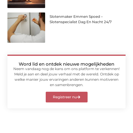
Slotenmaker Emmen Spoed –
Slotenspecialist Dag En Nacht 24/7
Word lid en ontdek nieuwe mogelijkheden
Neem vandaag nog de kans om ons platform te verkennen!
Meld je aan en deel jouw verhaal met de wereld. Ontdek op
welke manier jouw ervaringen anderen kunnen motiveren
en samenbrengen.
Registreer nu