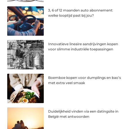
3, 6 of 12 maanden auto abonnement:
welke looptijd past bij jou?
Innovatieve lineaire aandrijvingen kopen
voor slimme industriële toepassingen
Boemboe kopen voor dumplings en bao’s
met extra veel smaak
Duidelijkheid vinden via een datingsite in
België met antwoorden