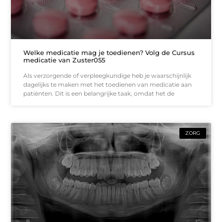
Welke medicatie mag je toedienen? Volg de Cursus
medicatie van Zuster055
Als verzorgende of verpleegkundige heb je waarschijnlijk
dagelijks te maken met het toedienen van medicatie aan
patiënten. Dit is een belangrijke taak, omdat het de
ZORG