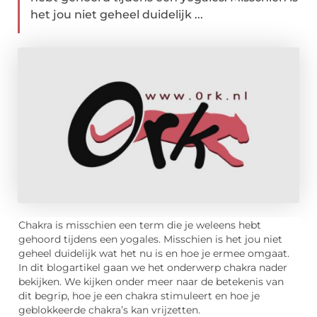
het jou niet geheel duidelijk ...
Chakra is misschien een term die je weleens hebt
gehoord tijdens een yogales. Misschien is het jou niet
geheel duidelijk wat het nu is en hoe je ermee omgaat.
In dit blogartikel gaan we het onderwerp chakra nader
bekijken. We kijken onder meer naar de betekenis van
dit begrip, hoe je een chakra stimuleert en hoe je
geblokkeerde chakra’s kan vrijzetten.