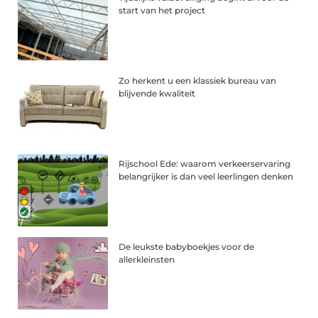
start van het project
Zo herkent u een klassiek bureau van
blijvende kwaliteit
Rijschool Ede: waarom verkeerservaring
belangrijker is dan veel leerlingen denken
De leukste babyboekjes voor de
allerkleinsten