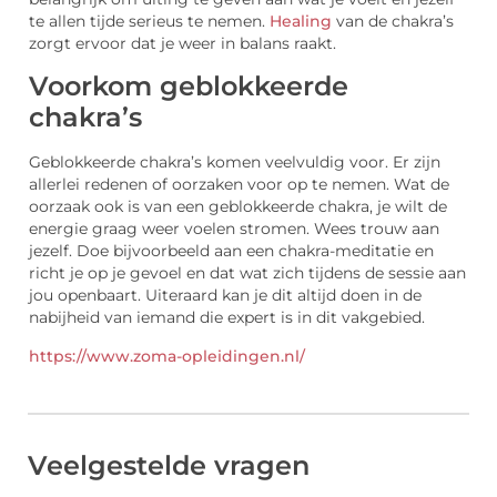
te allen tijde serieus te nemen.
Healing
van de chakra’s
zorgt ervoor dat je weer in balans raakt.
Voorkom geblokkeerde
chakra’s
Geblokkeerde chakra’s komen veelvuldig voor. Er zijn
allerlei redenen of oorzaken voor op te nemen. Wat de
oorzaak ook is van een geblokkeerde chakra, je wilt de
energie graag weer voelen stromen. Wees trouw aan
jezelf. Doe bijvoorbeeld aan een chakra-meditatie en
richt je op je gevoel en dat wat zich tijdens de sessie aan
jou openbaart. Uiteraard kan je dit altijd doen in de
nabijheid van iemand die expert is in dit vakgebied.
https://www.zoma-opleidingen.nl/
Veelgestelde vragen