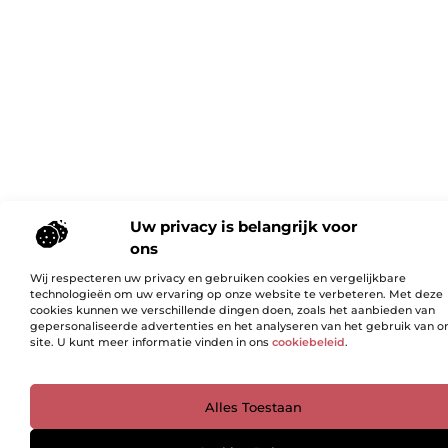
Uw privacy is belangrijk voor
ons
Wij respecteren uw privacy en gebruiken cookies en vergelijkbare
technologieën om uw ervaring op onze website te verbeteren. Met deze
cookies kunnen we verschillende dingen doen, zoals het aanbieden van
gepersonaliseerde advertenties en het analyseren van het gebruik van o
site. U kunt meer informatie vinden in ons
cookiebeleid
.
Ga Naar Bo
Alles Toestaan