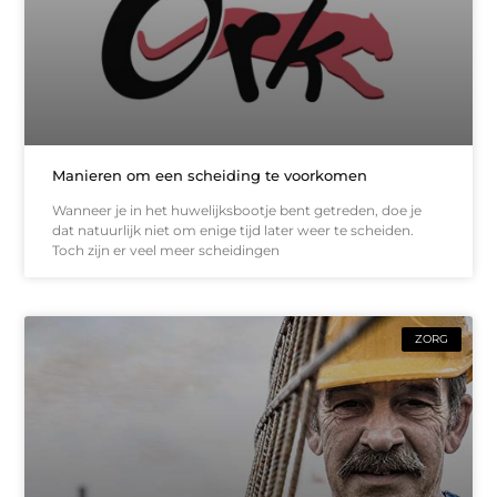
Manieren om een scheiding te voorkomen
Wanneer je in het huwelijksbootje bent getreden, doe je
dat natuurlijk niet om enige tijd later weer te scheiden.
Toch zijn er veel meer scheidingen
ZORG