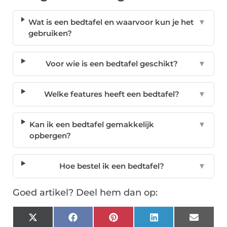
Wat is een bedtafel en waarvoor kun je het
▼
gebruiken?
Voor wie is een bedtafel geschikt?
▼
Welke features heeft een bedtafel?
▼
Kan ik een bedtafel gemakkelijk
▼
opbergen?
Hoe bestel ik een bedtafel?
▼
Goed artikel? Deel hem dan op:
X
Facebook
Pinterest
LinkedIn
Email