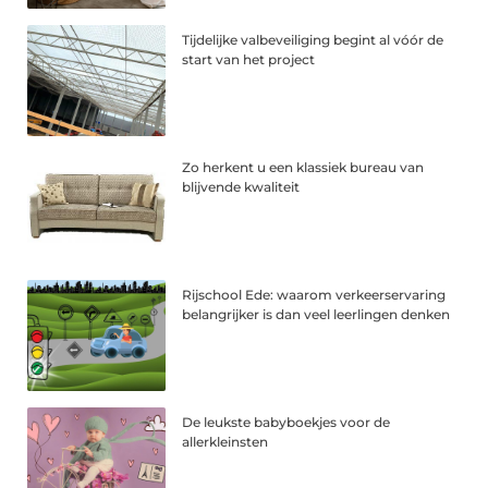
Tijdelijke valbeveiliging begint al vóór de
start van het project
Zo herkent u een klassiek bureau van
blijvende kwaliteit
Rijschool Ede: waarom verkeerservaring
belangrijker is dan veel leerlingen denken
De leukste babyboekjes voor de
allerkleinsten