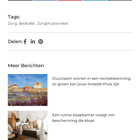
(Twitter)
Tags:
Zorg
,
Bedtafel
,
Zorgthuiswinkel
Delen:
Meer Berichten
Duurzaam wonen in een recreatiewoning:
zo groen kan jouw tweede thuis zijn
Een ruime slaapkamer vraagt om
bescherming die klopt