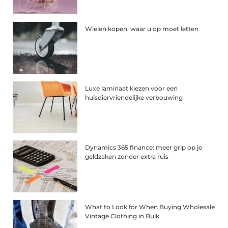
Wielen kopen: waar u op moet letten
Luxe laminaat kiezen voor een
huisdiervriendelijke verbouwing
Dynamics 365 finance: meer grip op je
geldzaken zonder extra ruis
What to Look for When Buying Wholesale
Vintage Clothing in Bulk