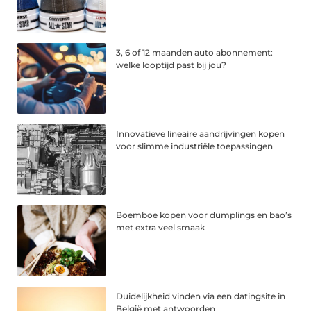
3, 6 of 12 maanden auto abonnement:
welke looptijd past bij jou?
Innovatieve lineaire aandrijvingen kopen
voor slimme industriële toepassingen
Boemboe kopen voor dumplings en bao’s
met extra veel smaak
Duidelijkheid vinden via een datingsite in
België met antwoorden