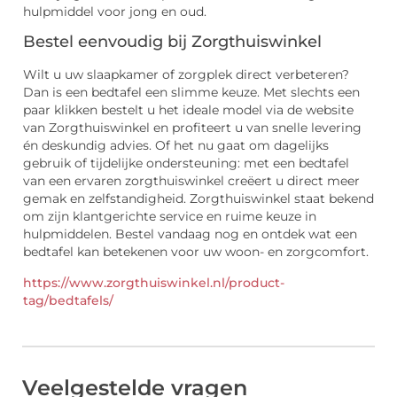
hulpmiddel voor jong en oud.
Bestel eenvoudig bij Zorgthuiswinkel
Wilt u uw slaapkamer of zorgplek direct verbeteren?
Dan is een bedtafel een slimme keuze. Met slechts een
paar klikken bestelt u het ideale model via de website
van Zorgthuiswinkel en profiteert u van snelle levering
én deskundig advies. Of het nu gaat om dagelijks
gebruik of tijdelijke ondersteuning: met een bedtafel
van een ervaren zorgthuiswinkel creëert u direct meer
gemak en zelfstandigheid. Zorgthuiswinkel staat bekend
om zijn klantgerichte service en ruime keuze in
hulpmiddelen. Bestel vandaag nog en ontdek wat een
bedtafel kan betekenen voor uw woon- en zorgcomfort.
https://www.zorgthuiswinkel.nl/product-
tag/bedtafels/
Veelgestelde vragen