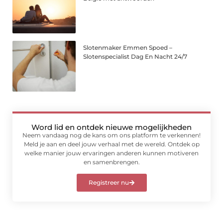
Slotenmaker Emmen Spoed –
Slotenspecialist Dag En Nacht 24/7
Word lid en ontdek nieuwe mogelijkheden
Neem vandaag nog de kans om ons platform te verkennen!
Meld je aan en deel jouw verhaal met de wereld. Ontdek op
welke manier jouw ervaringen anderen kunnen motiveren
en samenbrengen.
Registreer nu