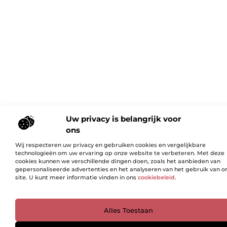
Uw privacy is belangrijk voor
ons
Wij respecteren uw privacy en gebruiken cookies en vergelijkbare
technologieën om uw ervaring op onze website te verbeteren. Met deze
cookies kunnen we verschillende dingen doen, zoals het aanbieden van
gepersonaliseerde advertenties en het analyseren van het gebruik van o
site. U kunt meer informatie vinden in ons
cookiebeleid
.
Ga Naar Bo
Alles Toestaan