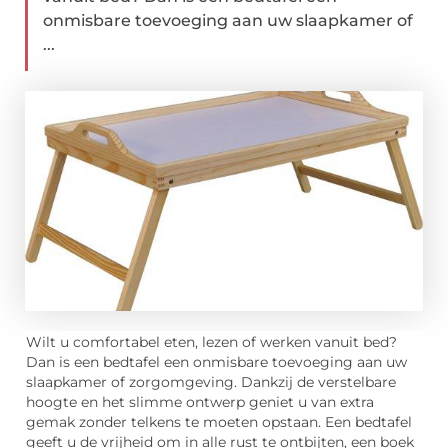
onmisbare toevoeging aan uw slaapkamer of
...
Wilt u comfortabel eten, lezen of werken vanuit bed?
Dan is een bedtafel een onmisbare toevoeging aan uw
slaapkamer of zorgomgeving. Dankzij de verstelbare
hoogte en het slimme ontwerp geniet u van extra
gemak zonder telkens te moeten opstaan. Een bedtafel
geeft u de vrijheid om in alle rust te ontbijten, een boek