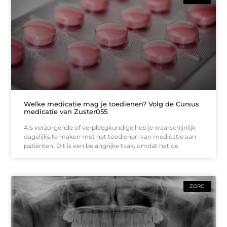
Welke medicatie mag je toedienen? Volg de Cursus
medicatie van Zuster055
Als verzorgende of verpleegkundige heb je waarschijnlijk
dagelijks te maken met het toedienen van medicatie aan
patiënten. Dit is een belangrijke taak, omdat het de
ZORG