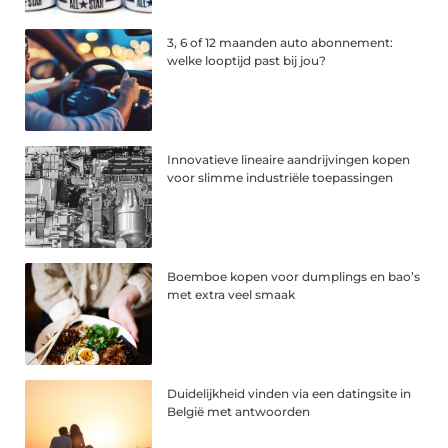
3, 6 of 12 maanden auto abonnement:
welke looptijd past bij jou?
Innovatieve lineaire aandrijvingen kopen
voor slimme industriële toepassingen
Boemboe kopen voor dumplings en bao’s
met extra veel smaak
Duidelijkheid vinden via een datingsite in
België met antwoorden