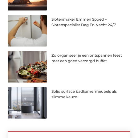
Slotenmaker Emmen Spoed –
Slotenspecialist Dag En Nacht 24/7
Zo organiseer je een ontspannen feest
met een goed verzorgd buffet
Solid surface badkamermeubels als
slimme keuze