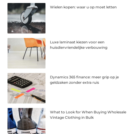
Wielen kopen: waar u op moet letten
Luxe laminaat kiezen voor een
huisdiervriendelijke verbouwing
Dynamics 365 finance: meer grip op je
geldzaken zonder extra ruis
What to Look for When Buying Wholesale
Vintage Clothing in Bulk