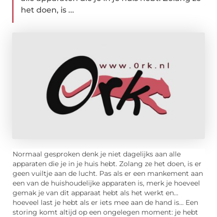
het doen, is ...
Normaal gesproken denk je niet dagelijks aan alle
apparaten die je in je huis hebt. Zolang ze het doen, is er
geen vuiltje aan de lucht. Pas als er een mankement aan
een van de huishoudelijke apparaten is, merk je hoeveel
gemak je van dit apparaat hebt als het werkt en…
hoeveel last je hebt als er iets mee aan de hand is… Een
storing komt altijd op een ongelegen moment: je hebt