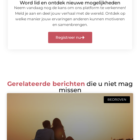
Word lid en ontdek nieuwe mogelijkheden
Neem vandaag nog de kans om ons platform te verkennen!
Meld je aan en deel jouw verhaal met de wereld. Ontdek op
welke manier jouw ervaringen anderen kunnen motiveren
en samenbrengen.
Registreer nu
Gerelateerde berichten
die u niet mag
missen
BEDRIJVEN