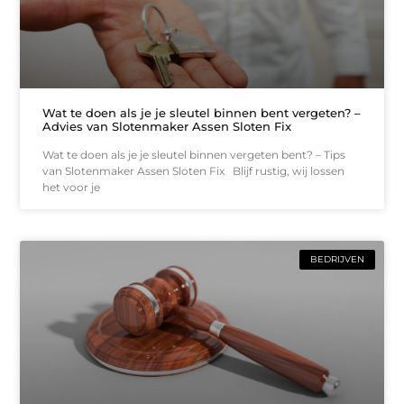
Wat te doen als je je sleutel binnen bent vergeten? –
Advies van Slotenmaker Assen Sloten Fix
Wat te doen als je je sleutel binnen vergeten bent? – Tips
van Slotenmaker Assen Sloten Fix Blijf rustig, wij lossen
het voor je
BEDRIJVEN