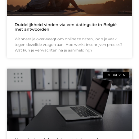
Duidelijkheid vinden via een datingsite in België
met antwoorden
Wanneer je overweegt om online te daten, loop je vaak
tegen dezelfde vragen aan. Hoe werkt inschrijven precies?
Wat kun je verwachten na je aanmelding?
BEDRIJVEN