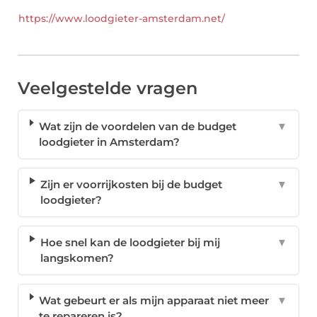
https://www.loodgieter-amsterdam.net/
Veelgestelde vragen
Wat zijn de voordelen van de budget
▼
loodgieter in Amsterdam?
Zijn er voorrijkosten bij de budget
▼
loodgieter?
Hoe snel kan de loodgieter bij mij
▼
langskomen?
Wat gebeurt er als mijn apparaat niet meer
▼
te repareren is?