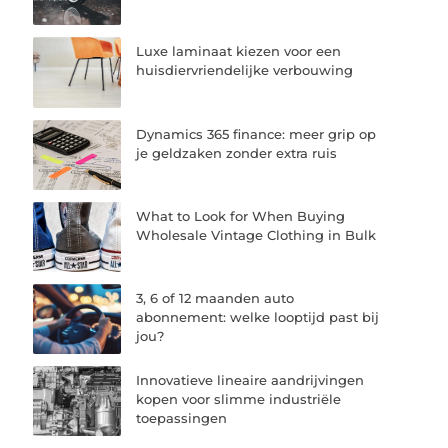
Luxe laminaat kiezen voor een
huisdiervriendelijke verbouwing
Dynamics 365 finance: meer grip op
je geldzaken zonder extra ruis
What to Look for When Buying
Wholesale Vintage Clothing in Bulk
3, 6 of 12 maanden auto
abonnement: welke looptijd past bij
jou?
Innovatieve lineaire aandrijvingen
kopen voor slimme industriële
toepassingen