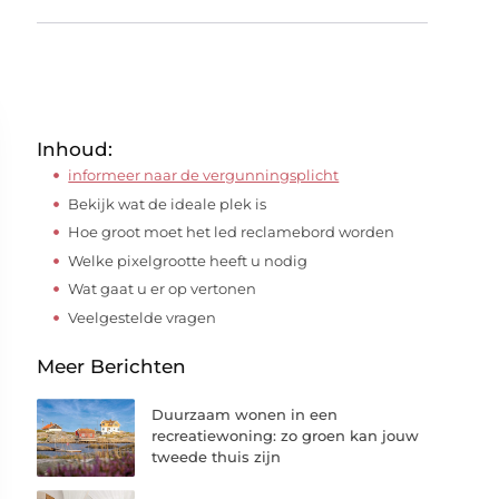
Inhoud:
informeer naar de vergunningsplicht
Bekijk wat de ideale plek is
Hoe groot moet het led reclamebord worden
Welke pixelgrootte heeft u nodig
Wat gaat u er op vertonen
Veelgestelde vragen
Meer Berichten
Duurzaam wonen in een
recreatiewoning: zo groen kan jouw
tweede thuis zijn