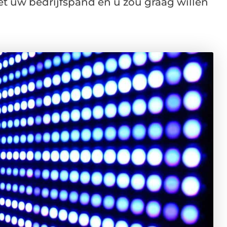
et uw bedrijfspand en u zou graag willen