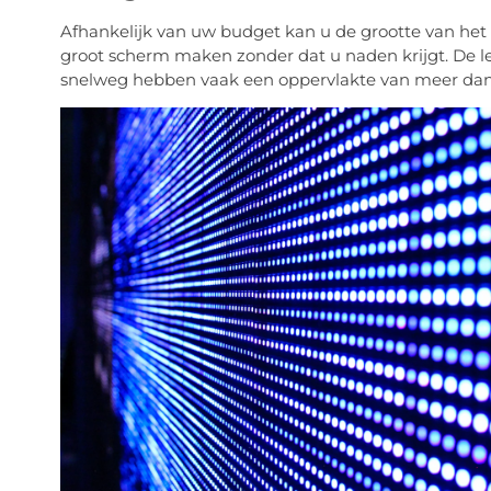
Afhankelijk van uw budget kan u de grootte van het
groot scherm maken zonder dat u naden krijgt. De 
snelweg hebben vaak een oppervlakte van meer da