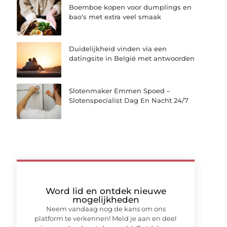
Boemboe kopen voor dumplings en
bao’s met extra veel smaak
Duidelijkheid vinden via een
datingsite in België met antwoorden
Slotenmaker Emmen Spoed –
Slotenspecialist Dag En Nacht 24/7
Word lid en ontdek nieuwe
mogelijkheden
Neem vandaag nog de kans om ons
platform te verkennen! Meld je aan en deel