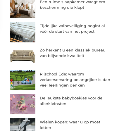
Een ruime slaapkamer vraagt om
bescherming die klopt
Tijdelijke valbeveiliging begint al
vóór de start van het project
Zo herkent u een klassiek bureau
van blijvende kwaliteit
Rijschool Ede: waarom
verkeerservaring belangrijker is dan
veel leerlingen denken
De leukste babyboekjes voor de
allerkleinsten
Wielen kopen: waar u op moet
letten