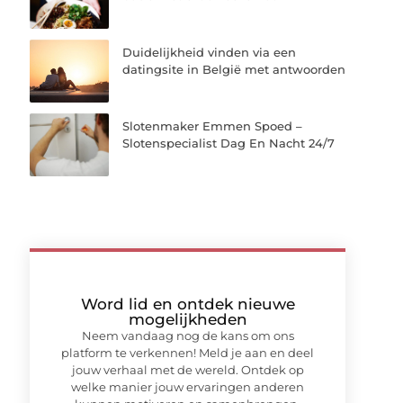
Duidelijkheid vinden via een
datingsite in België met antwoorden
Slotenmaker Emmen Spoed –
Slotenspecialist Dag En Nacht 24/7
Word lid en ontdek nieuwe
mogelijkheden
Neem vandaag nog de kans om ons
platform te verkennen! Meld je aan en deel
jouw verhaal met de wereld. Ontdek op
welke manier jouw ervaringen anderen