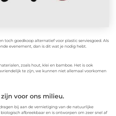
toch goedkoop alternatief voor plastic serviesgoed. Als
ende evenement, dan is dit wat je nodig hebt.
aterialen, zoals hout, klei en bamboe. Het is ook
uvriendelijk te zijn, we kunnen niet allemaal voorkomen
ijn voor ons milieu.
dragen bij aan de vernietiging van de natuurlijke
biologisch afbreekbaar en is ontworpen om zeer snel af