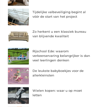
Tijdelijke valbeveiliging begint al
vóór de start van het project
Zo herkent u een klassiek bureau
van blijvende kwaliteit
Rijschool Ede: waarom
verkeerservaring belangrijker is dan
veel leerlingen denken
De leukste babyboekjes voor de
allerkleinsten
Wielen kopen: waar u op moet
letten