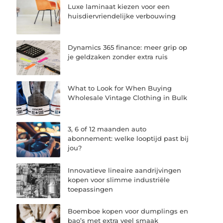
Luxe laminaat kiezen voor een
huisdiervriendelijke verbouwing
Dynamics 365 finance: meer grip op
je geldzaken zonder extra ruis
What to Look for When Buying
Wholesale Vintage Clothing in Bulk
3, 6 of 12 maanden auto
abonnement: welke looptijd past bij
jou?
Innovatieve lineaire aandrijvingen
kopen voor slimme industriële
toepassingen
Boemboe kopen voor dumplings en
bao’s met extra veel smaak