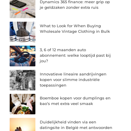
Dynamics 365 finance: meer grip op
je geldzaken zonder extra ruis
What to Look for When Buying
Wholesale Vintage Clothing in Bulk
3, 6 of 12 maanden auto
abonnement: welke looptijd past bij
jou?
Innovatieve lineaire aandrijvingen
kopen voor slimme industriële
toepassingen
Boemboe kopen voor dumplings en
bao’s met extra veel smaak
Duidelijkheid vinden via een
datingsite in België met antwoorden