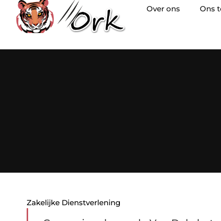
Over ons
Ons 
Zakelijke Dienstverlening