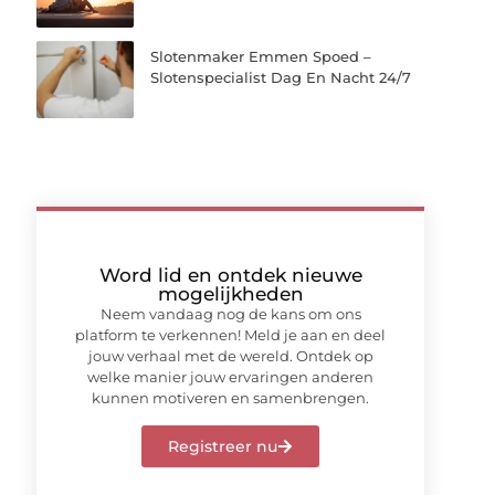
Slotenmaker Emmen Spoed –
Slotenspecialist Dag En Nacht 24/7
Word lid en ontdek nieuwe
mogelijkheden
Neem vandaag nog de kans om ons
platform te verkennen! Meld je aan en deel
jouw verhaal met de wereld. Ontdek op
welke manier jouw ervaringen anderen
kunnen motiveren en samenbrengen.
Registreer nu