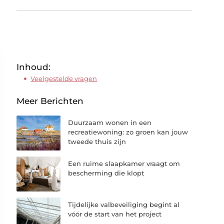
Inhoud:
Veelgestelde vragen
Meer Berichten
Duurzaam wonen in een
recreatiewoning: zo groen kan jouw
tweede thuis zijn
Een ruime slaapkamer vraagt om
bescherming die klopt
Tijdelijke valbeveiliging begint al
vóór de start van het project