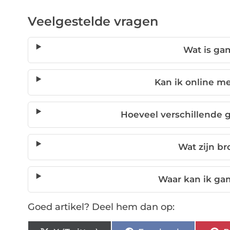
Veelgestelde vragen
Wat is ga
Kan ik online 
Hoeveel verschillende 
Wat zijn b
Waar kan ik ga
Goed artikel? Deel hem dan op: