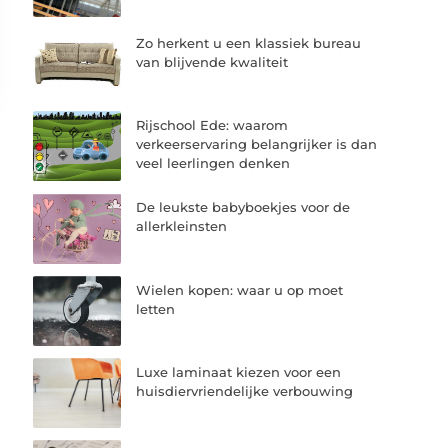
Zo herkent u een klassiek bureau
van blijvende kwaliteit
Rijschool Ede: waarom
verkeerservaring belangrijker is dan
veel leerlingen denken
De leukste babyboekjes voor de
allerkleinsten
Wielen kopen: waar u op moet
letten
Luxe laminaat kiezen voor een
huisdiervriendelijke verbouwing