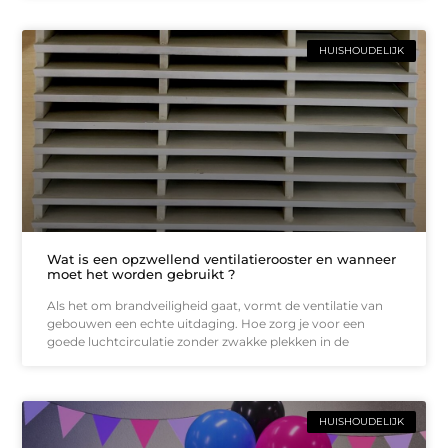
HUISHOUDELIJK
Wat is een opzwellend ventilatierooster en wanneer
moet het worden gebruikt ?
Als het om brandveiligheid gaat, vormt de ventilatie van
gebouwen een echte uitdaging. Hoe zorg je voor een
goede luchtcirculatie zonder zwakke plekken in de
HUISHOUDELIJK