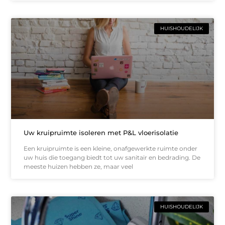
HUISHOUDELIJK
Uw kruipruimte isoleren met P&L vloerisolatie
Een kruipruimte is een kleine, onafgewerkte ruimte onder
uw huis die toegang biedt tot uw sanitair en bedrading. De
meeste huizen hebben ze, maar veel
HUISHOUDELIJK