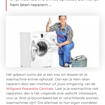
hem laten reparern ...
Het gebeurt soms dat je een was wil draaien en je
wasmachine ermee ophoudt. Dan kan je hem laten
reparern door een monteur uit jouw omgeving van de
Witgoed Reparatie Centrale
. Laat je je wasmachine niet
repareren, dan is het volgende stuk wellicht interessant
voor je. Wist je bijvoorbeeld dat er verschillende soorten
wasmachines zijn? Die allemaal zo hun eigen voordelen