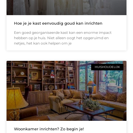
Hoe je je kast eenvoudig goud kan inrichten
Een goed georganiseerde kast kan een enorme impact
hebben op je huis. Niet alleen oogt het opgeruimd en
netjes, het kan ook helpen om je
HUISHOUDELIJK
Woonkamer inrichten? Zo begin je!