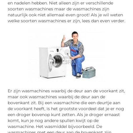
en nadelen hebben. Niet alleen zijn er verschillende
soorten wasmachines maar de wasmachines zijn
natuurlijk ook niet allemaal even groot! Als je wil weten
welke soorten wasmachines er zijn, lees dan even verder.
Er zijn wasmachines waarbij de deur aan de voorkant zit,
maar ook wasmachines waarbij de deur aan de
bovenkant zit. Bij een wasmachine die een deurtje aan
de voorkant heeft, is het grootste voordeel dat je er nog
een droger bovenop kunt zetten. Als je droger ernaast
komt, kun je nog andere spullen kwijt op de
wasmachine. Het wasmiddel bijvoorbeeld. De
wasmachines met een deur aan de bovenkant zijn