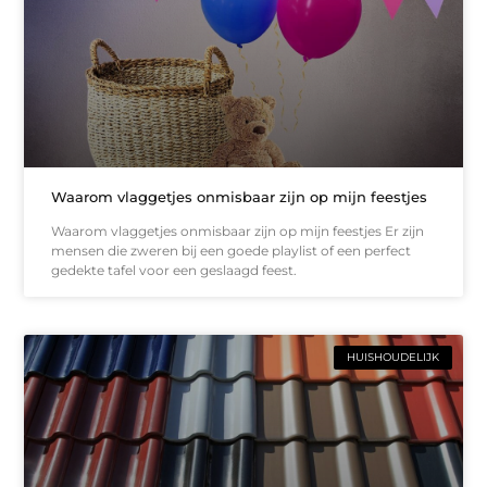
Waarom vlaggetjes onmisbaar zijn op mijn feestjes
Waarom vlaggetjes onmisbaar zijn op mijn feestjes Er zijn
mensen die zweren bij een goede playlist of een perfect
gedekte tafel voor een geslaagd feest.
HUISHOUDELIJK