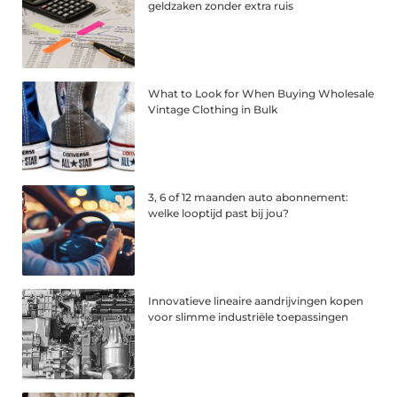
geldzaken zonder extra ruis
What to Look for When Buying Wholesale
Vintage Clothing in Bulk
3, 6 of 12 maanden auto abonnement:
welke looptijd past bij jou?
Innovatieve lineaire aandrijvingen kopen
voor slimme industriële toepassingen