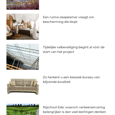
Een ruime slaapkamer vraagt om
bescherming die klopt
Tijdelijke valbeveiliging begint al vóór de
start van het project
Zo herkent u een klassiek bureau van
blijvende kwaliteit
Rijschool Ede: waarom verkeerservaring
belangrijker is dan veel leerlingen denken