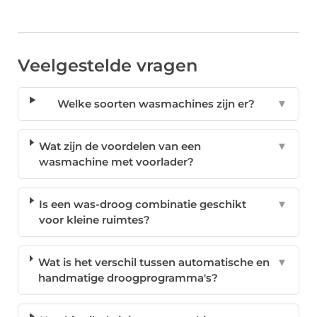
Veelgestelde vragen
Welke soorten wasmachines zijn er?
▼
Wat zijn de voordelen van een
▼
wasmachine met voorlader?
Is een was-droog combinatie geschikt
▼
voor kleine ruimtes?
Wat is het verschil tussen automatische en
▼
handmatige droogprogramma's?