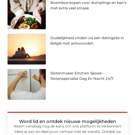
Boemboe kopen voor dumplings en bao’s
met extra veel smaak
Duidelijkheid vinden via een datingsite in
België met antwoorden
Slotenmaker Emmen Spoed –
Slotenspecialist Dag En Nacht 24/7
Word lid en ontdek nieuwe mogelijkheden
Neem vandaag nog de kans om ons platform te verkennen!
Meld je aan en deel jouw verhaal met de wereld. Ontdek op