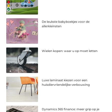
De leukste babyboekjes voor de
allerkleinsten
Wielen kopen: waar u op moet letten
Luxe laminaat kiezen voor een
huisdiervriendelijke verbouwing
Dynamics 365 finance: meer grip op je