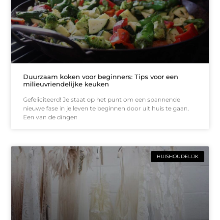
Duurzaam koken voor beginners: Tips voor een
milieuvriendelijke keuken
Gefeliciteerd! Je staat op het punt om een spannende
nieuwe fase in je leven te beginnen door uit huis te gaan.
Een van de dingen
HUISHOUDELIJK