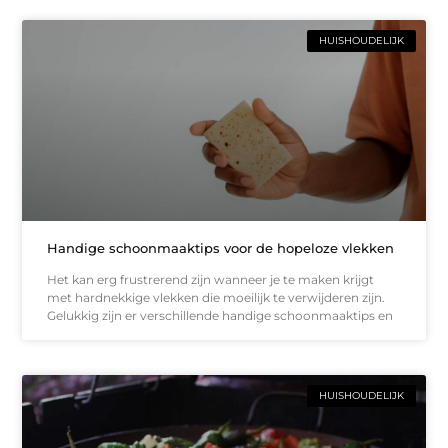
HUISHOUDELIJK
Handige schoonmaaktips voor de hopeloze vlekken
Het kan erg frustrerend zijn wanneer je te maken krijgt
met hardnekkige vlekken die moeilijk te verwijderen zijn.
Gelukkig zijn er verschillende handige schoonmaaktips en
HUISHOUDELIJK