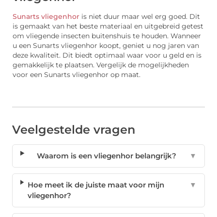
Sunarts vliegenhor
is niet duur maar wel erg goed. Dit
is gemaakt van het beste materiaal en uitgebreid getest
om vliegende insecten buitenshuis te houden. Wanneer
u een Sunarts vliegenhor koopt, geniet u nog jaren van
deze kwaliteit. Dit biedt optimaal waar voor u geld en is
gemakkelijk te plaatsen. Vergelijk de mogelijkheden
voor een Sunarts vliegenhor op maat.
Veelgestelde vragen
Waarom is een vliegenhor belangrijk?
▼
Hoe meet ik de juiste maat voor mijn
▼
vliegenhor?