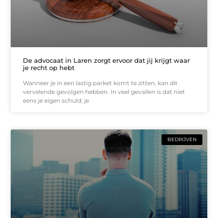
De advocaat in Laren zorgt ervoor dat jij krijgt waar
je recht op hebt
Wanneer je in een lastig parket komt te zitten, kan dit
vervelende gevolgen hebben. In veel gevallen is dat niet
eens je eigen schuld; je
BEDRIJVEN