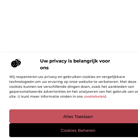
Uw privacy is belangrijk voor
ons
Wij respecteren uw privacy en gebruiken cookies en vergelijkbare
technologieën om uw ervaring op onze website te verbeteren. Met deze
cookies kunnen we verschillende dingen doen, zoals het aanbieden van
gepersonaliseerde advertenties en het analyseren van het gebruik van o
site. U kunt meer informatie vinden in ons
cookiebeleid
.
Ga Naar Bo
Alles Toestaan
Cookies Beheren