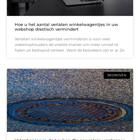
Hoe u het aantal verlaten winkelwagentjes in uw
webshop drastisch vermindert
Verlaten winkelwagentjes verminderen is voor veel
webshophouders de snelste manier om meer omzet te
halen uit bestaand verkeer. Want de bezoekers zijn er al. Ze
BEDRIJVEN