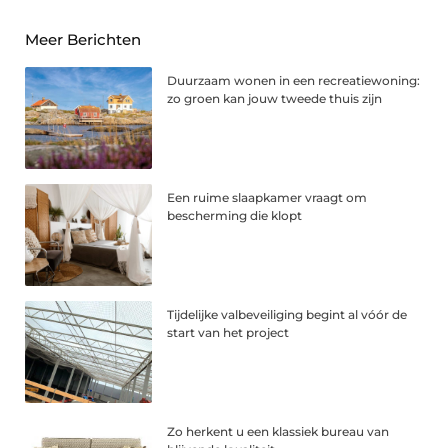
Meer Berichten
Duurzaam wonen in een recreatiewoning:
zo groen kan jouw tweede thuis zijn
Een ruime slaapkamer vraagt om
bescherming die klopt
Tijdelijke valbeveiliging begint al vóór de
start van het project
Zo herkent u een klassiek bureau van