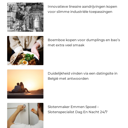
Innovatieve lineaire aandrijvingen kopen
voor slimme industriële toepassingen
Boemboe kopen voor dumplings en bao’s
met extra veel smaak
Duidelijkheid vinden via een datingsite in
België met antwoorden
Slotenmaker Emmen Spoed –
Slotenspecialist Dag En Nacht 24/7