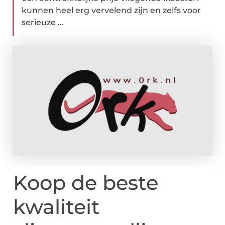
kunnen heel erg vervelend zijn en zelfs voor
serieuze ...
Koop de beste
kwaliteit