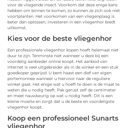
voor de vliegende insect. Voorkom dat deze enige kans
hebben om binnen te komen, zo kunnen ze zich ook niet
voortplanten. Het voorkomen van een vliegenplaag is
beter dan oplossen, investeren in een vliegenhor biedt
uitkomst.
Kies voor de beste vliegenhor
Een professionele vliegenhor kopen hoeft helemaal niet
duur te zijn. Tenminste niet wanneer u deze bij een
voordelig aanbieder online koopt. Het aanbod van
internet is veel uitgebreider als in de winkel en een stuk
goedkoper geprijsd. U bent haast een dief van eigen
portemonnee wanneer u hiervoor naar de reguliere
winkel gaat. Het enige wat u hoeft te doen is de maat te
weten die u nodig heeft. Pak gerust zelf de centimeter
en meet nauwkeurig op wat u nodig heeft. Dit is een
kleine moeite en zorgt dat u de beste en voordeligste
vliegenhor koopt.
Koop een professioneel Sunarts
vliegenhor