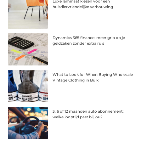
Luxe laminaat kiezen voor een
huisdiervriendelijke verbouwing
Dynamics 365 finance: meer grip op je
geldzaken zonder extra ruis
What to Look for When Buying Wholesale
Vintage Clothing in Bulk
3, 6 of 12 maanden auto abonnement:
welke looptijd past bij jou?