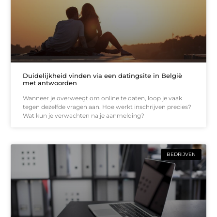
Duidelijkheid vinden via een datingsite in België
met antwoorden
Wanneer je overweegt om online te daten, loop je vaak
tegen dezelfde vragen aan. Hoe werkt inschrijven precies?
Wat kun je verwachten na je aanmelding?
BEDRIJVEN