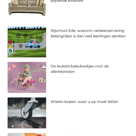
blijvende kwaliteit
Rijschool Ede: waarom verkeerservaring
belangrijker is dan veel leerlingen denken
De leukste babyboekjes voor de
allerkleinsten
Wielen kopen: waar u op moet letten