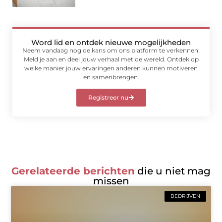
Word lid en ontdek nieuwe mogelijkheden
Neem vandaag nog de kans om ons platform te verkennen!
Meld je aan en deel jouw verhaal met de wereld. Ontdek op
welke manier jouw ervaringen anderen kunnen motiveren
en samenbrengen.
Registreer nu
Gerelateerde berichten
die u niet mag
missen
BEDRIJVEN