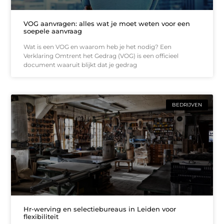
VOG aanvragen: alles wat je moet weten voor een
soepele aanvraag
Wat is een VOG en waarom heb je het nodig? Een
Verklaring Omtrent het Gedrag (VOG) is een officieel
document waaruit blijkt dat je gedrag
BEDRIJVEN
Hr-werving en selectiebureaus in Leiden voor
flexibiliteit