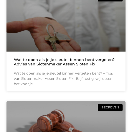
Wat te doen als je je sleutel binnen bent vergeten? –
Advies van Slotenmaker Assen Sloten Fix
Wat te doen als je je sleutel binnen vergeten bent? – Tips
van Slotenmaker Assen Sloten Fix Blijf rustig, wij lossen
het voor je
BEDRIJVEN