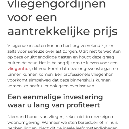
vliegengordijnen
voor een
aantrekkelijke prijs
Vliegende insecten kunnen heel erg vervelend zijn en
zelfs voor serieuze overlast zorgen. U zit niet te wachten
op deze onuitgenodigde gasten en houdt deze graag
buiten de deur. Het is belangrijk om te kiezen voor een
vliegenhor
, dit voorkomt dat deze ongewenste gasten
binnen kunnen komen. Een professionele vliegenhor
voorkomt simpelweg dat deze binnenshuis kunnen
komen, zo heeft u er ook geen overlast van.
Een eenmalige investering
waar u lang van profiteert
Niemand houdt van vliegen, zeker niet in onze eigen
woonomgeving. Wanneer we eten bereidden of in huis
hebben liggen, biedt dit de ideale leefomstandigheden