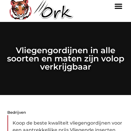
Vliegengordijnen in alle
soorten en maten zijn volop
verkrijgbaar
Bedrijven
Koop de beste kwaliteit vliegengordijnen voor
een aantrekkelijke prijs Vliegende insecten