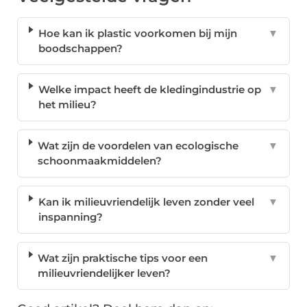
Hoe kan ik plastic voorkomen bij mijn
▼
boodschappen?
Welke impact heeft de kledingindustrie op
▼
het milieu?
Wat zijn de voordelen van ecologische
▼
schoonmaakmiddelen?
Kan ik milieuvriendelijk leven zonder veel
▼
inspanning?
Wat zijn praktische tips voor een
▼
milieuvriendelijker leven?