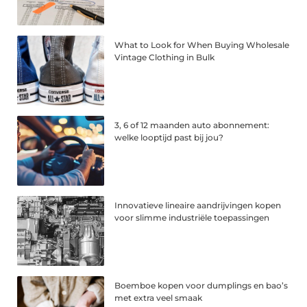
What to Look for When Buying Wholesale
Vintage Clothing in Bulk
3, 6 of 12 maanden auto abonnement:
welke looptijd past bij jou?
Innovatieve lineaire aandrijvingen kopen
voor slimme industriële toepassingen
Boemboe kopen voor dumplings en bao’s
met extra veel smaak