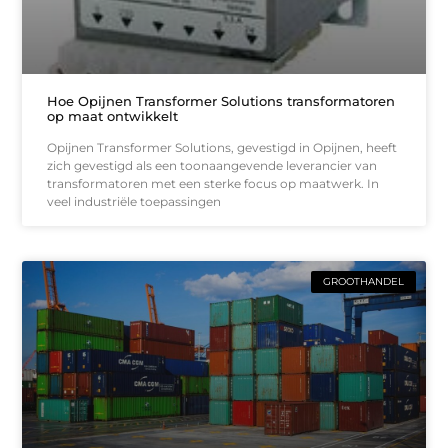
Hoe Opijnen Transformer Solutions transformatoren
op maat ontwikkelt
Opijnen Transformer Solutions, gevestigd in Opijnen, heeft
zich gevestigd als een toonaangevende leverancier van
transformatoren met een sterke focus op maatwerk. In
veel industriële toepassingen
GROOTHANDEL