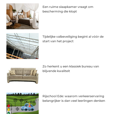
Een ruime slaapkamer vraagt om
bescherming die klopt
Tijdelijke valbeveiliging begint al vóór de
start van het project
Zo herkent u een klassiek bureau van
blijvende kwaliteit
Rijschool Ede: waarom verkeerservaring
belangrijker is dan veel leerlingen denken