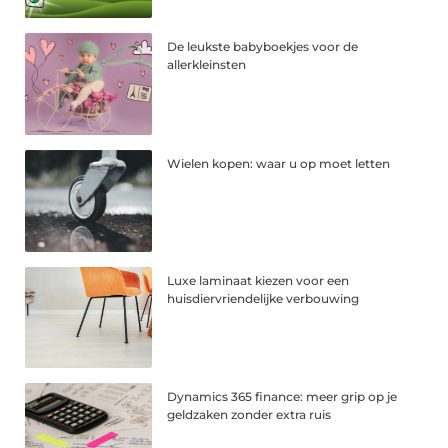
De leukste babyboekjes voor de
allerkleinsten
Wielen kopen: waar u op moet letten
Luxe laminaat kiezen voor een
huisdiervriendelijke verbouwing
Dynamics 365 finance: meer grip op je
geldzaken zonder extra ruis