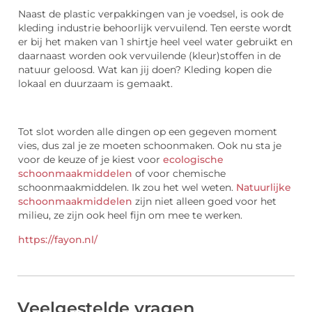
Naast de plastic verpakkingen van je voedsel, is ook de
kleding industrie behoorlijk vervuilend. Ten eerste wordt
er bij het maken van 1 shirtje heel veel water gebruikt en
daarnaast worden ook vervuilende (kleur)stoffen in de
natuur geloosd. Wat kan jij doen? Kleding kopen die
lokaal en duurzaam is gemaakt.
Tot slot worden alle dingen op een gegeven moment
vies, dus zal je ze moeten schoonmaken. Ook nu sta je
voor de keuze of je kiest voor
ecologische
schoonmaakmiddelen
of voor chemische
schoonmaakmiddelen. Ik zou het wel weten.
Natuurlijke
schoonmaakmiddelen
zijn niet alleen goed voor het
milieu, ze zijn ook heel fijn om mee te werken.
https://fayon.nl/
Veelgestelde vragen