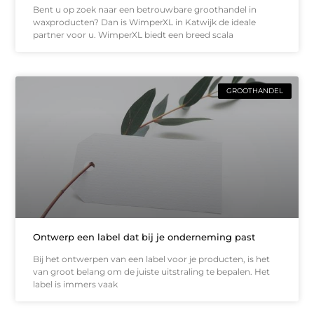
Bent u op zoek naar een betrouwbare groothandel in
waxproducten? Dan is WimperXL in Katwijk de ideale
partner voor u. WimperXL biedt een breed scala
GROOTHANDEL
Ontwerp een label dat bij je onderneming past
Bij het ontwerpen van een label voor je producten, is het
van groot belang om de juiste uitstraling te bepalen. Het
label is immers vaak