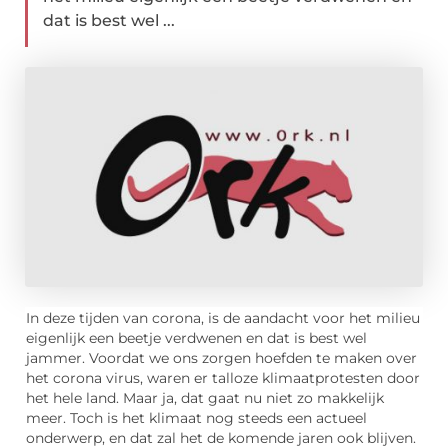
dat is best wel ...
In deze tijden van corona, is de aandacht voor het milieu
eigenlijk een beetje verdwenen en dat is best wel
jammer. Voordat we ons zorgen hoefden te maken over
het corona virus, waren er talloze klimaatprotesten door
het hele land. Maar ja, dat gaat nu niet zo makkelijk
meer. Toch is het klimaat nog steeds een actueel
onderwerp, en dat zal het de komende jaren ook blijven.