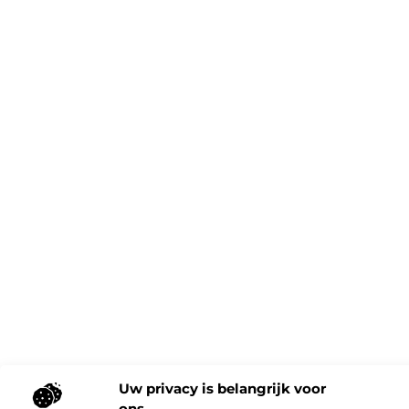
Uw privacy is belangrijk voor
ons