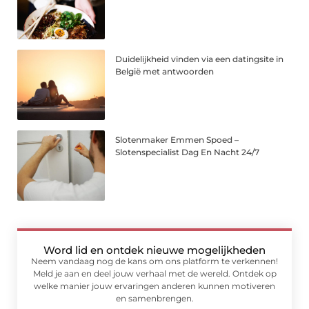
Duidelijkheid vinden via een datingsite in
België met antwoorden
Slotenmaker Emmen Spoed –
Slotenspecialist Dag En Nacht 24/7
Word lid en ontdek nieuwe mogelijkheden
Neem vandaag nog de kans om ons platform te verkennen!
Meld je aan en deel jouw verhaal met de wereld. Ontdek op
welke manier jouw ervaringen anderen kunnen motiveren
en samenbrengen.