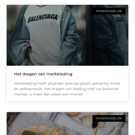
HUISHOUDELIJK
Het dragen van merkkleding
Merkkleding heeft altijd een speciale plaats gehad bij mode
en zelfexpressie. Het dragen van kleding met van bekende
merken is meer dan alleen een manier
HUISHOUDELIJK