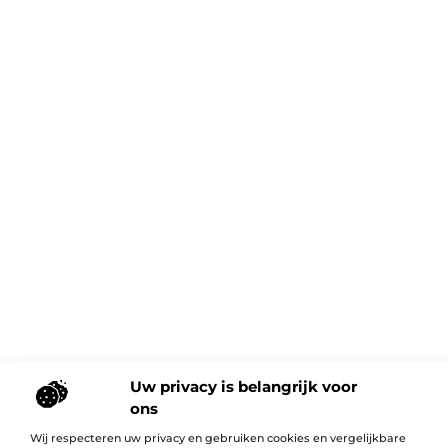
Uw privacy is belangrijk voor
ons
Wij respecteren uw privacy en gebruiken cookies en vergelijkbare