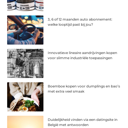
3, 6 of 12 maanden auto abonnement:
welke looptijd past bij jou?
Innovatieve lineaire aandrijvingen kopen
voor slimme industriële toepassingen
Boemboe kopen voor dumplings en bao’s
met extra veel smaak
Duidelijkheid vinden via een datingsite in
België met antwoorden