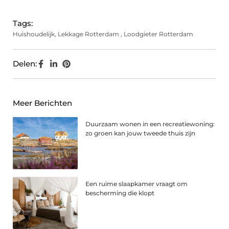
Tags:
Huishoudelijk
,
Lekkage Rotterdam
,
Loodgieter Rotterdam
Delen:
Meer Berichten
Duurzaam wonen in een recreatiewoning:
zo groen kan jouw tweede thuis zijn
Een ruime slaapkamer vraagt om
bescherming die klopt