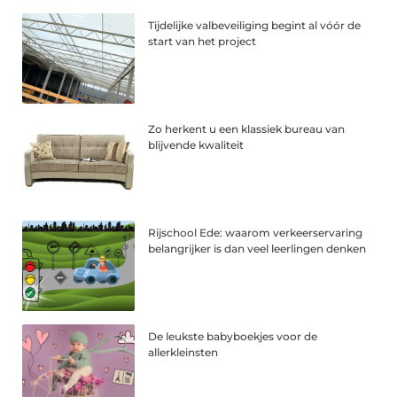
Tijdelijke valbeveiliging begint al vóór de
start van het project
Zo herkent u een klassiek bureau van
blijvende kwaliteit
Rijschool Ede: waarom verkeerservaring
belangrijker is dan veel leerlingen denken
De leukste babyboekjes voor de
allerkleinsten