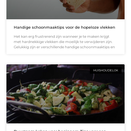
Handige schoonmaaktips voor de hopeloze vlekken
Het kan erg frustrerend zijn wanneer je te maken krijgt
met hardnekkige vlekken die moeilijk te verwijderen zijn.
Gelukkig zijn er verschillende handige schoonmaaktips en
HUISHOUDELIJK