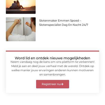
Slotenmaker Emmen Spoed –
Slotenspecialist Dag En Nacht 24/7
Word lid en ontdek nieuwe mogelijkheden
Neem vandaag nog de kans om ons platform te verkennen!
Meld je aan en deel jouw verhaal met de wereld. Ontdek op
welke manier jouw ervaringen anderen kunnen motiveren
en samenbrengen.
Registreer nu