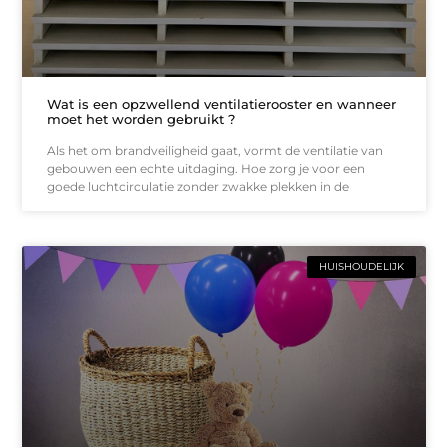
Wat is een opzwellend ventilatierooster en wanneer
moet het worden gebruikt ?
Als het om brandveiligheid gaat, vormt de ventilatie van
gebouwen een echte uitdaging. Hoe zorg je voor een
goede luchtcirculatie zonder zwakke plekken in de
HUISHOUDELIJK