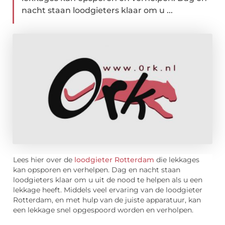
nacht staan loodgieters klaar om u ...
Lees hier over de
loodgieter Rotterdam
die lekkages
kan opsporen en verhelpen. Dag en nacht staan
loodgieters klaar om u uit de nood te helpen als u een
lekkage heeft. Middels veel ervaring van de loodgieter
Rotterdam, en met hulp van de juiste apparatuur, kan
een lekkage snel opgespoord worden en verholpen.