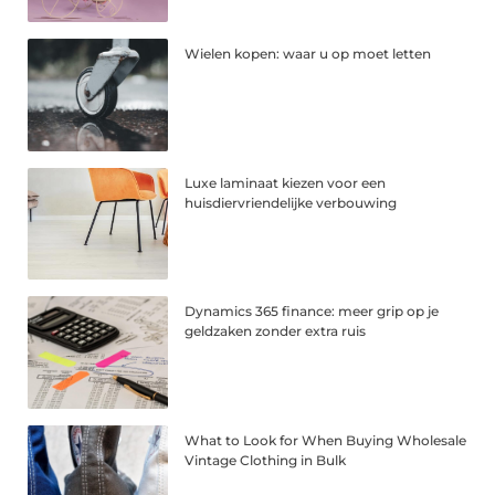
Wielen kopen: waar u op moet letten
Luxe laminaat kiezen voor een
huisdiervriendelijke verbouwing
Dynamics 365 finance: meer grip op je
geldzaken zonder extra ruis
What to Look for When Buying Wholesale
Vintage Clothing in Bulk