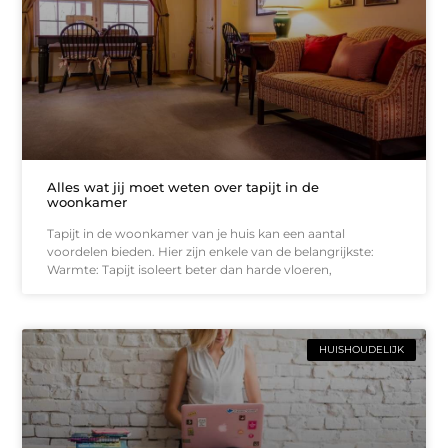
Alles wat jij moet weten over tapijt in de
woonkamer
Tapijt in de woonkamer van je huis kan een aantal
voordelen bieden. Hier zijn enkele van de belangrijkste:
Warmte: Tapijt isoleert beter dan harde vloeren,
HUISHOUDELIJK