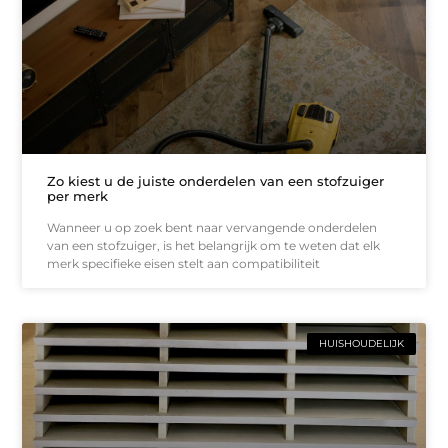
Zo kiest u de juiste onderdelen van een stofzuiger
per merk
Wanneer u op zoek bent naar vervangende onderdelen
van een stofzuiger, is het belangrijk om te weten dat elk
merk specifieke eisen stelt aan compatibiliteit
HUISHOUDELIJK