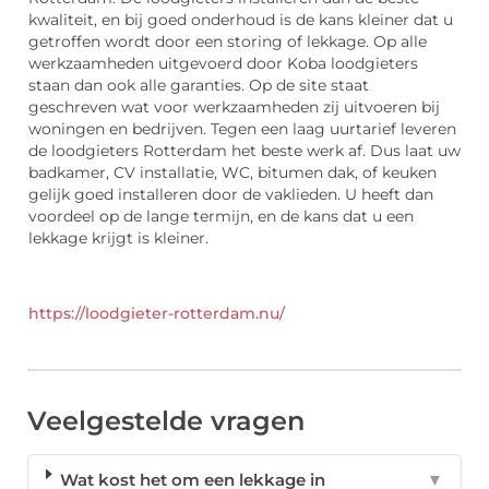
kwaliteit, en bij goed onderhoud is de kans kleiner dat u
getroffen wordt door een storing of lekkage. Op alle
werkzaamheden uitgevoerd door Koba loodgieters
staan dan ook alle garanties. Op de site staat
geschreven wat voor werkzaamheden zij uitvoeren bij
woningen en bedrijven. Tegen een laag uurtarief leveren
de loodgieters Rotterdam het beste werk af. Dus laat uw
badkamer, CV installatie, WC, bitumen dak, of keuken
gelijk goed installeren door de vaklieden. U heeft dan
voordeel op de lange termijn, en de kans dat u een
lekkage krijgt is kleiner.
https://loodgieter-rotterdam.nu/
Veelgestelde vragen
Wat kost het om een lekkage in
▼