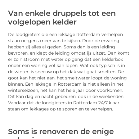
Van enkele druppels tot een
volgelopen kelder
De loodgieters die een lekkage Rotterdam verhelpen
staan nergens meer van te kijken. Door de ervaring
hebben zij alles al gezien. Soms dan is een leiding
bevroren, en klapt de leiding omdat ijs uitzet. Dan komt
er zo’n stroom met water op gang dat een kelderbox
onder een woning vol kan lopen. Wat ook typisch is in
de winter, is sneeuw op het dak wat gaat smelten. De
goot kan het niet aan, het smeltwater loopt de woning
binnen. Een lekkage in Rotterdam is niet alleen in het
winterseizoen, het kan het hele jaar door voorkomen.
Dit kan dag en nacht gebeuren, ook in de weekenden.
Vandaar dat de loodgieters in Rotterdam 24/7 klaar
staan om lekkages op te sporen en te verhelpen.
Soms is renoveren de enige