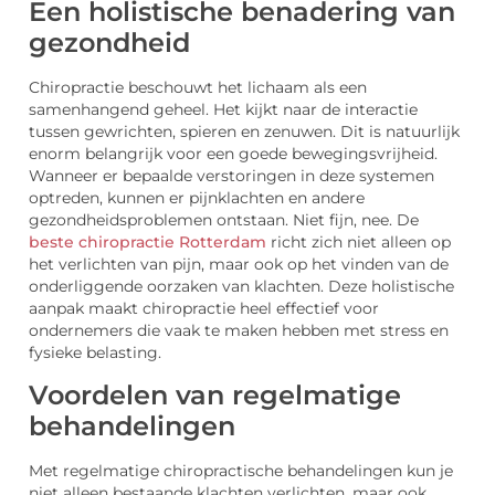
Een holistische benadering van
gezondheid
Chiropractie beschouwt het lichaam als een
samenhangend geheel. Het kijkt naar de interactie
tussen gewrichten, spieren en zenuwen. Dit is natuurlijk
enorm belangrijk voor een goede bewegingsvrijheid.
Wanneer er bepaalde verstoringen in deze systemen
optreden, kunnen er pijnklachten en andere
gezondheidsproblemen ontstaan. Niet fijn, nee. De
beste chiropractie Rotterdam
richt zich niet alleen op
het verlichten van pijn, maar ook op het vinden van de
onderliggende oorzaken van klachten. Deze holistische
aanpak maakt chiropractie heel effectief voor
ondernemers die vaak te maken hebben met stress en
fysieke belasting.
Voordelen van regelmatige
behandelingen
Met regelmatige chiropractische behandelingen kun je
niet alleen bestaande klachten verlichten, maar ook