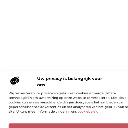
Uw privacy is belangrijk voor
ons
Wij respecteren uw privacy en gebruiken cookies en vergelijkbare
technologieën om uw ervaring op onze website te verbeteren. Met deze
cookies kunnen we verschillende dingen doen, zoals het aanbieden van
gepersonaliseerde advertenties en het analyseren van het gebruik van o
site. U kunt meer informatie vinden in ons
cookiebeleid
.