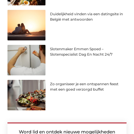
Duidelijkheid vinden via een datingsite in
België met antwoorden
Slotenmaker Emmen Spoed –
Slotenspecialist Dag En Nacht 24/7
Zo organiseer je een ontspannen feest
met een goed verzorgd buffet
Word lid en ontdek nieuwe mogelijkheden