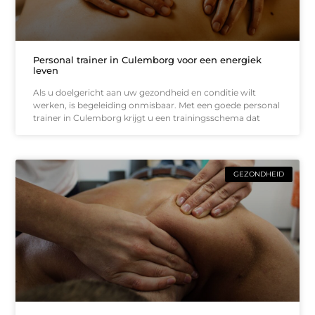
Personal trainer in Culemborg voor een energiek
leven
Als u doelgericht aan uw gezondheid en conditie wilt
werken, is begeleiding onmisbaar. Met een goede personal
trainer in Culemborg krijgt u een trainingsschema dat
GEZONDHEID