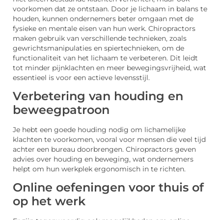
voorkomen dat ze ontstaan. Door je lichaam in balans te
houden, kunnen ondernemers beter omgaan met de
fysieke en mentale eisen van hun werk. Chiropractors
maken gebruik van verschillende technieken, zoals
gewrichtsmanipulaties en spiertechnieken, om de
functionaliteit van het lichaam te verbeteren. Dit leidt
tot minder pijnklachten en meer bewegingsvrijheid, wat
essentieel is voor een actieve levensstijl.
Verbetering van houding en
beweegpatroon
Je hebt een goede houding nodig om lichamelijke
klachten te voorkomen, vooral voor mensen die veel tijd
achter een bureau doorbrengen. Chiropractors geven
advies over houding en beweging, wat ondernemers
helpt om hun werkplek ergonomisch in te richten.
Online oefeningen voor thuis of
op het werk