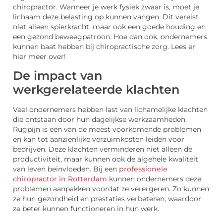
chiropractor. Wanneer je werk fysiek zwaar is, moet je
lichaam deze belasting op kunnen vangen. Dit vereist
niet alleen spierkracht, maar ook een goede houding en
een gezond beweegpatroon. Hoe dan ook, ondernemers
kunnen baat hebben bij chiropractische zorg. Lees er
hier meer over!
De impact van
werkgerelateerde klachten
Veel ondernemers hebben last van lichamelijke klachten
die ontstaan door hun dagelijkse werkzaamheden.
Rugpijn is een van de meest voorkomende problemen
en kan tot aanzienlijke verzuimkosten leiden voor
bedrijven. Deze klachten verminderen niet alleen de
productiviteit, maar kunnen ook de algehele kwaliteit
van leven beïnvloeden. Bij een
professionele
chiropractor in Rotterdam
kunnen ondernemers deze
problemen aanpakken voordat ze verergeren. Zo kunnen
ze hun gezondheid en prestaties verbeteren, waardoor
ze beter kunnen functioneren in hun werk.