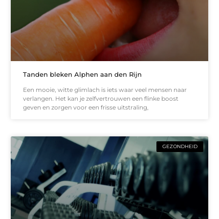
Tanden bleken Alphen aan den Rijn
Een mooie, witte glimlach is iets waar veel mensen naar
verlangen. Het kan je zelfvertrouwen een flinke boost
geven en zorgen voor een frisse uitstraling,
GEZONDHEID