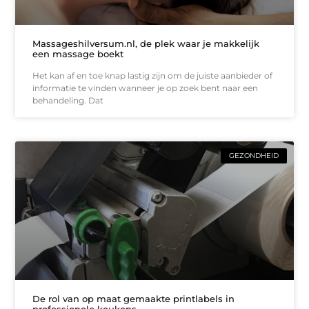
Massageshilversum.nl, de plek waar je makkelijk
een massage boekt
Het kan af en toe knap lastig zijn om de juiste aanbieder of
informatie te vinden wanneer je op zoek bent naar een
behandeling. Dat
GEZONDHEID
De rol van op maat gemaakte printlabels in