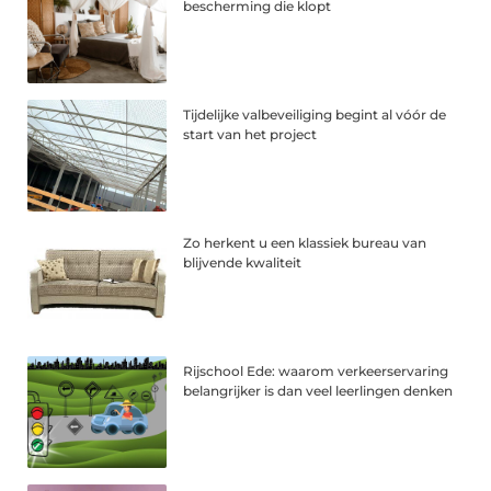
bescherming die klopt
Tijdelijke valbeveiliging begint al vóór de
start van het project
Zo herkent u een klassiek bureau van
blijvende kwaliteit
Rijschool Ede: waarom verkeerservaring
belangrijker is dan veel leerlingen denken