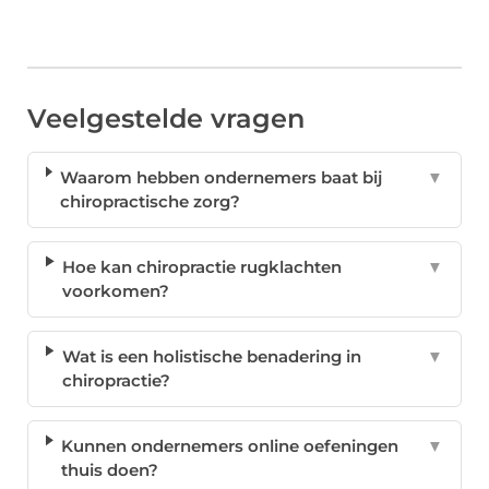
Veelgestelde vragen
Waarom hebben ondernemers baat bij
▼
chiropractische zorg?
Hoe kan chiropractie rugklachten
▼
voorkomen?
Wat is een holistische benadering in
▼
chiropractie?
Kunnen ondernemers online oefeningen
▼
thuis doen?