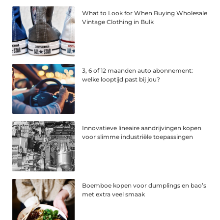
What to Look for When Buying Wholesale
Vintage Clothing in Bulk
3, 6 of 12 maanden auto abonnement:
welke looptijd past bij jou?
Innovatieve lineaire aandrijvingen kopen
voor slimme industriële toepassingen
Boemboe kopen voor dumplings en bao’s
met extra veel smaak