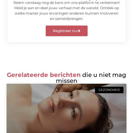
Neem vandaag nog de kans om ons platform te verkennen!
Meld je aan en deel jouw verhaal met de wereld. Ontdek op
welke manier jouw ervaringen anderen kunnen motiveren
en samenbrengen.
Registreer nu
Gerelateerde berichten
die u niet mag
missen
GEZONDHEID