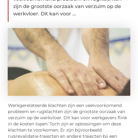
zijn de grootste oorzaak van verzuim op de
werkvloer. Dit kan voor ...
Werkgerelateerde klachten zijn een veelvoorkomend
probleem en rugklachten zijn de grootste oorzaak van
verzuim op de werkvloer. Dit kan voor werkgevers flink
in de kosten lopen. Toch zijn er oplossingen om deze
klachten te voorkomen. Er zijn bijvoorbeeld
rugrevalidatie-trajecten en andere trajecten bij een