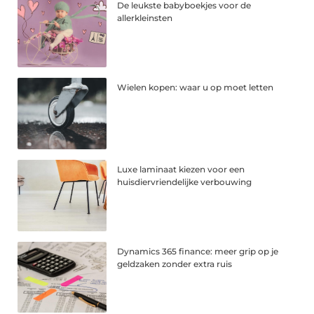
De leukste babyboekjes voor de
allerkleinsten
Wielen kopen: waar u op moet letten
Luxe laminaat kiezen voor een
huisdiervriendelijke verbouwing
Dynamics 365 finance: meer grip op je
geldzaken zonder extra ruis