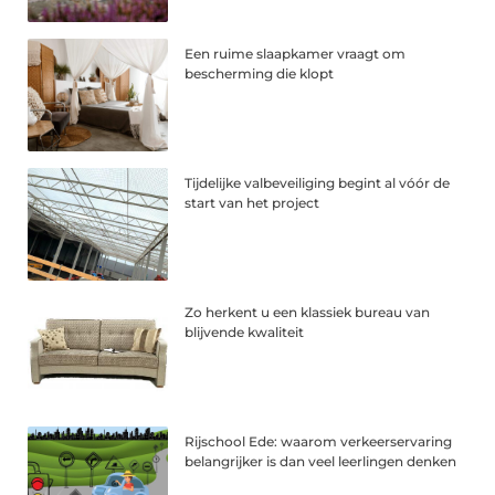
Een ruime slaapkamer vraagt om
bescherming die klopt
Tijdelijke valbeveiliging begint al vóór de
start van het project
Zo herkent u een klassiek bureau van
blijvende kwaliteit
Rijschool Ede: waarom verkeerservaring
belangrijker is dan veel leerlingen denken