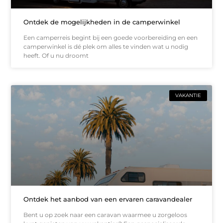
Ontdek de mogelijkheden in de camperwinkel
Een camperreis begint bij een goede voorbereiding en een
camperwinkel is dé plek om alles te vinden wat u nodig
heeft. Of u nu droomt
VAKANTIE
Ontdek het aanbod van een ervaren caravandealer
Bent u op zoek naar een caravan waarmee u zorgeloos