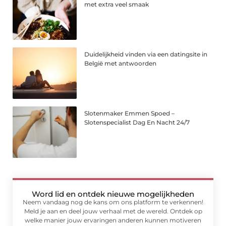
met extra veel smaak
Duidelijkheid vinden via een datingsite in
België met antwoorden
Slotenmaker Emmen Spoed –
Slotenspecialist Dag En Nacht 24/7
Word lid en ontdek nieuwe mogelijkheden
Neem vandaag nog de kans om ons platform te verkennen!
Meld je aan en deel jouw verhaal met de wereld. Ontdek op
welke manier jouw ervaringen anderen kunnen motiveren