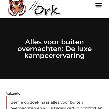
Alles voor buiten
overnachten: De luxe
kampeerervaring
Vakantie
Ben je op zoek naar alles voor buiten
overnachten en wil je tegelijkertijd comfort en