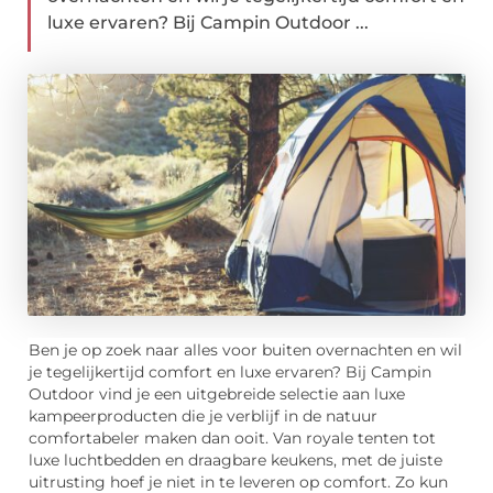
luxe ervaren? Bij Campin Outdoor ...
Ben je op zoek naar alles voor buiten overnachten en wil
je tegelijkertijd comfort en luxe ervaren? Bij Campin
Outdoor vind je een uitgebreide selectie aan luxe
kampeerproducten die je verblijf in de natuur
comfortabeler maken dan ooit. Van royale tenten tot
luxe luchtbedden en draagbare keukens, met de juiste
uitrusting hoef je niet in te leveren op comfort. Zo kun