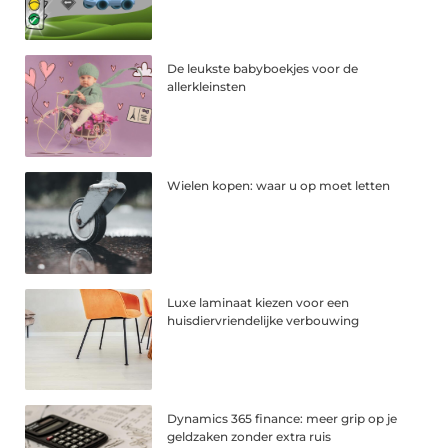
De leukste babyboekjes voor de
allerkleinsten
Wielen kopen: waar u op moet letten
Luxe laminaat kiezen voor een
huisdiervriendelijke verbouwing
Dynamics 365 finance: meer grip op je
geldzaken zonder extra ruis