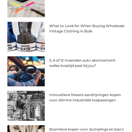
What to Look for When Buying Wholesale
Vintage Clothing in Bulk
3, 6 of 12 maanden auto abonnement:
welke looptijd past bij jou?
Innovatieve lineaire aandrijvingen kopen
voor slimme industriële toepassingen
Boemboe kopen voor dumplings en bao’s