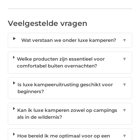
Veelgestelde vragen
Wat verstaan we onder luxe kamperen?
▼
Welke producten zijn essentieel voor
▼
comfortabel buiten overnachten?
Is luxe kampeeruitrusting geschikt voor
▼
beginners?
Kan ik luxe kamperen zowel op campings
▼
als in de wildernis?
Hoe bereid ik me optimaal voor op een
▼