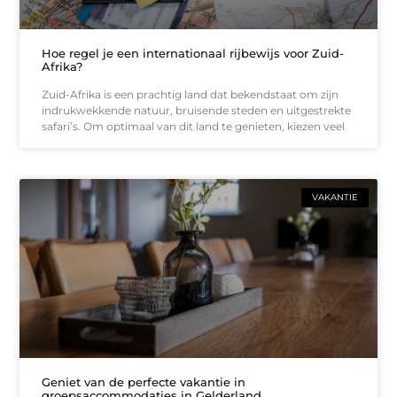
Hoe regel je een internationaal rijbewijs voor Zuid-
Afrika?
Zuid-Afrika is een prachtig land dat bekendstaat om zijn
indrukwekkende natuur, bruisende steden en uitgestrekte
safari’s. Om optimaal van dit land te genieten, kiezen veel
VAKANTIE
Geniet van de perfecte vakantie in
groepsaccommodaties in Gelderland