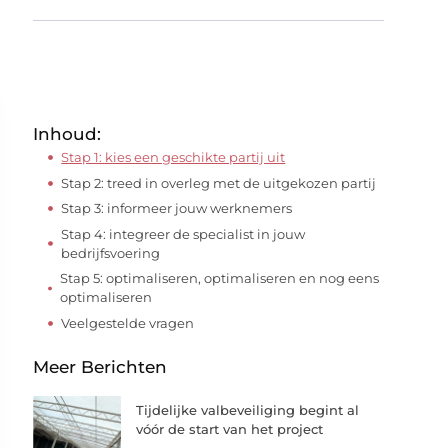
Inhoud:
Stap 1: kies een geschikte partij uit
Stap 2: treed in overleg met de uitgekozen partij
Stap 3: informeer jouw werknemers
Stap 4: integreer de specialist in jouw
bedrijfsvoering
Stap 5: optimaliseren, optimaliseren en nog eens
optimaliseren
Veelgestelde vragen
Meer Berichten
Tijdelijke valbeveiliging begint al
vóór de start van het project