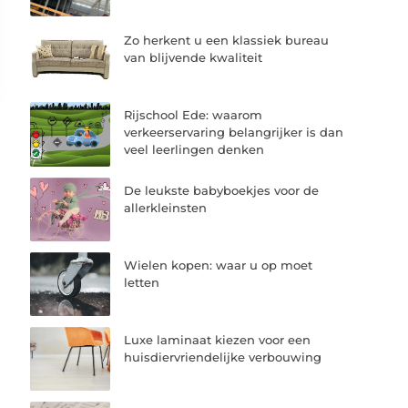
Zo herkent u een klassiek bureau
van blijvende kwaliteit
Rijschool Ede: waarom
verkeerservaring belangrijker is dan
veel leerlingen denken
De leukste babyboekjes voor de
allerkleinsten
Wielen kopen: waar u op moet
letten
Luxe laminaat kiezen voor een
huisdiervriendelijke verbouwing