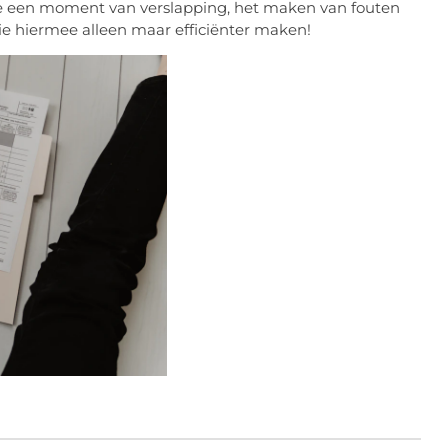
e een moment van verslapping, het maken van fouten
tie hiermee alleen maar efficiënter maken!