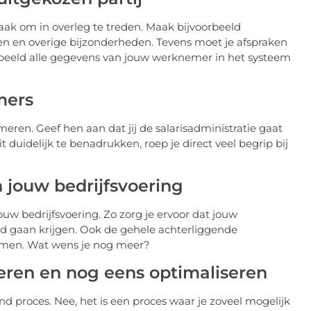
zaak om in overleg te treden. Maak bijvoorbeeld
n en overige bijzonderheden. Tevens moet je afspraken
beeld alle gegevens van jouw werknemer in het systeem
mers
ren. Geef hen aan dat jij de salarisadministratie gaat
duidelijk te benadrukken, roep je direct veel begrip bij
in jouw bedrijfsvoering
ouw bedrijfsvoering. Zo zorg je ervoor dat jouw
d gaan krijgen. Ook de gehele achterliggende
nomen. Wat wens je nog meer?
seren en nog eens optimaliseren
nd proces. Nee, het is een proces waar je zoveel mogelijk