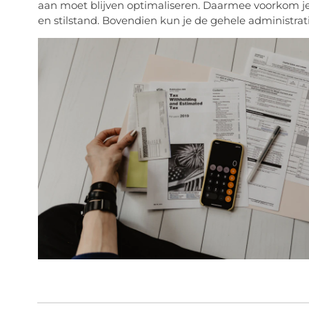
aan moet blijven optimaliseren. Daarmee voorkom j
en stilstand. Bovendien kun je de gehele administra