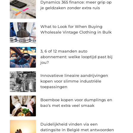
Dynamics 365 finance: meer grip op
je geldzaken zonder extra ruis
What to Look for When Buying
Wholesale Vintage Clothing in Bulk
3, 6 of 12 maanden auto
abonnement: welke looptijd past bij
jou?
Innovatieve lineaire aandrijvingen
kopen voor slimme industriële
toepassingen
Boemboe kopen voor dumplings en
bao’s met extra veel smaak
Duidelijkheid vinden via een
datingsite in België met antwoorden