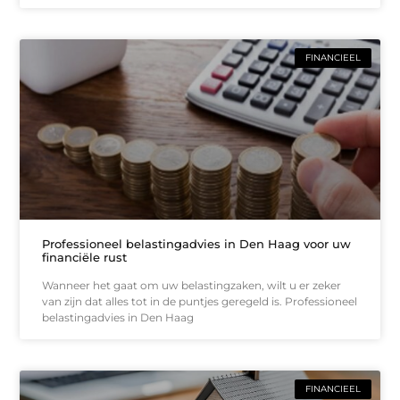
FINANCIEEL
Professioneel belastingadvies in Den Haag voor uw
financiële rust
Wanneer het gaat om uw belastingzaken, wilt u er zeker
van zijn dat alles tot in de puntjes geregeld is. Professioneel
belastingadvies in Den Haag
FINANCIEEL