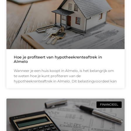
Hoe je profiteert van hypotheekrenteaftrek in
Almelo
Wanneer je een huis koopt in Almelo, is het belangrijk om
te weten hoe je kunt profiteren van de
hypotheekrenteaftrek in Almelo. Dit belastingvoordeel kan
FINANCIEEL