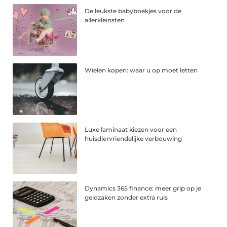
De leukste babyboekjes voor de
allerkleinsten
Wielen kopen: waar u op moet letten
Luxe laminaat kiezen voor een
huisdiervriendelijke verbouwing
Dynamics 365 finance: meer grip op je
geldzaken zonder extra ruis