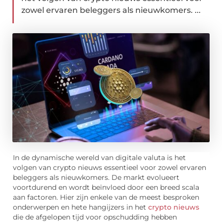
zowel ervaren beleggers als nieuwkomers. ...
In de dynamische wereld van digitale valuta is het
volgen van crypto nieuws essentieel voor zowel ervaren
beleggers als nieuwkomers. De markt evolueert
voortdurend en wordt beïnvloed door een breed scala
aan factoren. Hier zijn enkele van de meest besproken
onderwerpen en hete hangijzers in het
crypto nieuws
die de afgelopen tijd voor opschudding hebben