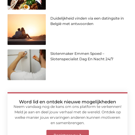
Duidelijkheid vinden via een datingsite in
België met antwoorden
Slotenmaker Emmen Spoed –
Slotenspecialist Dag En Nacht 24/7
Word lid en ontdek nieuwe mogelijkheden
Neem vandaag nog de kans om ons platform te verkennen!
Meld je aan en deel jouw verhaal met de wereld. Ontdek op
welke manier jouw ervaringen anderen kunnen motiveren
en samenbrengen.