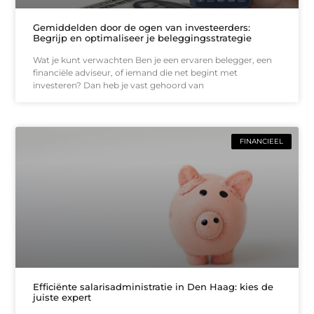
Gemiddelden door de ogen van investeerders:
Begrijp en optimaliseer je beleggingsstrategie
Wat je kunt verwachten Ben je een ervaren belegger, een
financiële adviseur, of iemand die net begint met
investeren? Dan heb je vast gehoord van
FINANCIEEL
Efficiënte salarisadministratie in Den Haag: kies de
juiste expert