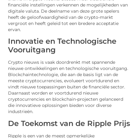
financiële instellingen verkennen de mogelijkheden van
digitale valuta. De deelname van deze grote spelers
heeft de geloofwaardigheid van de crypto-markt
vergroot en heeft geleid tot een bredere acceptatie
ervan.
Innovatie en Technologische
Vooruitgang
Crypto nieuws is vaak doordrenkt met spannende
nieuwe ontwikkelingen en technologische vooruitgang.
Blockchaintechnologie, die aan de basis ligt van de
meeste cryptocurrencies, evolueert voortdurend en
vindt nieuwe toepassingen buiten de financiële sector.
Daarnaast worden er voortdurend nieuwe
cryptocurrencies en blockchain-projecten gelanceerd
die innovatieve oplossingen bieden voor diverse
industrieën.
De Toekomst van de Ripple Prijs
Ripple is een van de meest opmerkelijke