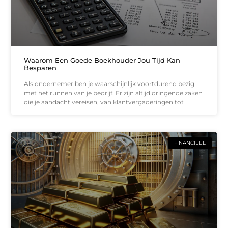
Waarom Een Goede Boekhouder Jou Tijd Kan
Besparen
Als ondernemer ben je waarschijnlijk voortdurend bezig
met het runnen van je bedrijf. Er zijn altijd dringende zaken
die je aandacht vereisen, van klantvergaderingen tot
FINANCIEEL