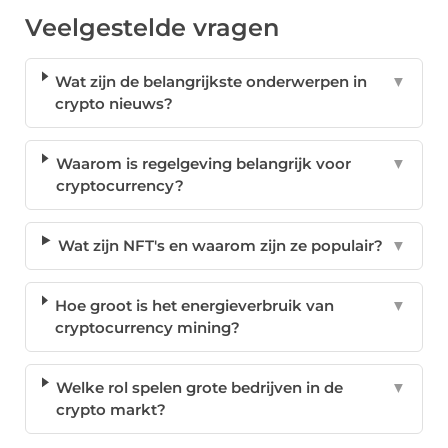
Veelgestelde vragen
Wat zijn de belangrijkste onderwerpen in
▼
crypto nieuws?
Waarom is regelgeving belangrijk voor
▼
cryptocurrency?
Wat zijn NFT's en waarom zijn ze populair?
▼
Hoe groot is het energieverbruik van
▼
cryptocurrency mining?
Welke rol spelen grote bedrijven in de
▼
crypto markt?