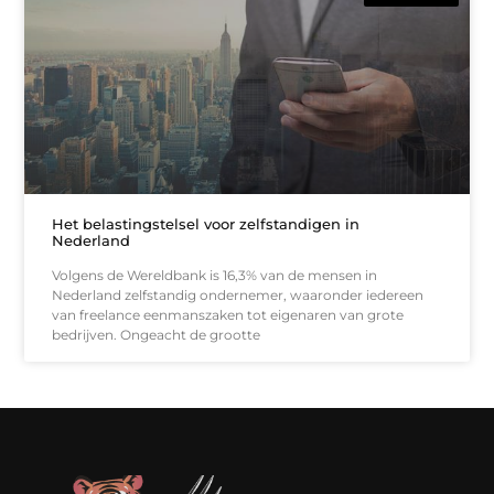
Het belastingstelsel voor zelfstandigen in
Nederland
Volgens de Wereldbank is 16,3% van de mensen in
Nederland zelfstandig ondernemer, waaronder iedereen
van freelance eenmanszaken tot eigenaren van grote
bedrijven. Ongeacht de grootte