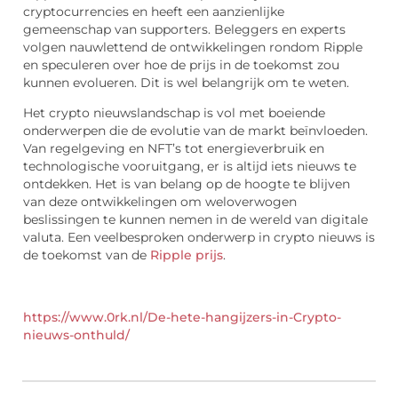
cryptocurrencies en heeft een aanzienlijke
gemeenschap van supporters. Beleggers en experts
volgen nauwlettend de ontwikkelingen rondom Ripple
en speculeren over hoe de prijs in de toekomst zou
kunnen evolueren. Dit is wel belangrijk om te weten.
Het crypto nieuwslandschap is vol met boeiende
onderwerpen die de evolutie van de markt beïnvloeden.
Van regelgeving en NFT’s tot energieverbruik en
technologische vooruitgang, er is altijd iets nieuws te
ontdekken. Het is van belang op de hoogte te blijven
van deze ontwikkelingen om weloverwogen
beslissingen te kunnen nemen in de wereld van digitale
valuta. Een veelbesproken onderwerp in crypto nieuws is
de toekomst van de
Ripple prijs
.
https://www.0rk.nl/De-hete-hangijzers-in-Crypto-
nieuws-onthuld/