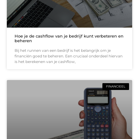
Hoe je de cashflow van je bedrijf kunt verbeteren en
beheren
Bij het runnen van een bedrijf is het belangrijk om je
financiën goed te beheren. Een cruciaal onderdeel hiervan
is het berekenen van je cashflow,
FINANCIEEL