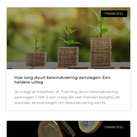
FINANCIEEL
Hoe lang duurt bewindvoering aanvragen: Een
heldere uitleg
Je vraagt je misschien af, ‘hoe lang duurt bewindvoering
aanvragen‘? Het is een vraag die veel mensen bezighoudt
wanneer ze overwegen om bewindvoering aan te
FINANCIEEL