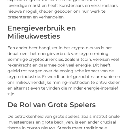
levendige markt en heeft kunstenaars en verzamelaars
nieuwe mogelijkheden geboden om hun werk te
presenteren en verhandelen.
Energieverbruik en
Milieukwesties
Een ander heet hangijzer in het crypto nieuws is het
debat over het energieverbruik van crypto mining.
Sommige cryptocurrencies, zoals Bitcoin, vereisen veel
rekenkracht en daarmee ook veel energie. Dit heeft
geleid tot zorgen over de ecologische impact van de
crypto-industrie. Er wordt actief gezocht naar manieren
om milieuvriendelijke mining-methoden te ontwikkelen
en alternatieven te vinden die minder energie-intensief
zijn.
De Rol van Grote Spelers
De betrokkenheid van grote spelers, zoals institutionele
investeerders en grote bedrijven, is een ander cruciaal
thema in crypto nieuws. Steeds meer traditionele