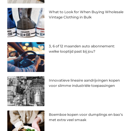
What to Look for When Buying Wholesale
Vintage Clothing in Bulk
3, 6 of 12 maanden auto abonnement:
welke looptijd past bij jou?
Innovatieve lineaire aandrijvingen kopen
voor slimme industriële toepassingen
Boemboe kopen voor dumplings en bao’s
met extra veel smaak