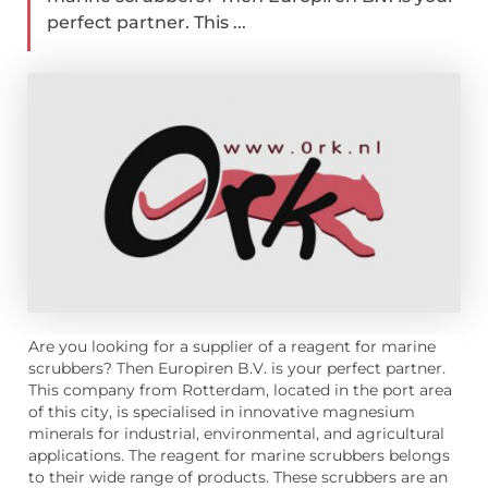
perfect partner. This ...
Are you looking for a supplier of a reagent for marine
scrubbers? Then Europiren B.V. is your perfect partner.
This company from Rotterdam, located in the port area
of this city, is specialised in innovative magnesium
minerals for industrial, environmental, and agricultural
applications. The reagent for marine scrubbers belongs
to their wide range of products. These scrubbers are an