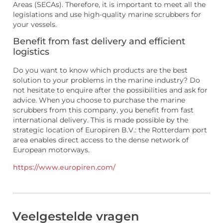
Areas (SECAs). Therefore, it is important to meet all the
legislations and use high-quality marine scrubbers for
your vessels.
Benefit from fast delivery and efficient
logistics
Do you want to know which products are the best
solution to your problems in the marine industry? Do
not hesitate to enquire after the possibilities and ask for
advice. When you choose to purchase the marine
scrubbers from this company, you benefit from fast
international delivery. This is made possible by the
strategic location of Europiren B.V.: the Rotterdam port
area enables direct access to the dense network of
European motorways.
https://www.europiren.com/
Veelgestelde vragen