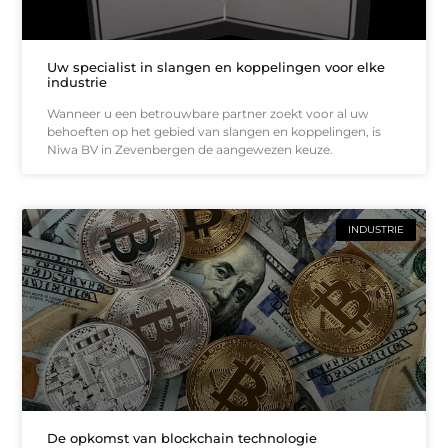
Uw specialist in slangen en koppelingen voor elke
industrie
Wanneer u een betrouwbare partner zoekt voor al uw
behoeften op het gebied van slangen en koppelingen, is
Niwa BV in Zevenbergen de aangewezen keuze.
INDUSTRIE
De opkomst van blockchain technologie