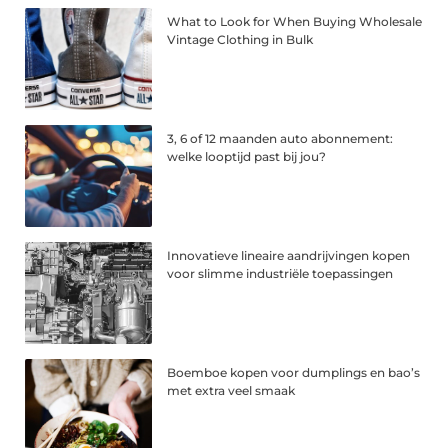
What to Look for When Buying Wholesale
Vintage Clothing in Bulk
3, 6 of 12 maanden auto abonnement:
welke looptijd past bij jou?
Innovatieve lineaire aandrijvingen kopen
voor slimme industriële toepassingen
Boemboe kopen voor dumplings en bao’s
met extra veel smaak