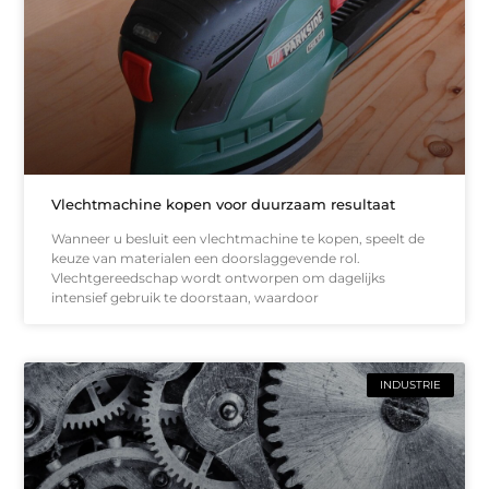
Vlechtmachine kopen voor duurzaam resultaat
Wanneer u besluit een vlechtmachine te kopen, speelt de
keuze van materialen een doorslaggevende rol.
Vlechtgereedschap wordt ontworpen om dagelijks
intensief gebruik te doorstaan, waardoor
INDUSTRIE