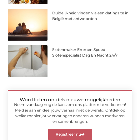
Duidelijkheid vinden via een datingsite in
België met antwoorden
Slotenmaker Emmen Spoed –
Slotenspecialist Dag En Nacht 24/7
Word lid en ontdek nieuwe mogelijkheden
Neem vandaag nog de kans om ons platform te verkennen!
Meld je aan en deel jouw verhaal met de wereld. Ontdek op
welke manier jouw ervaringen anderen kunnen motiveren
en samenbrengen.
Registreer nu