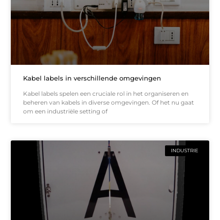
Kabel labels in verschillende omgevingen
Kabel labels spelen een cruciale rol in het organiseren en
beheren van kabels in diverse omgevingen. Of het nu gaat
om een industriële setting of
INDUSTRIE