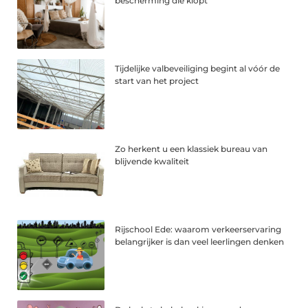
bescherming die klopt
Tijdelijke valbeveiliging begint al vóór de
start van het project
Zo herkent u een klassiek bureau van
blijvende kwaliteit
Rijschool Ede: waarom verkeerservaring
belangrijker is dan veel leerlingen denken