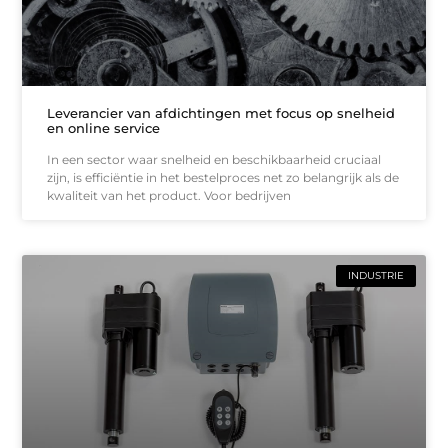
Leverancier van afdichtingen met focus op snelheid
en online service
In een sector waar snelheid en beschikbaarheid cruciaal
zijn, is efficiëntie in het bestelproces net zo belangrijk als de
kwaliteit van het product. Voor bedrijven
INDUSTRIE