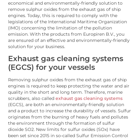
economical and environmentally-friendly solution to
remove sulphur oxides from the exhaust gas of ship
engines. Today, this is required to comply with the
legislations of the International Maritime Organization
(IMO) concerning the limitation of the pollution
emission. With the products from Europiren B.V., you
are ensured of an effective and environmentally-friendly
solution for your business.
Exhaust gas cleaning systems
(EGCS) for your vessels
Removing sulphur oxides from the exhaust gas of ship
engines is required to keep protecting the water and air
quality in the short and long term. Therefore, marine
scrubbers, also called
exhaust gas cleaning systems
(EGCS), are both an environmentally-friendly solution
and a product to increase the durability of vessels. Sulfur
originates from the burning of heavy fuels and pollutes
the environment through the formation of sulfur
dioxide SO2. New limits for sulfur oxides (SOx) have
been set since 2015 in so-called Sulfur Emission Control