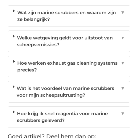
Wat zijn marine scrubbers en waarom zijn
▼
ze belangrijk?
Welke wetgeving geldt voor uitstoot van
▼
scheepsemissies?
Hoe werken exhaust gas cleaning systems
▼
precies?
Wat is het voordeel van marine scrubbers
▼
voor mijn scheepsuitrusting?
Hoe krijg ik snel reagentia voor marine
▼
scrubbers geleverd?
Goed artikel? Deel hem dan op: