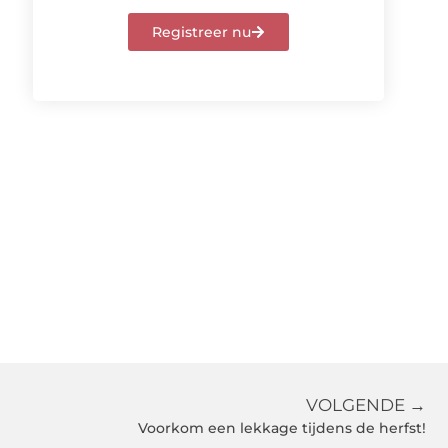
Registreer nu
VOLGENDE →
Voorkom een lekkage tijdens de herfst!