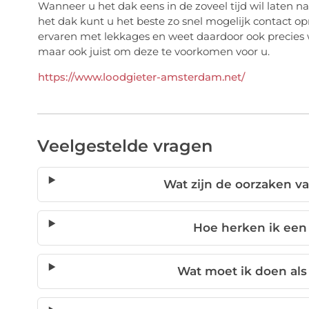
Wanneer u het dak eens in de zoveel tijd wil laten n
het dak kunt u het beste zo snel mogelijk contact
ervaren met lekkages en weet daardoor ook precies 
maar ook juist om deze te voorkomen voor u.
https://www.loodgieter-amsterdam.net/
Veelgestelde vragen
Wat zijn de oorzaken v
Hoe herken ik een
Wat moet ik doen als