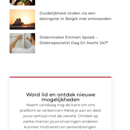
Duidelijkheid vinden via een
datingsite in België met antwoorden
Slotenmaker Emmen Spoed –
Slotenspecialist Dag En Nacht 24/7
Word lid en ontdek nieuwe
mogelijkheden
Neem vandaag nog de kans om ons
platform te verkennen! Meld je aan en deel
jouw verhaal met de wereld. Ontdek op
welke manier jouw ervaringen anderen
kunnen motiveren en samenbrengen.