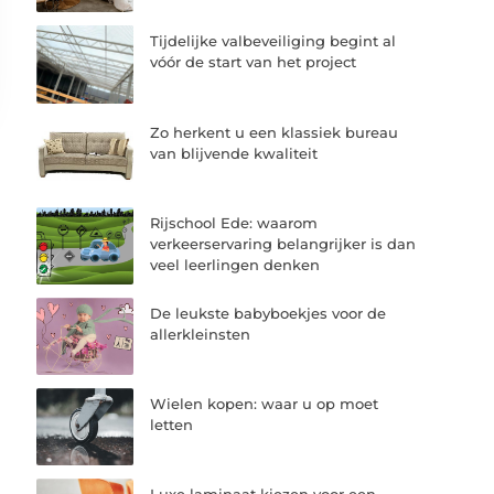
Tijdelijke valbeveiliging begint al
vóór de start van het project
Zo herkent u een klassiek bureau
van blijvende kwaliteit
Rijschool Ede: waarom
verkeerservaring belangrijker is dan
veel leerlingen denken
De leukste babyboekjes voor de
allerkleinsten
Wielen kopen: waar u op moet
letten