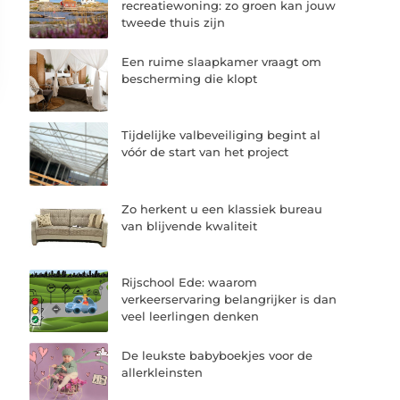
recreatiewoning: zo groen kan jouw
tweede thuis zijn
Een ruime slaapkamer vraagt om
bescherming die klopt
Tijdelijke valbeveiliging begint al
vóór de start van het project
Zo herkent u een klassiek bureau
van blijvende kwaliteit
Rijschool Ede: waarom
verkeerservaring belangrijker is dan
veel leerlingen denken
De leukste babyboekjes voor de
allerkleinsten