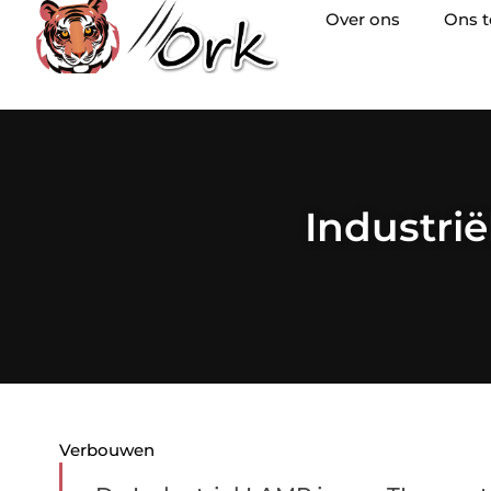
Over ons
Ons 
Industrië
Verbouwen