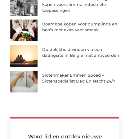
kopen voor slimme industriële
toepassingen
Boemboe kopen voor dumplings en
bao’s met extra veel smaak
Duidelijkheid vinden via een
datingsite in België met antwoorden
Slotenmaker Emmen Spoed –
Slotenspecialist Dag En Nacht 24/7
Word lid en ontdek nieuwe