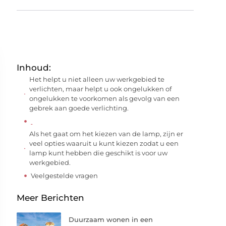
Inhoud:
Het helpt u niet alleen uw werkgebied te
verlichten, maar helpt u ook ongelukken of
ongelukken te voorkomen als gevolg van een
gebrek aan goede verlichting.
Als het gaat om het kiezen van de lamp, zijn er
veel opties waaruit u kunt kiezen zodat u een
lamp kunt hebben die geschikt is voor uw
werkgebied.
Veelgestelde vragen
Meer Berichten
Duurzaam wonen in een