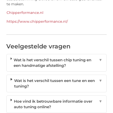
te maken.
Chipperformance.nl
https://www.chipperformance.nl/
Veelgestelde vragen
Wat is het verschil tussen chip tuning en
▼
een handmatige afstelling?
Wat is het verschil tussen een tune en een
▼
tuning?
Hoe vind ik betrouwbare informatie over
▼
auto tuning online?