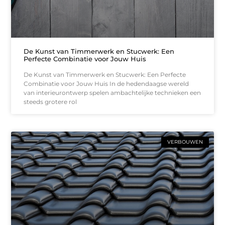
De Kunst van Timmerwerk en Stucwerk: Een
Perfecte Combinatie voor Jouw Huis
De Kunst van Timmerwerk en Stucwerk: Een Perfecte
Combinatie voor Jouw Huis In de hedendaagse wereld
van interieurontwerp spelen ambachtelijke technieken een
steeds grotere rol
VERBOUWEN