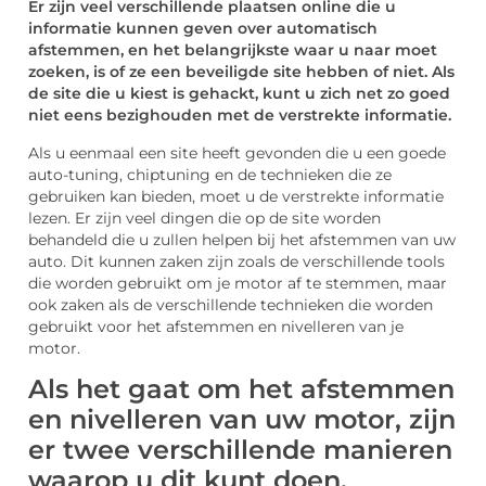
Er zijn veel verschillende plaatsen online die u
informatie kunnen geven over automatisch
afstemmen, en het belangrijkste waar u naar moet
zoeken, is of ze een beveiligde site hebben of niet. Als
de site die u kiest is gehackt, kunt u zich net zo goed
niet eens bezighouden met de verstrekte informatie.
Als u eenmaal een site heeft gevonden die u een goede
auto-tuning, chiptuning en de technieken die ze
gebruiken kan bieden, moet u de verstrekte informatie
lezen. Er zijn veel dingen die op de site worden
behandeld die u zullen helpen bij het afstemmen van uw
auto. Dit kunnen zaken zijn zoals de verschillende tools
die worden gebruikt om je motor af te stemmen, maar
ook zaken als de verschillende technieken die worden
gebruikt voor het afstemmen en nivelleren van je
motor.
Als het gaat om het afstemmen
en nivelleren van uw motor, zijn
er twee verschillende manieren
waarop u dit kunt doen.