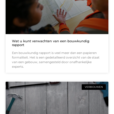
Wat u kunt verwachten van een bouwkundig
rapport
Een bouwkundig rapport is veel meer dan een papieren
formaliteit. Het is een gedetailleerd overzicht van de staat
van een gebouw, samengesteld door onafhankelijke
experts.
VERBOUWEN