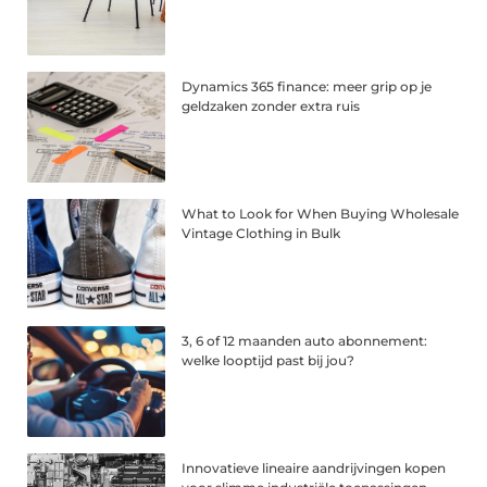
Dynamics 365 finance: meer grip op je
geldzaken zonder extra ruis
What to Look for When Buying Wholesale
Vintage Clothing in Bulk
3, 6 of 12 maanden auto abonnement:
welke looptijd past bij jou?
Innovatieve lineaire aandrijvingen kopen