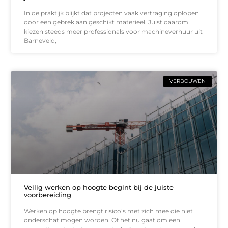
In de praktijk blijkt dat projecten vaak vertraging oplopen
door een gebrek aan geschikt materieel. Juist daarom
kiezen steeds meer professionals voor machineverhuur uit
Barneveld,
VERBOUWEN
Veilig werken op hoogte begint bij de juiste
voorbereiding
Werken op hoogte brengt risico’s met zich mee die niet
onderschat mogen worden. Of het nu gaat om een