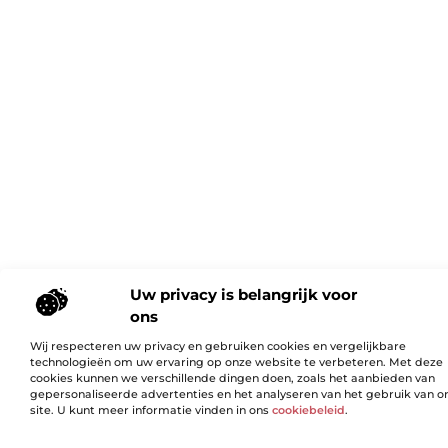
Uw privacy is belangrijk voor
ons
Wij respecteren uw privacy en gebruiken cookies en vergelijkbare
technologieën om uw ervaring op onze website te verbeteren. Met deze
cookies kunnen we verschillende dingen doen, zoals het aanbieden van
gepersonaliseerde advertenties en het analyseren van het gebruik van o
site. U kunt meer informatie vinden in ons
cookiebeleid
.