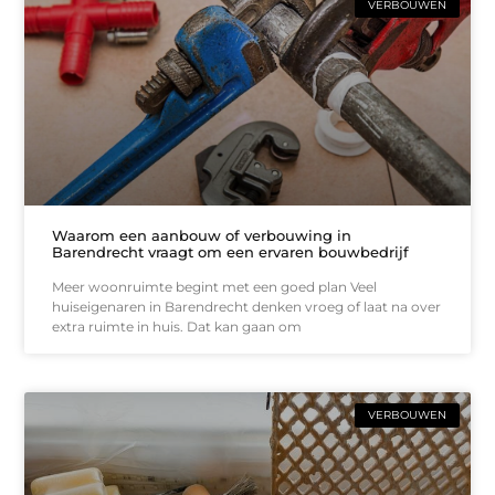
VERBOUWEN
Waarom een aanbouw of verbouwing in
Barendrecht vraagt om een ervaren bouwbedrijf
Meer woonruimte begint met een goed plan Veel
huiseigenaren in Barendrecht denken vroeg of laat na over
extra ruimte in huis. Dat kan gaan om
VERBOUWEN