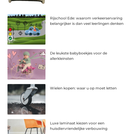
Rijschool Ede: waarom verkeerservaring
belangrijker is dan veel leerlingen denken
De leukste babyboekjes voor de
allerkleinsten
Wielen kopen: waar u op moet letten
Luxe laminaat kiezen voor een
huisdiervriendelijke verbouwing