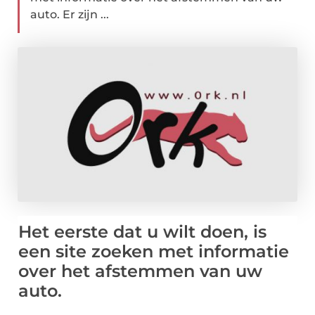
auto. Er zijn ...
Het eerste dat u wilt doen, is
een site zoeken met informatie
over het afstemmen van uw
auto.