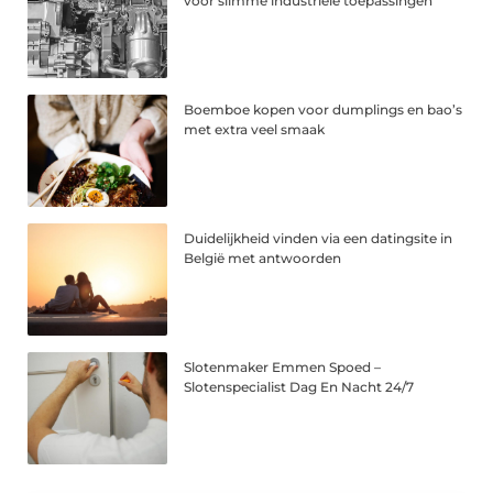
voor slimme industriële toepassingen
Boemboe kopen voor dumplings en bao’s
met extra veel smaak
Duidelijkheid vinden via een datingsite in
België met antwoorden
Slotenmaker Emmen Spoed –
Slotenspecialist Dag En Nacht 24/7