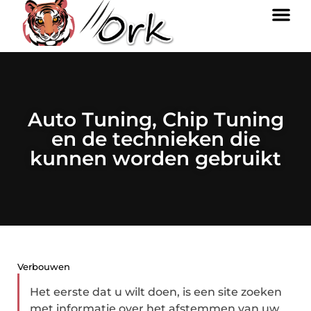
Auto Tuning, Chip Tuning
en de technieken die
kunnen worden gebruikt
Verbouwen
Het eerste dat u wilt doen, is een site zoeken
met informatie over het afstemmen van uw