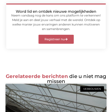
Word lid en ontdek nieuwe mogelijkheden
Neem vandaag nog de kans om ons platform te verkennen!
Meld je aan en deel jouw verhaal met de wereld. Ontdek op
welke manier jouw ervaringen anderen kunnen motiveren
en samenbrengen.
Registreer nu
Gerelateerde berichten
die u niet mag
missen
VERBOUWEN