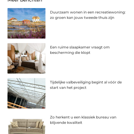
Duurzaam wonen in een recreatiewoning:
zo groen kan jouw tweede thuis zijn
Een ruime slaapkamer vraagt om
bescherming die klopt
Tijdelijke valbeveiliging begint al vóór de
start van het project
Zo herkent u een klassiek bureau van
blijvende kwaliteit