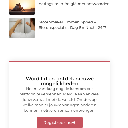
datingsite in België met antwoorden
Slotenmaker Emmen Spoed –
Slotenspecialist Dag En Nacht 24/7
Word lid en ontdek nieuwe
mogelijkheden
Neem vandaag nog de kans om ons
platform te verkennen! Meld je aan en deel
jouw verhaal met de wereld. Ontdek op
welke manier jouw ervaringen anderen
kunnen motiveren en samenbrengen.
Registreer nu