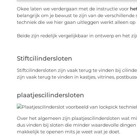
Okee laten we verdergaan met de instructie voor
he
belangrijk om je bewust te zijn van de verschillende 
techniek die we hier gaan uitleggen werkt alleen op de
Beide zijn redelijk vergelijkbaar in ontwerp en het
Stiftcilindersloten
Stiftcilindersloten zijn vaak terug te vinden bij cilin
zijn vaak terug te vinden in kastjes, vitrines, postbus
plaatjescilindersloten
Over het algemeen zijn plaatjescilindersloten wat m
dus vinden bij sloten die minder waardevolle dingen
makkelijk te openen mits je weet wat je doet.