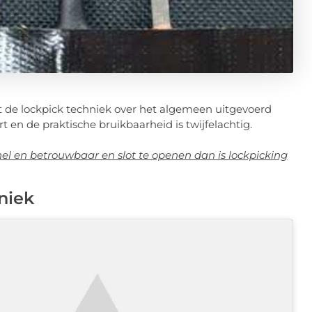
at de lockpick techniek over het algemeen uitgevoerd
 en de praktische bruikbaarheid is twijfelachtig.
l en betrouwbaar en slot te openen dan is lockpicking
niek