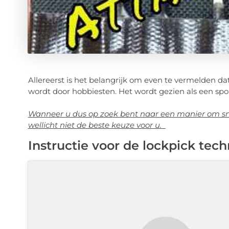
Allereerst is het belangrijk om even te vermelden d
wordt door hobbiesten. Het wordt gezien als een sport
Wanneer u dus op zoek bent naar een manier om sne
wellicht niet de beste keuze voor u.
Instructie voor de lockpick tech