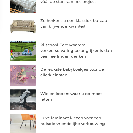
vóór de start van het project
Zo herkent u een klassiek bureau
van blijvende kwaliteit
Rijschool Ede: waarom
verkeerservaring belangrijker is dan
veel leerlingen denken
De leukste babyboekjes voor de
allerkleinsten
Wielen kopen: waar u op moet
letten
Luxe laminaat kiezen voor een
huisdiervriendelijke verbouwing