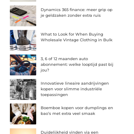
Dynamics 365 finance: meer grip op
je geldzaken zonder extra ruis
What to Look for When Buying
Wholesale Vintage Clothing in Bulk
3, 6 of 12 maanden auto
abonnement: welke looptijd past bij
jou?
Innovatieve lineaire aandrijvingen
kopen voor slimme industriële
toepassingen
Boemboe kopen voor dumplings en
bao’s met extra veel smaak
Duidelijkheid vinden via een