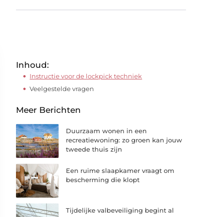
Inhoud:
Instructie voor de lockpick techniek
Veelgestelde vragen
Meer Berichten
Duurzaam wonen in een
recreatiewoning: zo groen kan jouw
tweede thuis zijn
Een ruime slaapkamer vraagt om
bescherming die klopt
Tijdelijke valbeveiliging begint al