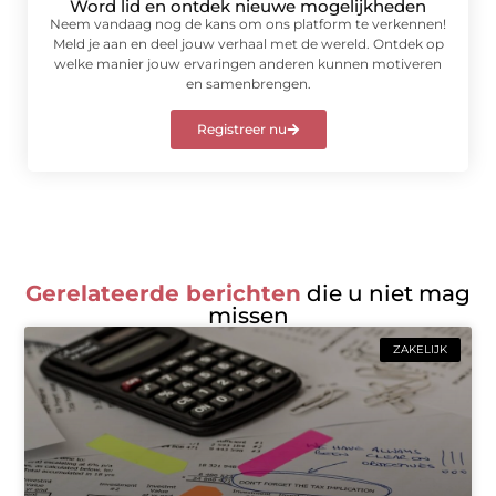
Word lid en ontdek nieuwe mogelijkheden
Neem vandaag nog de kans om ons platform te verkennen!
Meld je aan en deel jouw verhaal met de wereld. Ontdek op
welke manier jouw ervaringen anderen kunnen motiveren
en samenbrengen.
Registreer nu
Gerelateerde berichten
die u niet mag
missen
ZAKELIJK