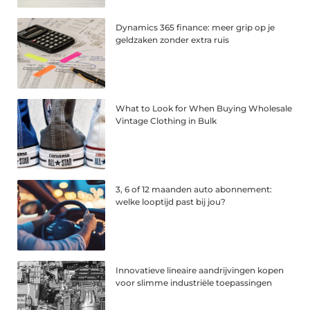
Dynamics 365 finance: meer grip op je
geldzaken zonder extra ruis
What to Look for When Buying Wholesale
Vintage Clothing in Bulk
3, 6 of 12 maanden auto abonnement:
welke looptijd past bij jou?
Innovatieve lineaire aandrijvingen kopen
voor slimme industriële toepassingen