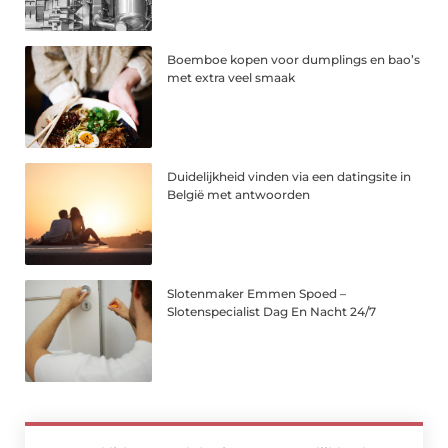
Boemboe kopen voor dumplings en bao’s
met extra veel smaak
Duidelijkheid vinden via een datingsite in
België met antwoorden
Slotenmaker Emmen Spoed –
Slotenspecialist Dag En Nacht 24/7