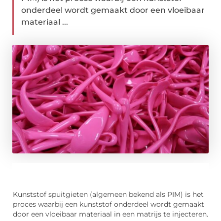
onderdeel wordt gemaakt door een vloeibaar
materiaal ...
Kunststof spuitgieten (algemeen bekend als PIM) is het
proces waarbij een kunststof onderdeel wordt gemaakt
door een vloeibaar materiaal in een matrijs te injecteren.