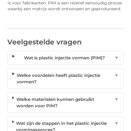
is voor fabrikanten. PIM is een relatief eenvoudig proces
waarbij een matrijs wordt ontworpen en geproduceerd.
Veelgestelde vragen
Wat is plastic injectie vormen (PIM)?
▼
Welke voordelen heeft plastic injectie
▼
vormen?
Welke materialen kunnen gebruikt
▼
worden voor PIM?
Wat zijn de stappen in het plastic injectie
▼
vormingsproces?