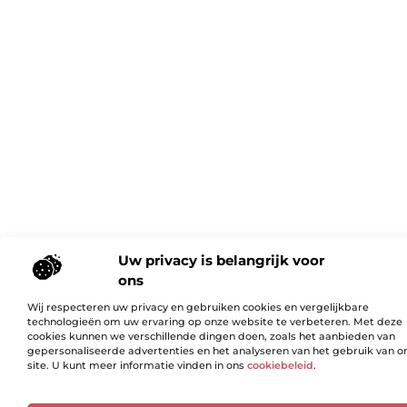
Uw privacy is belangrijk voor
ons
Wij respecteren uw privacy en gebruiken cookies en vergelijkbare
technologieën om uw ervaring op onze website te verbeteren. Met deze
cookies kunnen we verschillende dingen doen, zoals het aanbieden van
gepersonaliseerde advertenties en het analyseren van het gebruik van o
site. U kunt meer informatie vinden in ons
cookiebeleid
.