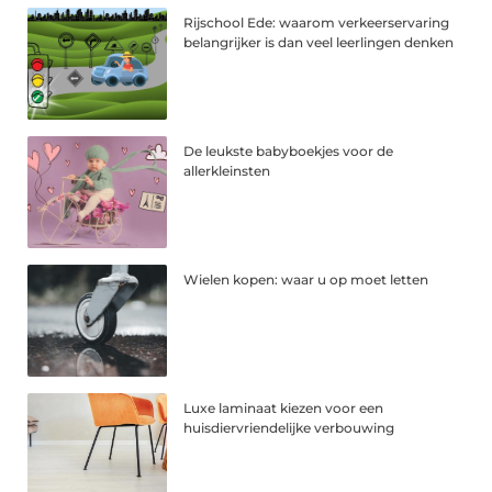
Rijschool Ede: waarom verkeerservaring
belangrijker is dan veel leerlingen denken
De leukste babyboekjes voor de
allerkleinsten
Wielen kopen: waar u op moet letten
Luxe laminaat kiezen voor een
huisdiervriendelijke verbouwing