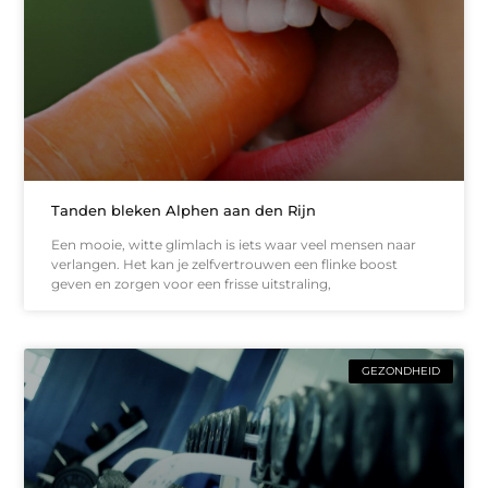
Tanden bleken Alphen aan den Rijn
Een mooie, witte glimlach is iets waar veel mensen naar
verlangen. Het kan je zelfvertrouwen een flinke boost
geven en zorgen voor een frisse uitstraling,
GEZONDHEID