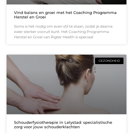
Vind balans en groei met het Coaching Programma
Herstel en Groei
Soms is het nodig om even stil te staan, zodat je daarna
weer sterker vooruit kunt. Het Coaching Programma
Herstel en Groei van Rigter Health is speciaal
GEZONDHEID
Schouderfysiotherapie in Lelystad: specialistische
zorg voor jouw schouderklachten