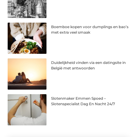
Boemboe kopen voor dumplings en bao’s
met extra veel smaak
Duidelijkheid vinden via een datingsite in
België met antwoorden
Slotenmaker Emmen Spoed –
Slotenspecialist Dag En Nacht 24/7