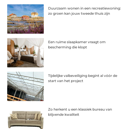
Duurzaam wonen in een recreatiewoning:
zo groen kan jouw tweede thuis zijn
Een ruime slaapkamer vraagt om
bescherming die klopt
Tijdelijke valbeveiliging begint al vóór de
start van het project
Zo herkent u een klassiek bureau van
blijvende kwaliteit