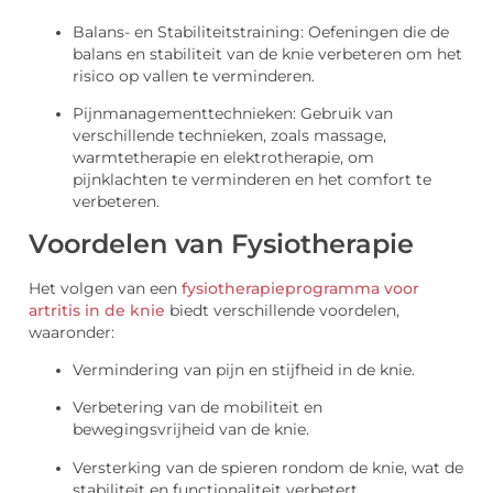
Balans- en Stabiliteitstraining: Oefeningen die de
balans en stabiliteit van de knie verbeteren om het
risico op vallen te verminderen.
Pijnmanagementtechnieken: Gebruik van
verschillende technieken, zoals massage,
warmtetherapie en elektrotherapie, om
pijnklachten te verminderen en het comfort te
verbeteren.
Voordelen van Fysiotherapie
Het volgen van een
fysiotherapieprogramma voor
artritis in de knie
biedt verschillende voordelen,
waaronder:
Vermindering van pijn en stijfheid in de knie.
Verbetering van de mobiliteit en
bewegingsvrijheid van de knie.
Versterking van de spieren rondom de knie, wat de
stabiliteit en functionaliteit verbetert.