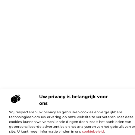
Uw privacy is belangrijk voor
ons
Wij respecteren uw privacy en gebruiken cookies en vergelijkbare
technologieën om uw ervaring op onze website te verbeteren. Met deze
cookies kunnen we verschillende dingen doen, zoals het aanbieden van
gepersonaliseerde advertenties en het analyseren van het gebruik van o
site. U kunt meer informatie vinden in ons
cookiebeleid
.