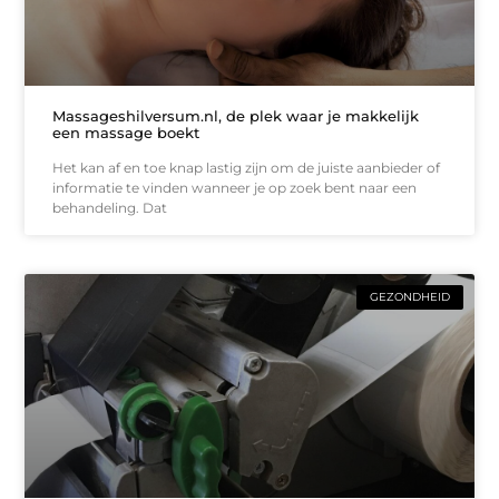
Massageshilversum.nl, de plek waar je makkelijk
een massage boekt
Het kan af en toe knap lastig zijn om de juiste aanbieder of
informatie te vinden wanneer je op zoek bent naar een
behandeling. Dat
GEZONDHEID