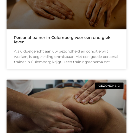
Personal trainer in Culemborg voor een energiek
leven
Als u doelgericht aan uw gezondheid en conditie wilt
werken, is begeleiding onmisbaar. Met een goede personal
trainer in Culemborg krijgt u een trainingsschema dat
GEZONDHEID