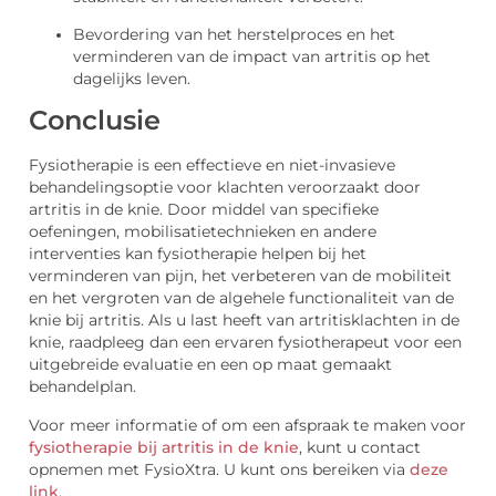
Bevordering van het herstelproces en het
verminderen van de impact van artritis op het
dagelijks leven.
Conclusie
Fysiotherapie is een effectieve en niet-invasieve
behandelingsoptie voor klachten veroorzaakt door
artritis in de knie. Door middel van specifieke
oefeningen, mobilisatietechnieken en andere
interventies kan fysiotherapie helpen bij het
verminderen van pijn, het verbeteren van de mobiliteit
en het vergroten van de algehele functionaliteit van de
knie bij artritis. Als u last heeft van artritisklachten in de
knie, raadpleeg dan een ervaren fysiotherapeut voor een
uitgebreide evaluatie en een op maat gemaakt
behandelplan.
Voor meer informatie of om een afspraak te maken voor
fysiotherapie bij artritis in de knie
, kunt u contact
opnemen met FysioXtra. U kunt ons bereiken via
deze
link
.