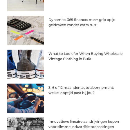
Dynamics 365 finance: meer grip op je
geldzaken zonder extra ruis
What to Look for When Buying Wholesale
Vintage Clothing in Bulk
3, 6 of 12 maanden auto abonnement:
welke looptijd past bij jou?
Innovatieve lineaire aandrijvingen kopen
voor slimme industriële toepassingen