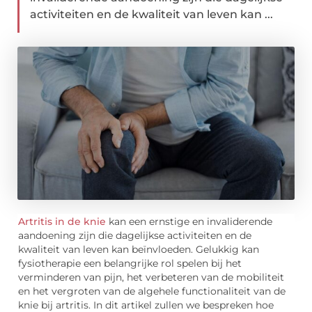
activiteiten en de kwaliteit van leven kan ...
Artritis in de knie
kan een ernstige en invaliderende
aandoening zijn die dagelijkse activiteiten en de
kwaliteit van leven kan beïnvloeden. Gelukkig kan
fysiotherapie een belangrijke rol spelen bij het
verminderen van pijn, het verbeteren van de mobiliteit
en het vergroten van de algehele functionaliteit van de
knie bij artritis. In dit artikel zullen we bespreken hoe