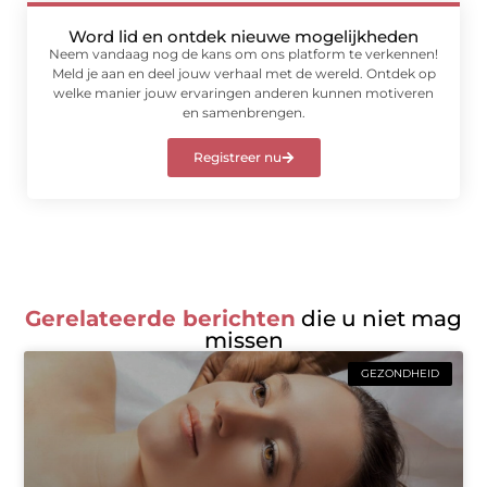
Word lid en ontdek nieuwe mogelijkheden
Neem vandaag nog de kans om ons platform te verkennen!
Meld je aan en deel jouw verhaal met de wereld. Ontdek op
welke manier jouw ervaringen anderen kunnen motiveren
en samenbrengen.
Registreer nu
Gerelateerde berichten
die u niet mag
missen
GEZONDHEID