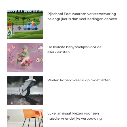
Rijschool Ede: waarom verkeerservaring
belangrijker is dan veel leerlingen denken
De leukste babyboekjes voor de
allerkleinsten
Wielen kopen: waar u op moet letten
Luxe laminaat kiezen voor een
huisdiervriendelijke verbouwing