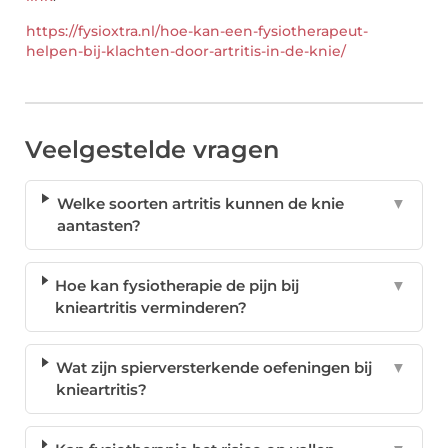
https://fysioxtra.nl/hoe-kan-een-fysiotherapeut-
helpen-bij-klachten-door-artritis-in-de-knie/
Veelgestelde vragen
Welke soorten artritis kunnen de knie
▼
aantasten?
Hoe kan fysiotherapie de pijn bij
▼
knieartritis verminderen?
Wat zijn spierversterkende oefeningen bij
▼
knieartritis?