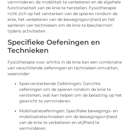
verminderen, de mobiliteit te verbeteren en de algehele
functionaliteit van de knie te herstellen. Fysiotherapie
richt zich op het versterken van de spieren rondom de
knie, het verbeteren van de bewegingsvrijheid en het
aanleren van technieken om de knie te beschermen
tijdens activiteiten.
Specifieke Oefeningen en
Technieken
Fysiotherapie voor artritis in de knie kan een combinatie
van verschillende oefeningen en technieken omvatten,
waaronder:
Spierversterkende Oefeningen: Gerichte
oefeningen om de spieren rondom de knie te
versterken, wat kan helpen om de belasting op het
gewricht te verminderen.
Mobilisatieoefeningen: Specifieke bewegings- en
mobilisatietechnieken om de bewegingsvrijheid
van de knie te verbeteren en stijfheid te
verminderen.