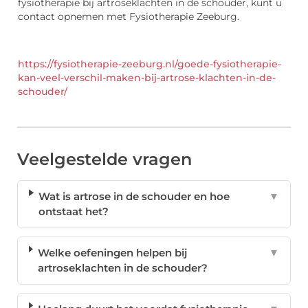
fysiotherapie bij artroseklachten in de schouder, kunt u
contact opnemen met Fysiotherapie Zeeburg.
https://fysiotherapie-zeeburg.nl/goede-fysiotherapie-
kan-veel-verschil-maken-bij-artrose-klachten-in-de-
schouder/
Veelgestelde vragen
Wat is artrose in de schouder en hoe
▼
ontstaat het?
Welke oefeningen helpen bij
▼
artroseklachten in de schouder?