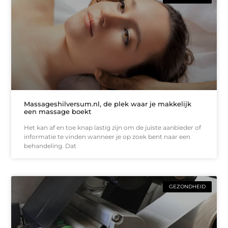
Massageshilversum.nl, de plek waar je makkelijk
een massage boekt
Het kan af en toe knap lastig zijn om de juiste aanbieder of
informatie te vinden wanneer je op zoek bent naar een
behandeling. Dat
GEZONDHEID