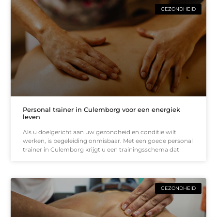
GEZONDHEID
Personal trainer in Culemborg voor een energiek
leven
Als u doelgericht aan uw gezondheid en conditie wilt
werken, is begeleiding onmisbaar. Met een goede personal
trainer in Culemborg krijgt u een trainingsschema dat
GEZONDHEID