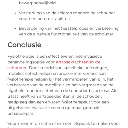
bewegingsvrijheid.
Versterking van de spieren rondom de schouder
voor een betere stabiliteit.
Bevordering van het herstelproces en verbetering
van de algehele functionaliteit van de schouder.
Conclusie
Fysiotherapie is een effectieve en niet-invasieve
behandelingsoptie voor
artroseklachten in de
schouder
. Door middel van specifieke oefeningen,
mobilisatietechnieken en andere interventies kan
fysiotherapie helpen bij het verminderen van pijn, het
verbeteren van de mobiliteit en het vergroten van de
algehele functionaliteit van de schouder bij artrose. Als
u last heeft van artroseklachten in de schouder,
raadpleeg dan een ervaren fysiotherapeut voor een
uitgebreide evaluatie en een op maat gemaakt
behandelplan.
Voor meer informatie of om een afspraak te maken voor