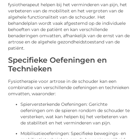
fysiotherapeut helpen bij het verminderen van pijn, het
verbeteren van de mobiliteit en het vergroten van de
algehele functionaliteit van de schouder. Het
behandelplan wordt vaak afgestemd op de individuele
behoeften van de patiënt en kan verschillende
benaderingen omvatten, afhankelijk van de ernst van de
artrose en de algehele gezondheidstoestand van de
patiënt.
Specifieke Oefeningen en
Technieken
Fysiotherapie voor artrose in de schouder kan een
combinatie van verschillende oefeningen en technieken
omvatten, waaronder:
Spierversterkende Oefeningen: Gerichte
oefeningen om de spieren rondom de schouder te
versterken, wat kan helpen bij het verbeteren van
de stabiliteit en het verminderen van pijn.
Mobilisatieoefeningen: Specifieke bewegings- en