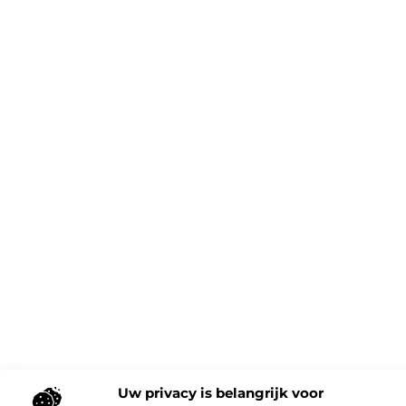
Uw privacy is belangrijk voor