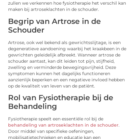
zullen we verkennen hoe fysiotherapie het verschil kan
maken bij artroseklachten in de schouder.
Begrip van Artrose in de
Schouder
Artrose, ook wel bekend als gewrichtsslijtage, is een
degeneratieve aandoening waarbij het kraakbeen in de
gewrichten geleidelijk afbreekt. Wanneer artrose de
schouder aantast, kan dit leiden tot pijn, stijfheid,
zwelling en verminderde bewegingsvrijheid. Deze
symptomen kunnen het dagelijks functioneren
aanzienlijk beperken en een negatieve invloed hebben
op de kwaliteit van leven van de patiënt.
Rol van Fysiotherapie bij de
Behandeling
Fysiotherapie speelt een essentiële rol bij de
behandeling van artroseklachten in de schouder
.
Door middel van specifieke oefeningen,
mobilisatietechnieken en educatie kan een