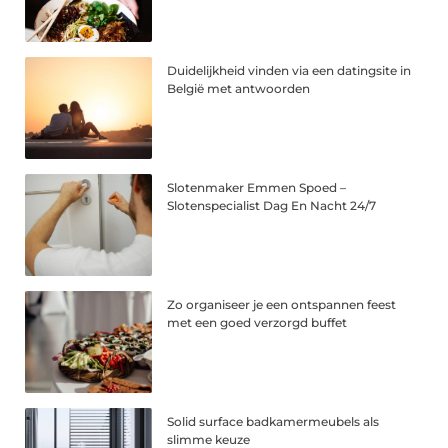
Duidelijkheid vinden via een datingsite in
België met antwoorden
Slotenmaker Emmen Spoed –
Slotenspecialist Dag En Nacht 24/7
Zo organiseer je een ontspannen feest
met een goed verzorgd buffet
Solid surface badkamermeubels als
slimme keuze