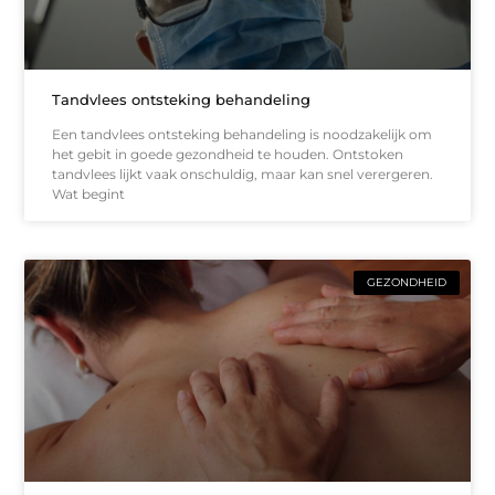
Tandvlees ontsteking behandeling
Een tandvlees ontsteking behandeling is noodzakelijk om
het gebit in goede gezondheid te houden. Ontstoken
tandvlees lijkt vaak onschuldig, maar kan snel verergeren.
Wat begint
GEZONDHEID