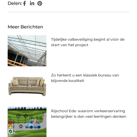
Delen:
Meer Berichten
Tijdelijke valbeveiliging begint al vóór de
start van het project
Zo herkent u een klassiek bureau van
blijvende kwaliteit
Rijschool Ede: waarom verkeerservaring
belangrijker is dan veel leerlingen denken