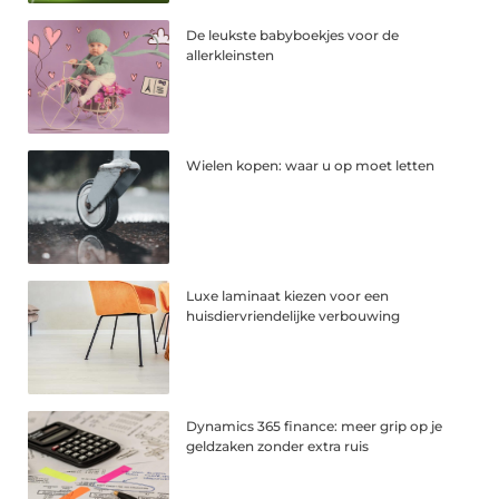
De leukste babyboekjes voor de
allerkleinsten
Wielen kopen: waar u op moet letten
Luxe laminaat kiezen voor een
huisdiervriendelijke verbouwing
Dynamics 365 finance: meer grip op je
geldzaken zonder extra ruis