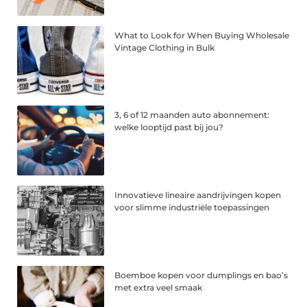
What to Look for When Buying Wholesale
Vintage Clothing in Bulk
3, 6 of 12 maanden auto abonnement:
welke looptijd past bij jou?
Innovatieve lineaire aandrijvingen kopen
voor slimme industriële toepassingen
Boemboe kopen voor dumplings en bao’s
met extra veel smaak