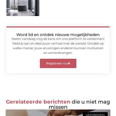
Word lid en ontdek nieuwe mogelijkheden
Neem vandaag nog de kans om ons platform te verkennen!
Meld je aan en deel jouw verhaal met de wereld. Ontdek op
welke manier jouw ervaringen anderen kunnen motiveren
en samenbrengen.
Registreer nu
Gerelateerde berichten
die u niet mag
missen
GEZONDHEID