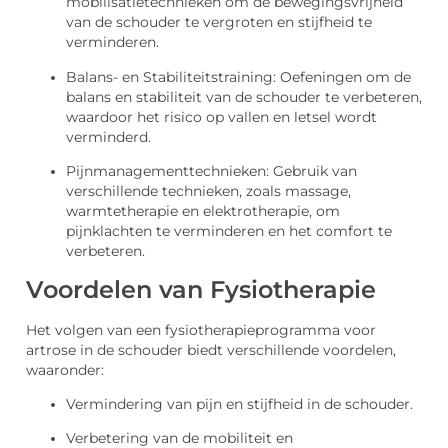
mobilisatietechnieken om de bewegingsvrijheid
van de schouder te vergroten en stijfheid te
verminderen.
Balans- en Stabiliteitstraining: Oefeningen om de
balans en stabiliteit van de schouder te verbeteren,
waardoor het risico op vallen en letsel wordt
verminderd.
Pijnmanagementtechnieken: Gebruik van
verschillende technieken, zoals massage,
warmtetherapie en elektrotherapie, om
pijnklachten te verminderen en het comfort te
verbeteren.
Voordelen van Fysiotherapie
Het volgen van een fysiotherapieprogramma voor
artrose in de schouder biedt verschillende voordelen,
waaronder:
Vermindering van pijn en stijfheid in de schouder.
Verbetering van de mobiliteit en