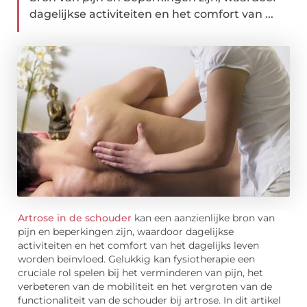
dagelijkse activiteiten en het comfort van ...
Artrose in de schouder
kan een aanzienlijke bron van
pijn en beperkingen zijn, waardoor dagelijkse
activiteiten en het comfort van het dagelijks leven
worden beïnvloed. Gelukkig kan fysiotherapie een
cruciale rol spelen bij het verminderen van pijn, het
verbeteren van de mobiliteit en het vergroten van de
functionaliteit van de schouder bij artrose. In dit artikel