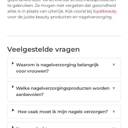
te gebruiken. Ze mogen niet vergeten dat gezondheid
alles is in plaats van uiterlijk. Kijk vooral bij
loyalbeauty
voor de juiste beauty producten en nagelverzorging.
Veelgestelde vragen
Waarom is nagelverzorging belangrijk
▼
voor vrouwen?
Welke nagelverzorgingsproducten worden
▼
aanbevolen?
Hoe vaak moet ik mijn nagels verzorgen?
▼