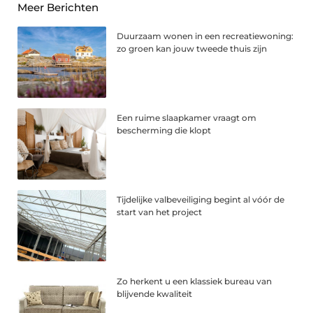
Meer Berichten
Duurzaam wonen in een recreatiewoning:
zo groen kan jouw tweede thuis zijn
Een ruime slaapkamer vraagt om
bescherming die klopt
Tijdelijke valbeveiliging begint al vóór de
start van het project
Zo herkent u een klassiek bureau van
blijvende kwaliteit