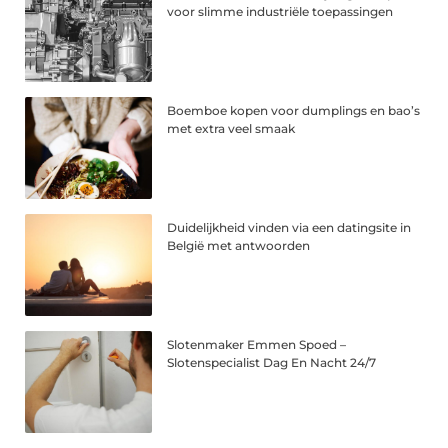
voor slimme industriële toepassingen
Boemboe kopen voor dumplings en bao’s
met extra veel smaak
Duidelijkheid vinden via een datingsite in
België met antwoorden
Slotenmaker Emmen Spoed –
Slotenspecialist Dag En Nacht 24/7