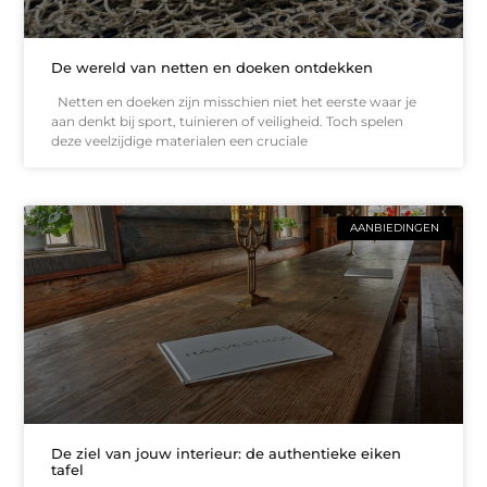
De wereld van netten en doeken ontdekken
Netten en doeken zijn misschien niet het eerste waar je
aan denkt bij sport, tuinieren of veiligheid. Toch spelen
deze veelzijdige materialen een cruciale
AANBIEDINGEN
De ziel van jouw interieur: de authentieke eiken
tafel