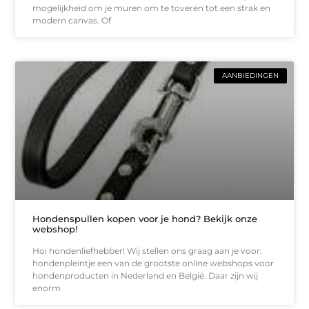
mogelijkheid om je muren om te toveren tot een strak en
modern canvas. Of
AANBIEDINGEN
Hondenspullen kopen voor je hond? Bekijk onze
webshop!
Hoi hondenliefhebber! Wij stellen ons graag aan je voor:
hondenpleintje een van de grootste online webshops voor
hondenproducten in Nederland en België. Daar zijn wij
enorm