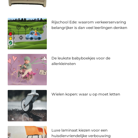
Rijschool Ede: waarom verkeerservaring
belangrijker is dan veel leerlingen denken
De leukste babyboekjes voor de
allerkleinsten
Wielen kopen: waar u op moet letten
Luxe laminaat kiezen voor een
huisdiervriendelijke verbouwing