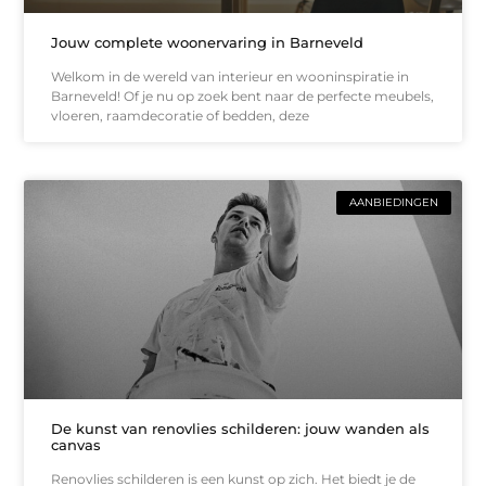
Jouw complete woonervaring in Barneveld
Welkom in de wereld van interieur en wooninspiratie in
Barneveld! Of je nu op zoek bent naar de perfecte meubels,
vloeren, raamdecoratie of bedden, deze
AANBIEDINGEN
De kunst van renovlies schilderen: jouw wanden als
canvas
Renovlies schilderen is een kunst op zich. Het biedt je de