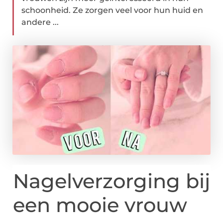
schoonheid. Ze zorgen veel voor hun huid en
andere ...
Nagelverzorging bij
een mooie vrouw