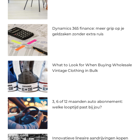
Dynamics 365 finance: meer grip op je
geldzaken zonder extra ruis
What to Look for When Buying Wholesale
Vintage Clothing in Bulk
3, 6 of 12 maanden auto abonnement:
welke looptijd past bij jou?
Innovatieve lineaire aandrijvingen kopen