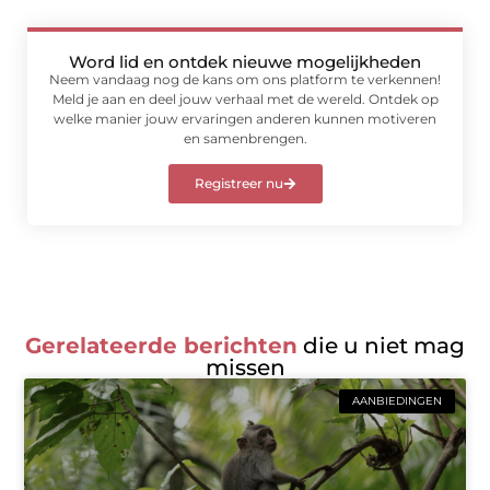
Word lid en ontdek nieuwe mogelijkheden
Neem vandaag nog de kans om ons platform te verkennen!
Meld je aan en deel jouw verhaal met de wereld. Ontdek op
welke manier jouw ervaringen anderen kunnen motiveren
en samenbrengen.
Registreer nu
Gerelateerde berichten
die u niet mag
missen
AANBIEDINGEN