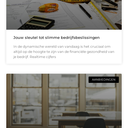
Jouw sleutel tot slimme bedrijfsbeslissingen
In de dynamische wereld van vandaag is het cruciaal om
altijd op de hoogte te zijn van de financiële gezondheid van
je bedrijf. Realtime cijfers
AANBIEDINGEN