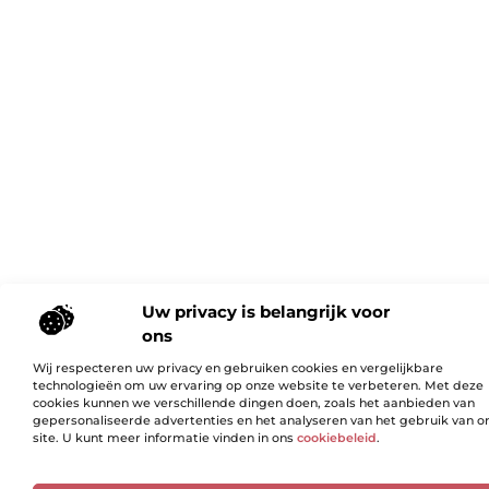
Uw privacy is belangrijk voor
ons
Wij respecteren uw privacy en gebruiken cookies en vergelijkbare
technologieën om uw ervaring op onze website te verbeteren. Met deze
cookies kunnen we verschillende dingen doen, zoals het aanbieden van
gepersonaliseerde advertenties en het analyseren van het gebruik van o
site. U kunt meer informatie vinden in ons
cookiebeleid
.