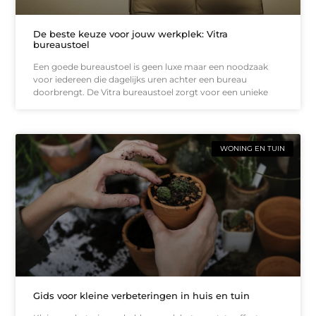
De beste keuze voor jouw werkplek: Vitra
bureaustoel
Een goede bureaustoel is geen luxe maar een noodzaak
voor iedereen die dagelijks uren achter een bureau
doorbrengt. De Vitra bureaustoel zorgt voor een unieke
WONING EN TUIN
Gids voor kleine verbeteringen in huis en tuin