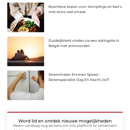
Boemboe kopen voor dumplings en bao’s
met extra veel smaak
Duidelijkheid vinden via een datingsite in
België met antwoorden
Slotenmaker Emmen Spoed –
Slotenspecialist Dag En Nacht 24/7
Word lid en ontdek nieuwe mogelijkheden
Neem vandaag nog de kans om ons platform te verkennen!