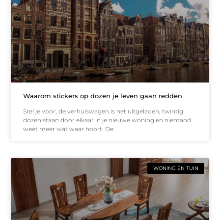
Waarom stickers op dozen je leven gaan redden
Stel je voor, de verhuiswagen is net uitgeladen, twintig
dozen staan door elkaar in je nieuwe woning en niemand
weet meer wat waar hoort. De
WONING EN TUIN