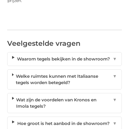
prijzen.
Veelgestelde vragen
Waarom tegels bekijken in de showroom?
▼
Welke ruimtes kunnen met Italiaanse
▼
tegels worden betegeld?
Wat zijn de voordelen van Kronos en
▼
Imola tegels?
Hoe groot is het aanbod in de showroom?
▼