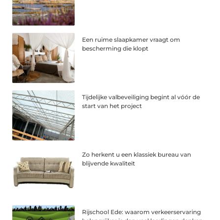
Een ruime slaapkamer vraagt om
bescherming die klopt
Tijdelijke valbeveiliging begint al vóór de
start van het project
Zo herkent u een klassiek bureau van
blijvende kwaliteit
Rijschool Ede: waarom verkeerservaring