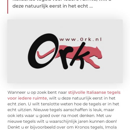
deze natuurlijk eerst in het echt ...
Wanneer u op zoek bent naar
stijlvolle Italiaanse tegels
voor iedere ruimte
, wilt u deze natuurlijk eerst in het
echt zien. U wilt tenslotte weten hoe de tegels er in het
echt uitzien. Nieuwe tegels aanschaffen is leuk, maar
ook iets waar u goed over na moet denken. Met uw
nieuwe tegels wilt u waarschijnlijk jaren kunnen doen!
Denkt u er bijvoorbeeld over om Kronos tegels, Imola