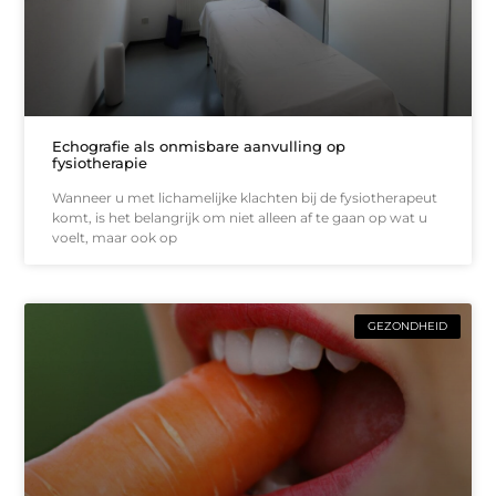
Echografie als onmisbare aanvulling op
fysiotherapie
Wanneer u met lichamelijke klachten bij de fysiotherapeut
komt, is het belangrijk om niet alleen af te gaan op wat u
voelt, maar ook op
GEZONDHEID