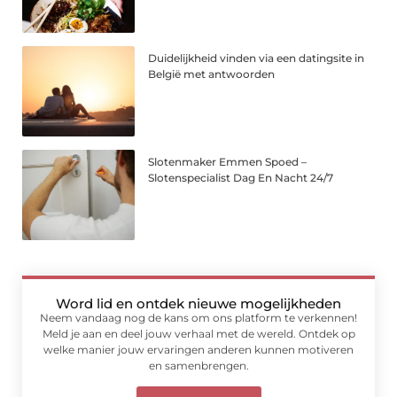
Duidelijkheid vinden via een datingsite in
België met antwoorden
Slotenmaker Emmen Spoed –
Slotenspecialist Dag En Nacht 24/7
Word lid en ontdek nieuwe mogelijkheden
Neem vandaag nog de kans om ons platform te verkennen!
Meld je aan en deel jouw verhaal met de wereld. Ontdek op
welke manier jouw ervaringen anderen kunnen motiveren
en samenbrengen.