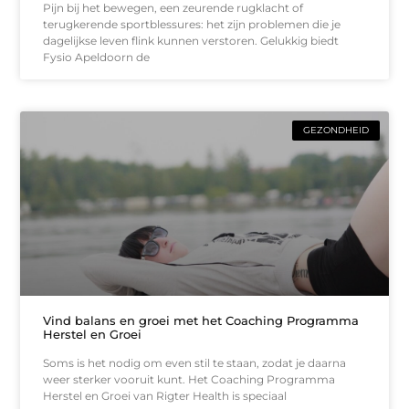
Pijn bij het bewegen, een zeurende rugklacht of
terugkerende sportblessures: het zijn problemen die je
dagelijkse leven flink kunnen verstoren. Gelukkig biedt
Fysio Apeldoorn de
GEZONDHEID
Vind balans en groei met het Coaching Programma
Herstel en Groei
Soms is het nodig om even stil te staan, zodat je daarna
weer sterker vooruit kunt. Het Coaching Programma
Herstel en Groei van Rigter Health is speciaal