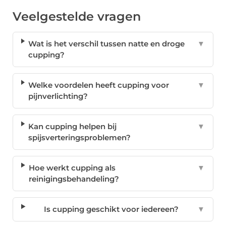
Veelgestelde vragen
Wat is het verschil tussen natte en droge
▼
cupping?
Welke voordelen heeft cupping voor
▼
pijnverlichting?
Kan cupping helpen bij
▼
spijsverteringsproblemen?
Hoe werkt cupping als
▼
reinigingsbehandeling?
Is cupping geschikt voor iedereen?
▼