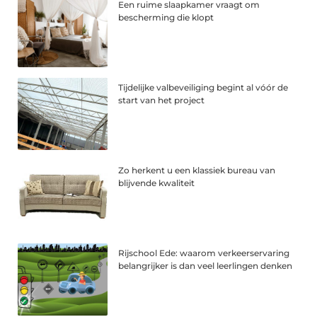
Een ruime slaapkamer vraagt om
bescherming die klopt
Tijdelijke valbeveiliging begint al vóór de
start van het project
Zo herkent u een klassiek bureau van
blijvende kwaliteit
Rijschool Ede: waarom verkeerservaring
belangrijker is dan veel leerlingen denken