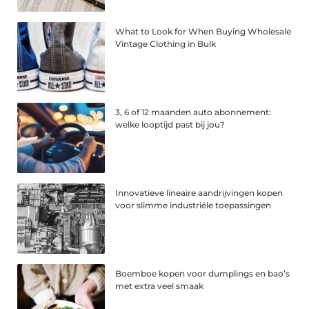
What to Look for When Buying Wholesale
Vintage Clothing in Bulk
3, 6 of 12 maanden auto abonnement:
welke looptijd past bij jou?
Innovatieve lineaire aandrijvingen kopen
voor slimme industriële toepassingen
Boemboe kopen voor dumplings en bao’s
met extra veel smaak