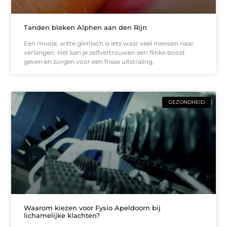
Tanden bleken Alphen aan den Rijn
Een mooie, witte glimlach is iets waar veel mensen naar
verlangen. Het kan je zelfvertrouwen een flinke boost
geven en zorgen voor een frisse uitstraling,
GEZONDHEID
Waarom kiezen voor Fysio Apeldoorn bij
lichamelijke klachten?