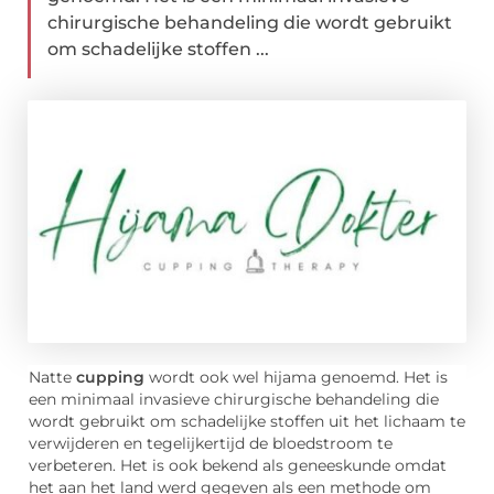
chirurgische behandeling die wordt gebruikt
om schadelijke stoffen ...
Natte
cupping
wordt ook wel hijama genoemd. Het is
een minimaal invasieve chirurgische behandeling die
wordt gebruikt om schadelijke stoffen uit het lichaam te
verwijderen en tegelijkertijd de bloedstroom te
verbeteren. Het is ook bekend als geneeskunde omdat
het aan het land werd gegeven als een methode om