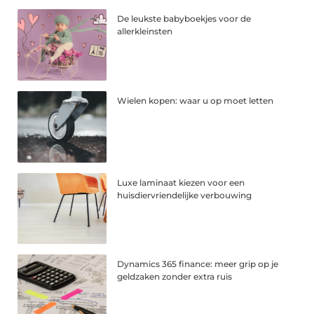
De leukste babyboekjes voor de
allerkleinsten
Wielen kopen: waar u op moet letten
Luxe laminaat kiezen voor een
huisdiervriendelijke verbouwing
Dynamics 365 finance: meer grip op je
geldzaken zonder extra ruis