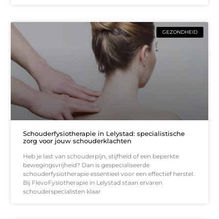
GEZONDHEID
Schouderfysiotherapie in Lelystad: specialistische
zorg voor jouw schouderklachten
Heb je last van schouderpijn, stijfheid of een beperkte
bewegingsvrijheid? Dan is gespecialiseerde
schouderfysiotherapie essentieel voor een effectief herstel.
Bij FlevoFysiotherapie in Lelystad staan ervaren
schouderspecialisten klaar