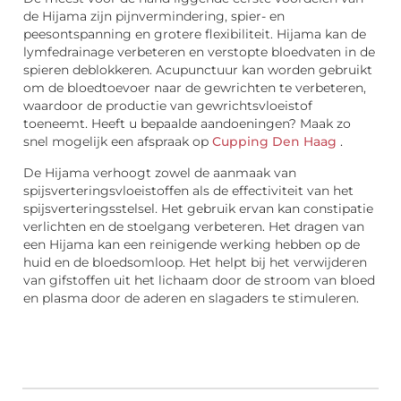
de Hijama zijn pijnvermindering, spier- en
peesontspanning en grotere flexibiliteit. Hijama kan de
lymfedrainage verbeteren en verstopte bloedvaten in de
spieren deblokkeren. Acupunctuur kan worden gebruikt
om de bloedtoevoer naar de gewrichten te verbeteren,
waardoor de productie van gewrichtsvloeistof
toeneemt. Heeft u bepaalde aandoeningen? Maak zo
snel mogelijk een afspraak op
Cupping Den Haag
.
De Hijama verhoogt zowel de aanmaak van
spijsverteringsvloeistoffen als de effectiviteit van het
spijsverteringsstelsel. Het gebruik ervan kan constipatie
verlichten en de stoelgang verbeteren. Het dragen van
een Hijama kan een reinigende werking hebben op de
huid en de bloedsomloop. Het helpt bij het verwijderen
van gifstoffen uit het lichaam door de stroom van bloed
en plasma door de aderen en slagaders te stimuleren.