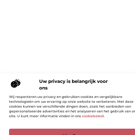
Uw privacy is belangrijk voor
ons
Wij respecteren uw privacy en gebruiken cookies en vergelijkbare
technologieën om uw ervaring op onze website te verbeteren. Met deze
cookies kunnen we verschillende dingen doen, zoals het aanbieden van
gepersonaliseerde advertenties en het analyseren van het gebruik van o
site. U kunt meer informatie vinden in ons
cookiebeleid
.
Ga Naar Bo