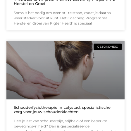
Herstel en Groei
Soms is het nodig om even stil te staan, zodat je daarna
weer sterker vooruit kunt. Het Coaching Programma
Herstel en Groei van Rigter Health is speciaal
GEZONDHEID
Schouderfysiotherapie in Lelystad: specialistische
zorg voor jouw schouderklachten
Heb je last van schouderpijn, stijfheid of een beperkte
bewegingsvrijheid? Dan is gespecialiseerde