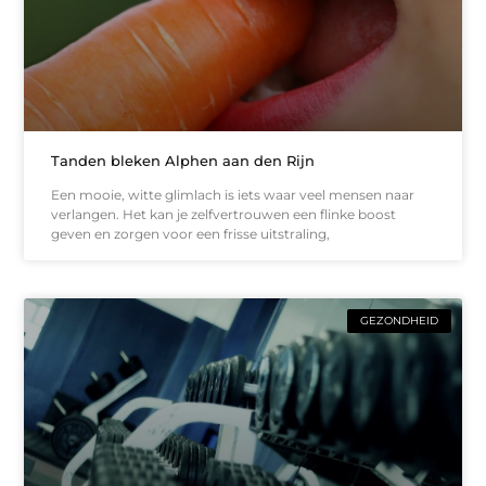
Tanden bleken Alphen aan den Rijn
Een mooie, witte glimlach is iets waar veel mensen naar
verlangen. Het kan je zelfvertrouwen een flinke boost
geven en zorgen voor een frisse uitstraling,
GEZONDHEID