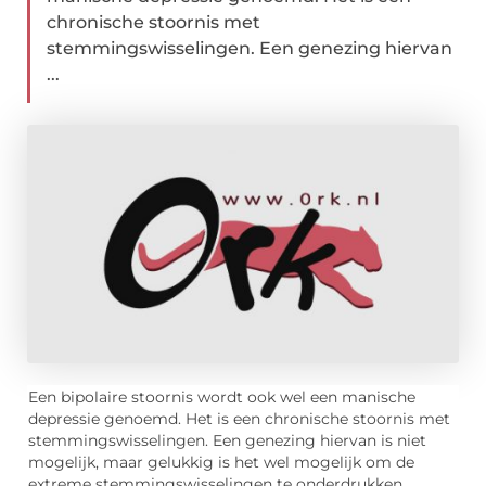
chronische stoornis met
stemmingswisselingen. Een genezing hiervan
...
Een bipolaire stoornis wordt ook wel een manische
depressie genoemd. Het is een chronische stoornis met
stemmingswisselingen. Een genezing hiervan is niet
mogelijk, maar gelukkig is het wel mogelijk om de
extreme stemmingswisselingen te onderdrukken.