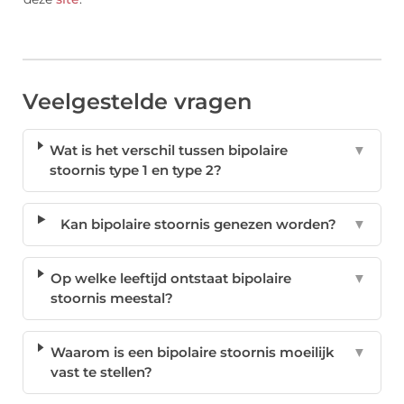
Veelgestelde vragen
Wat is het verschil tussen bipolaire
▼
stoornis type 1 en type 2?
Kan bipolaire stoornis genezen worden?
▼
Op welke leeftijd ontstaat bipolaire
▼
stoornis meestal?
Waarom is een bipolaire stoornis moeilijk
▼
vast te stellen?