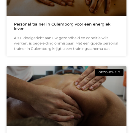
Personal trainer in Culemborg voor een energiek
leven
Als u doelgericht aan uw gezondheid en conditie wilt
werken, is begeleiding onmisbaar. Met een goede personal
trainer in Culemborg krijgt u een trainingsschema dat
GEZONDHEID