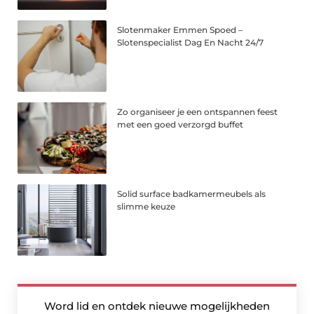
Slotenmaker Emmen Spoed –
Slotenspecialist Dag En Nacht 24/7
Zo organiseer je een ontspannen feest
met een goed verzorgd buffet
Solid surface badkamermeubels als
slimme keuze
Word lid en ontdek nieuwe mogelijkheden