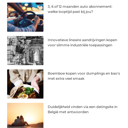
3, 6 of 12 maanden auto abonnement:
welke looptijd past bij jou?
Innovatieve lineaire aandrijvingen kopen
voor slimme industriële toepassingen
Boemboe kopen voor dumplings en bao’s
met extra veel smaak
Duidelijkheid vinden via een datingsite in
België met antwoorden