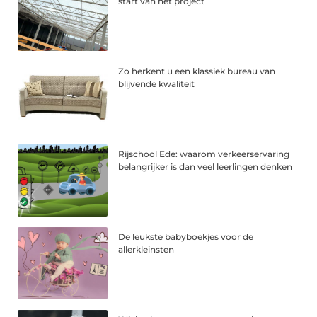
start van het project
Zo herkent u een klassiek bureau van
blijvende kwaliteit
Rijschool Ede: waarom verkeerservaring
belangrijker is dan veel leerlingen denken
De leukste babyboekjes voor de
allerkleinsten