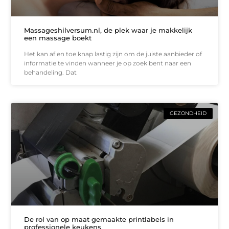
Massageshilversum.nl, de plek waar je makkelijk
een massage boekt
Het kan af en toe knap lastig zijn om de juiste aanbieder of
informatie te vinden wanneer je op zoek bent naar een
behandeling. Dat
GEZONDHEID
De rol van op maat gemaakte printlabels in
professionele keukens