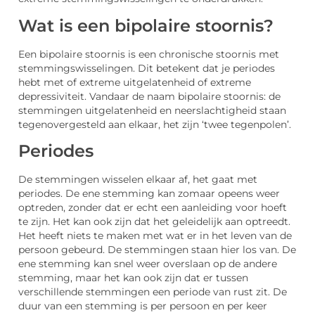
Wat is een bipolaire stoornis?
Een bipolaire stoornis is een chronische stoornis met
stemmingswisselingen. Dit betekent dat je periodes
hebt met of extreme uitgelatenheid of extreme
depressiviteit. Vandaar de naam bipolaire stoornis: de
stemmingen uitgelatenheid en neerslachtigheid staan
tegenovergesteld aan elkaar, het zijn ‘twee tegenpolen’.
Periodes
De stemmingen wisselen elkaar af, het gaat met
periodes. De ene stemming kan zomaar opeens weer
optreden, zonder dat er echt een aanleiding voor hoeft
te zijn. Het kan ook zijn dat het geleidelijk aan optreedt.
Het heeft niets te maken met wat er in het leven van de
persoon gebeurd. De stemmingen staan hier los van. De
ene stemming kan snel weer overslaan op de andere
stemming, maar het kan ook zijn dat er tussen
verschillende stemmingen een periode van rust zit. De
duur van een stemming is per persoon en per keer