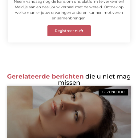
Neem vandaag nog de kans om ons platform te verkennen!
Meld je aan en deel jouw verhaal met de wereld. Ontdek op
welke manier jouw ervaringen anderen kunnen motiveren
en samenbrengen.
Registreer nu
Gerelateerde berichten
die u niet mag
missen
GEZONDHEID