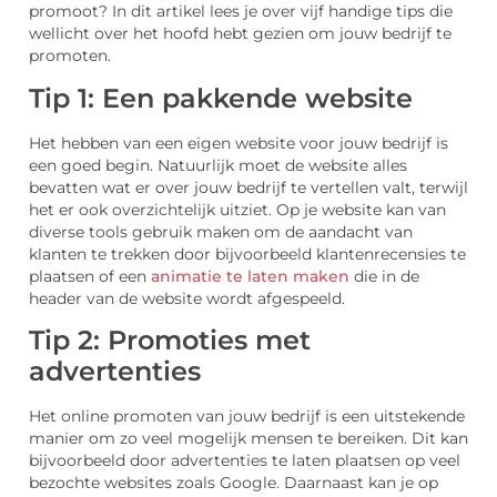
promoot? In dit artikel lees je over vijf handige tips die
wellicht over het hoofd hebt gezien om jouw bedrijf te
promoten.
Tip 1: Een pakkende website
Het hebben van een eigen website voor jouw bedrijf is
een goed begin. Natuurlijk moet de website alles
bevatten wat er over jouw bedrijf te vertellen valt, terwijl
het er ook overzichtelijk uitziet. Op je website kan van
diverse tools gebruik maken om de aandacht van
klanten te trekken door bijvoorbeeld klantenrecensies te
plaatsen of een
animatie te laten maken
die in de
header van de website wordt afgespeeld.
Tip 2: Promoties met
advertenties
Het online promoten van jouw bedrijf is een uitstekende
manier om zo veel mogelijk mensen te bereiken. Dit kan
bijvoorbeeld door advertenties te laten plaatsen op veel
bezochte websites zoals Google. Daarnaast kan je op