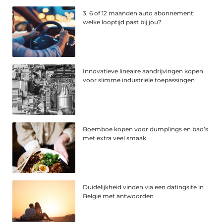
3, 6 of 12 maanden auto abonnement:
welke looptijd past bij jou?
Innovatieve lineaire aandrijvingen kopen
voor slimme industriële toepassingen
Boemboe kopen voor dumplings en bao’s
met extra veel smaak
Duidelijkheid vinden via een datingsite in
België met antwoorden