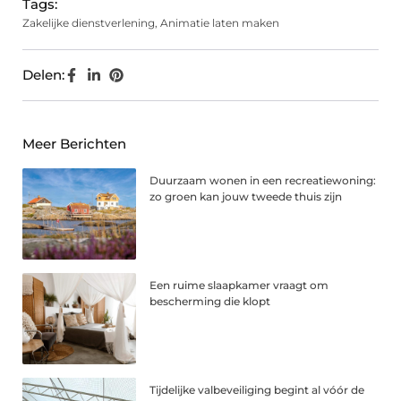
Tags:
Zakelijke dienstverlening
,
Animatie laten maken
Delen:
Meer Berichten
Duurzaam wonen in een recreatiewoning:
zo groen kan jouw tweede thuis zijn
Een ruime slaapkamer vraagt om
bescherming die klopt
Tijdelijke valbeveiliging begint al vóór de