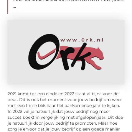
...
2021 komt tot een einde en 2022 staat al bijna voor de
deur. Dit is ook het moment voor jouw bedrijf om weer
met een frisse blik naar het aankomende jaar te kijken.
In 2022 wil je natuurlijk dat jouw bedrijf nog meer
succes boekt in vergelijking met afgelopen jaar. Dit doe
je natuurlijk door jouw bedrijf te promoten. Maar hoe
zorg je ervoor dat je jouw bedrijf op een goede manier