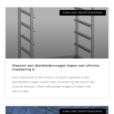
ZAKELIJKE DIENSTVERLENING
Waarom een dienbladenwagen kopen een slimme
investering is
Voor bedrijven in de horeca, zorg en logistiek is een
dienbladenwagen kopen een investering die direct zijn
waarde bewijst. Deze veelzijdige wagens maken het
eenvoudig
ZAKELIJKE DIENSTVERLENING