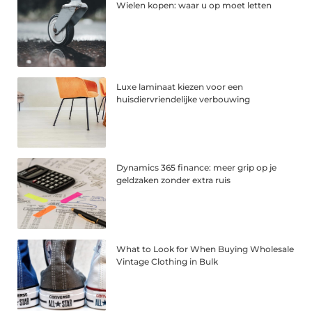
Wielen kopen: waar u op moet letten
Luxe laminaat kiezen voor een
huisdiervriendelijke verbouwing
Dynamics 365 finance: meer grip op je
geldzaken zonder extra ruis
What to Look for When Buying Wholesale
Vintage Clothing in Bulk