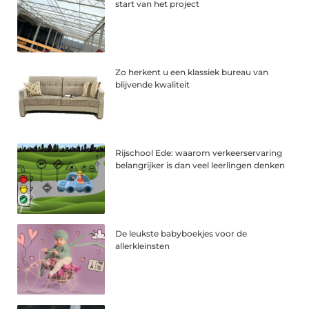
start van het project
Zo herkent u een klassiek bureau van
blijvende kwaliteit
Rijschool Ede: waarom verkeerservaring
belangrijker is dan veel leerlingen denken
De leukste babyboekjes voor de
allerkleinsten