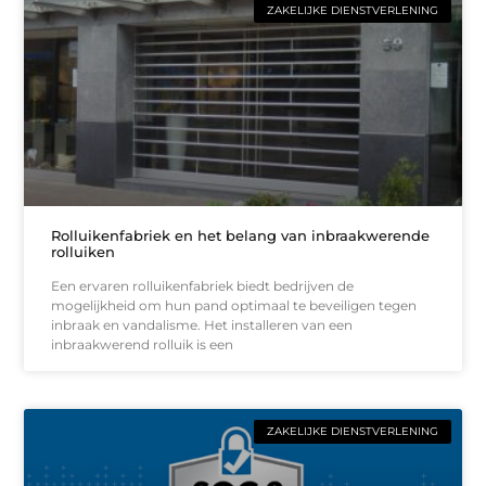
ZAKELIJKE DIENSTVERLENING
Rolluikenfabriek en het belang van inbraakwerende
rolluiken
Een ervaren rolluikenfabriek biedt bedrijven de
mogelijkheid om hun pand optimaal te beveiligen tegen
inbraak en vandalisme. Het installeren van een
inbraakwerend rolluik is een
ZAKELIJKE DIENSTVERLENING