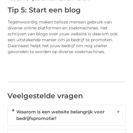
Tip 5: Start een blog
Tegenwoordig maken talloze mensen gebruik van
diverse online platformen en zoekmachines. Het
schrijven van blogs over jouw website is daarom ook
een uitstekende manier om je bedrijf te promoten.
Daarnaast helpt het jouw bedrijf om nog sneller
gevonden te worden op diverse zoekmachines.
Veelgestelde vragen
Waarom is een website belangrijk voor
▼
bedrijfspromotie?