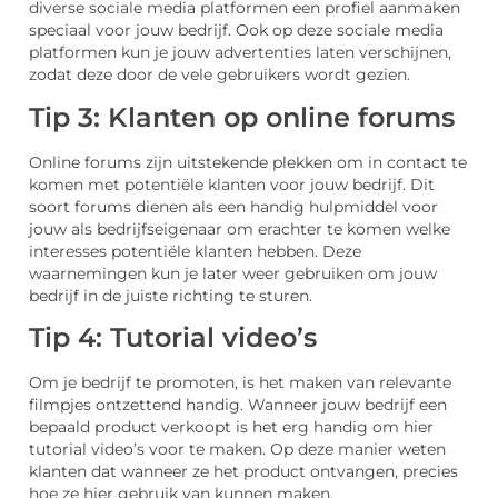
diverse sociale media platformen een profiel aanmaken
speciaal voor jouw bedrijf. Ook op deze sociale media
platformen kun je jouw advertenties laten verschijnen,
zodat deze door de vele gebruikers wordt gezien.
Tip 3: Klanten op online forums
Online forums zijn uitstekende plekken om in contact te
komen met potentiële klanten voor jouw bedrijf. Dit
soort forums dienen als een handig hulpmiddel voor
jouw als bedrijfseigenaar om erachter te komen welke
interesses potentiële klanten hebben. Deze
waarnemingen kun je later weer gebruiken om jouw
bedrijf in de juiste richting te sturen.
Tip 4: Tutorial video’s
Om je bedrijf te promoten, is het maken van relevante
filmpjes ontzettend handig. Wanneer jouw bedrijf een
bepaald product verkoopt is het erg handig om hier
tutorial video’s voor te maken. Op deze manier weten
klanten dat wanneer ze het product ontvangen, precies
hoe ze hier gebruik van kunnen maken.