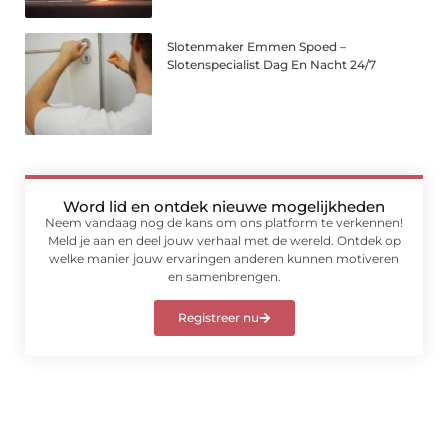
Slotenmaker Emmen Spoed –
Slotenspecialist Dag En Nacht 24/7
Word lid en ontdek nieuwe mogelijkheden
Neem vandaag nog de kans om ons platform te verkennen!
Meld je aan en deel jouw verhaal met de wereld. Ontdek op
welke manier jouw ervaringen anderen kunnen motiveren
en samenbrengen.
Registreer nu