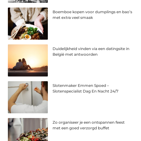
Boemboe kopen voor dumplings en bao’s
met extra veel smaak
Duidelijkheid vinden via een datingsite in
België met antwoorden
Slotenmaker Emmen Spoed –
Slotenspecialist Dag En Nacht 24/7
Zo organiseer je een ontspannen feest
met een goed verzorgd buffet