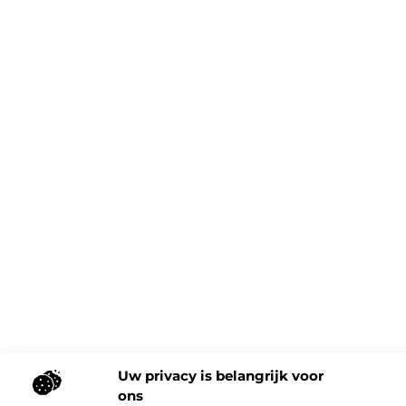
Uw privacy is belangrijk voor
ons