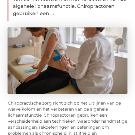
algehele lichaamsfunctie. Chiropractoren
gebruiken een ...
Chiropractische zorg richt zich op het uitlijnen van de
wervelkolom en het verbeteren van de algehele
lichaamsfunctie. Chiropractoren gebruiken een
verscheidenheid aan technieken, waaronder handmatige
aanpassingen, rekoefeningen en oefeningen om
problemen als chronische pijn, stijfheid en