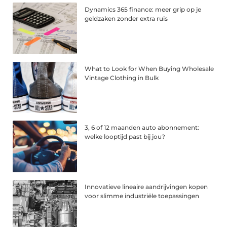
Dynamics 365 finance: meer grip op je
geldzaken zonder extra ruis
What to Look for When Buying Wholesale
Vintage Clothing in Bulk
3, 6 of 12 maanden auto abonnement:
welke looptijd past bij jou?
Innovatieve lineaire aandrijvingen kopen
voor slimme industriële toepassingen