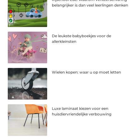
belangrijker is dan veel leerlingen denken
De leukste babyboekjes voor de
allerkleinsten
Wielen kopen: waar u op moet letten
Luxe laminaat kiezen voor een
huisdiervriendelijke verbouwing