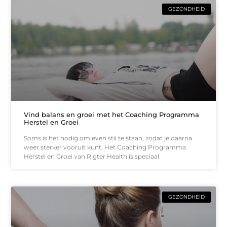
GEZONDHEID
Vind balans en groei met het Coaching Programma
Herstel en Groei
Soms is het nodig om even stil te staan, zodat je daarna
weer sterker vooruit kunt. Het Coaching Programma
Herstel en Groei van Rigter Health is speciaal
GEZONDHEID