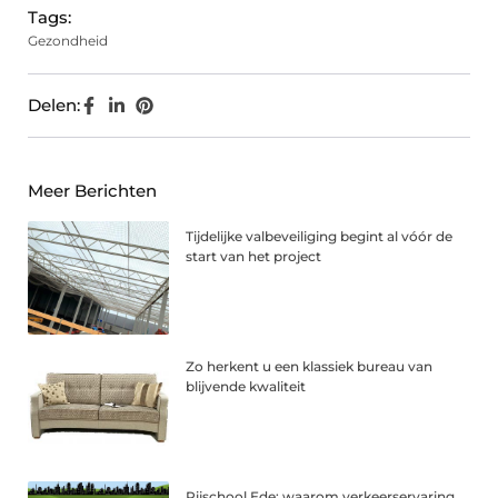
Tags:
Gezondheid
Delen:
Meer Berichten
Tijdelijke valbeveiliging begint al vóór de
start van het project
Zo herkent u een klassiek bureau van
blijvende kwaliteit
Rijschool Ede: waarom verkeerservaring