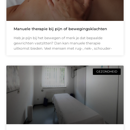
Manuele therapie bij pijn of bewegingsklachten
Heb je pijn bij het bewegen of merk je dat bepaalde
gewrichten vastzitten? Dan kan manuele therapie
uitkomst bieden. Veel mensen met rug-, nek-, schouder-
GEZONDHEID