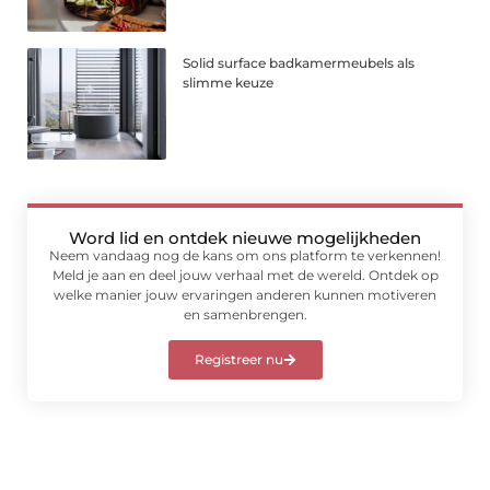
Solid surface badkamermeubels als
slimme keuze
Word lid en ontdek nieuwe mogelijkheden
Neem vandaag nog de kans om ons platform te verkennen!
Meld je aan en deel jouw verhaal met de wereld. Ontdek op
welke manier jouw ervaringen anderen kunnen motiveren
en samenbrengen.
Registreer nu