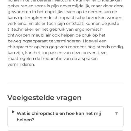
gebeuren en soms is pijn onvermijdelijk, maar door deze
gewoonten in het dagelijks leven op te nemen kan de
kans op terugkerende chiropractische bezoeken worden
verkleind. En als er toch pijn ontstaat, kunnen de juiste
tiltechnieken en het gebruik van ergonomisch
ontworpen meubilair ook helpen de druk op het
bewegingsapparaat te verminderen. Hoewel een
chiropractor op een gegeven moment nog steeds nodig
kan zijn, kan het toepassen van deze preventieve
maatregelen de frequentie van de afspraken
verminderen.
Veelgestelde vragen
Wat is chiropractie en hoe kan het mij
▼
helpen?