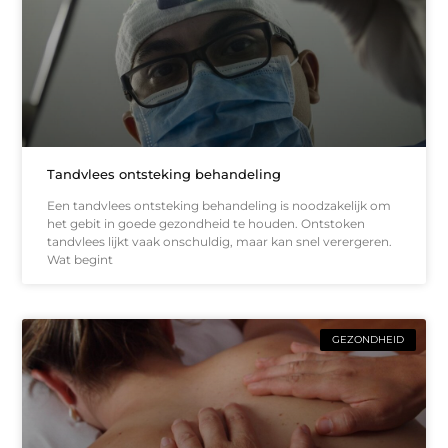
Tandvlees ontsteking behandeling
Een tandvlees ontsteking behandeling is noodzakelijk om
het gebit in goede gezondheid te houden. Ontstoken
tandvlees lijkt vaak onschuldig, maar kan snel verergeren.
Wat begint
GEZONDHEID