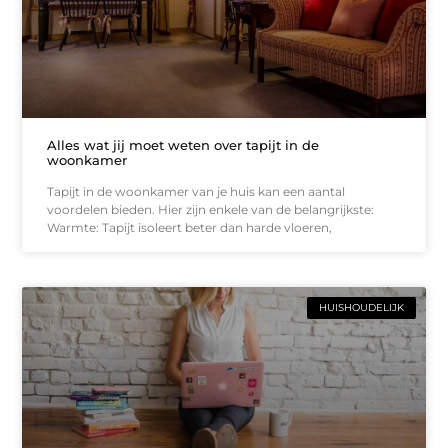
Alles wat jij moet weten over tapijt in de
woonkamer
Tapijt in de woonkamer van je huis kan een aantal
voordelen bieden. Hier zijn enkele van de belangrijkste:
Warmte: Tapijt isoleert beter dan harde vloeren,
HUISHOUDELIJK