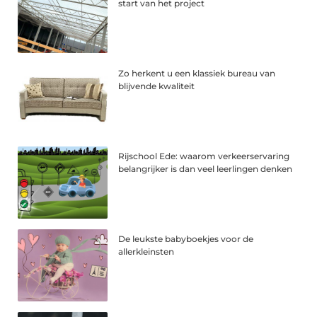
start van het project
Zo herkent u een klassiek bureau van
blijvende kwaliteit
Rijschool Ede: waarom verkeerservaring
belangrijker is dan veel leerlingen denken
De leukste babyboekjes voor de
allerkleinsten