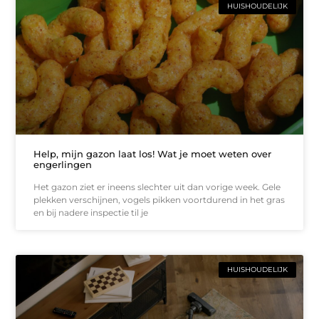
HUISHOUDELIJK
Help, mijn gazon laat los! Wat je moet weten over
engerlingen
Het gazon ziet er ineens slechter uit dan vorige week. Gele
plekken verschijnen, vogels pikken voortdurend in het gras
en bij nadere inspectie til je
HUISHOUDELIJK