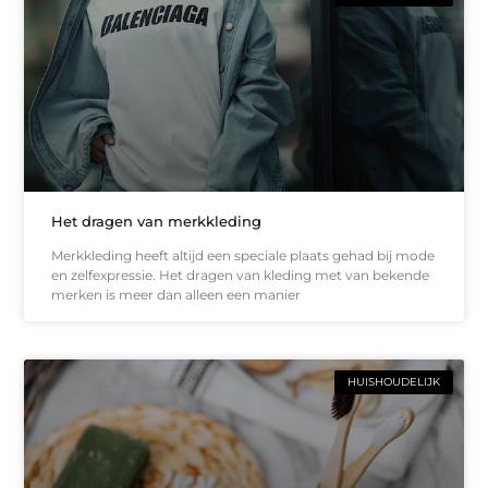
Het dragen van merkkleding
Merkkleding heeft altijd een speciale plaats gehad bij mode
en zelfexpressie. Het dragen van kleding met van bekende
merken is meer dan alleen een manier
HUISHOUDELIJK