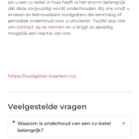
als u een cv-ketel in huis heeft is het enorm belangrijk
dat deze zorgvuldig wordt onderhouden. Bij ons vindt u
ervaren en betrouwbare loodgieters die eenmalig of
periodiek onderhoud voor u uitvoeren. Twijfel dus niet
om
contact op te nemen
en u krijgt zo spoedig
mogelijk een reactie van ons.
https://loodgieter-haarlem.nu/
Veelgestelde vragen
Waarom is onderhoud van een cv-ketel
▼
belangrijk?