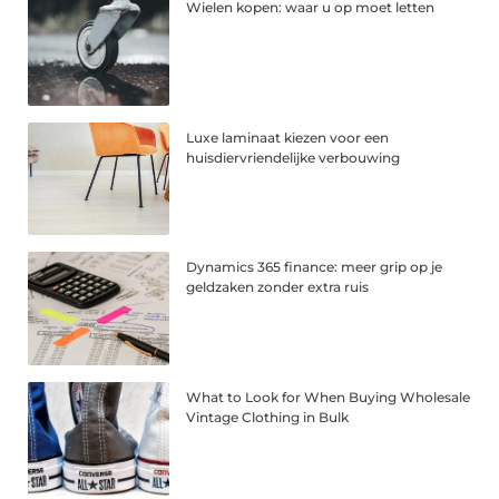
Wielen kopen: waar u op moet letten
Luxe laminaat kiezen voor een
huisdiervriendelijke verbouwing
Dynamics 365 finance: meer grip op je
geldzaken zonder extra ruis
What to Look for When Buying Wholesale
Vintage Clothing in Bulk