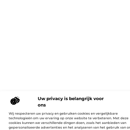
Uw privacy is belangrijk voor
ons
Wij respecteren uw privacy en gebruiken cookies en vergelijkbare
technologieën om uw ervaring op onze website te verbeteren. Met deze
cookies kunnen we verschillende dingen doen, zoals het aanbieden van
gepersonaliseerde advertenties en het analyseren van het gebruik van o