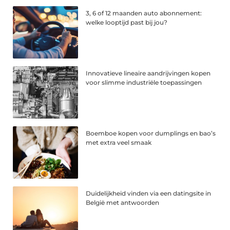
3, 6 of 12 maanden auto abonnement:
welke looptijd past bij jou?
Innovatieve lineaire aandrijvingen kopen
voor slimme industriële toepassingen
Boemboe kopen voor dumplings en bao’s
met extra veel smaak
Duidelijkheid vinden via een datingsite in
België met antwoorden