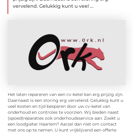
vervelend. Gelukkig kunt u veel ...
Het laten repareren van een cv-ketel kan erg prijzig zijn.
Daarnaast is een storing erg vervelend. Gelukkig kunt u
veel kosten en tijd besparen door uw cv-ketel van
onderhoud en controles te voorzien. Wij bieden naast
(spoed)reparaties ook onderhoudsservice aan. Zoekt u
een loodgieter Haarlem? Aarzel dan niet om contact
met ons op te nemen. U kunt vrijblijvend een offerte