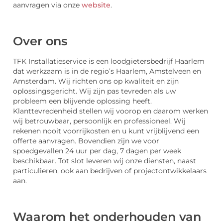
aanvragen via onze
website
.
Over ons
TFK Installatieservice is een loodgietersbedrijf Haarlem
dat werkzaam is in de regio’s Haarlem, Amstelveen en
Amsterdam. Wij richten ons op kwaliteit en zijn
oplossingsgericht. Wij zijn pas tevreden als uw
probleem een blijvende oplossing heeft.
Klanttevredenheid stellen wij voorop en daarom werken
wij betrouwbaar, persoonlijk en professioneel. Wij
rekenen nooit voorrijkosten en u kunt vrijblijvend een
offerte aanvragen. Bovendien zijn we voor
spoedgevallen 24 uur per dag, 7 dagen per week
beschikbaar. Tot slot leveren wij onze diensten, naast
particulieren, ook aan bedrijven of projectontwikkelaars
aan.
Waarom het onderhouden van