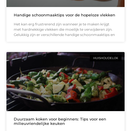
Handige schoonmaaktips voor de hopeloze vlekken
Het kan erg frustrerend zijn wanneer je te maken krijgt
met hardnekkige vlekken die moeilijk te verwijderen zijn.
Gelukkig zijn er verschillende handige schoonmaaktips en
HUISHOUDELIJK
Duurzaam koken voor beginners: Tips voor een
milieuvriendelijke keuken