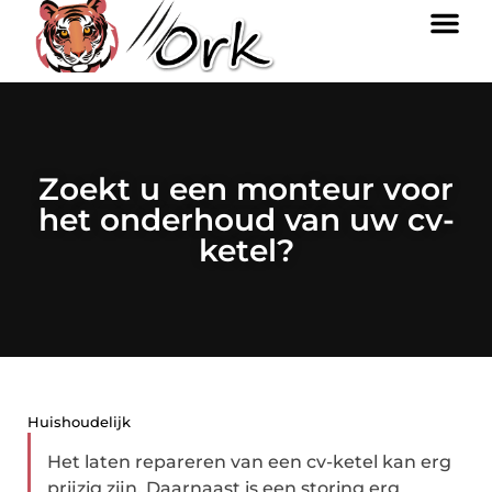
Zoekt u een monteur voor
het onderhoud van uw cv-
ketel?
Huishoudelijk
Het laten repareren van een cv-ketel kan erg
prijzig zijn. Daarnaast is een storing erg