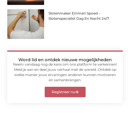
Slotenmaker Emmen Spoed –
Slotenspecialist Dag En Nacht 24/7
Word lid en ontdek nieuwe mogelijkheden
Neem vandaag nog de kans om ons platform te verkennen!
Meld je aan en deel jouw verhaal met de wereld. Ontdek op
welke manier jouw ervaringen anderen kunnen motiveren
en samenbrengen.
Registreer nu