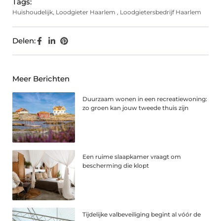
Tags:
Huishoudelijk
,
Loodgieter Haarlem
,
Loodgietersbedrijf Haarlem
Delen:
Meer Berichten
Duurzaam wonen in een recreatiewoning:
zo groen kan jouw tweede thuis zijn
Een ruime slaapkamer vraagt om
bescherming die klopt
Tijdelijke valbeveiliging begint al vóór de