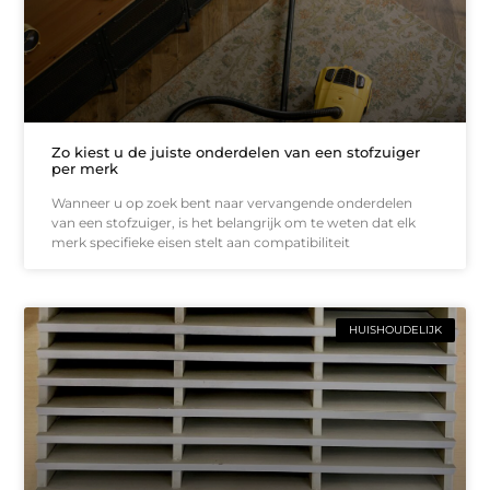
Zo kiest u de juiste onderdelen van een stofzuiger
per merk
Wanneer u op zoek bent naar vervangende onderdelen
van een stofzuiger, is het belangrijk om te weten dat elk
merk specifieke eisen stelt aan compatibiliteit
HUISHOUDELIJK