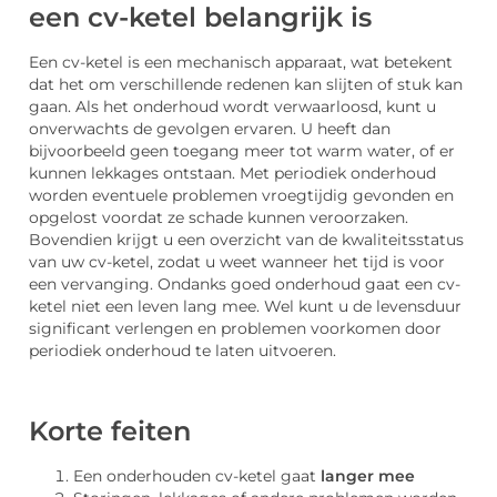
een cv-ketel belangrijk is
Een cv-ketel is een mechanisch apparaat, wat betekent
dat het om verschillende redenen kan slijten of stuk kan
gaan. Als het onderhoud wordt verwaarloosd, kunt u
onverwachts de gevolgen ervaren. U heeft dan
bijvoorbeeld geen toegang meer tot warm water, of er
kunnen lekkages ontstaan. Met periodiek onderhoud
worden eventuele problemen vroegtijdig gevonden en
opgelost voordat ze schade kunnen veroorzaken.
Bovendien krijgt u een overzicht van de kwaliteitsstatus
van uw cv-ketel, zodat u weet wanneer het tijd is voor
een vervanging. Ondanks goed onderhoud gaat een cv-
ketel niet een leven lang mee. Wel kunt u de levensduur
significant verlengen en problemen voorkomen door
periodiek onderhoud te laten uitvoeren.
Korte feiten
Een onderhouden cv-ketel gaat
langer mee