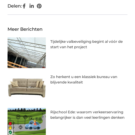
Delen:
Meer Berichten
Tijdelijke valbeveiliging begint al vóór de
start van het project
Zo herkent u een klassiek bureau van
blijvende kwaliteit
Rijschool Ede: waarom verkeerservaring
belangrijker is dan veel leerlingen denken