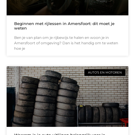
Beginnen met rijlessen in Amersfoort: dit moet je
weten
Ben je van plan om je rijbewijs te halen en woon je in
Amersfoort of omgeving? Dan is het handig om te weten
hoe je
AUTO’S EN MOTOREN