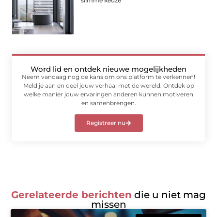
slimme keuze
Word lid en ontdek nieuwe mogelijkheden
Neem vandaag nog de kans om ons platform te verkennen!
Meld je aan en deel jouw verhaal met de wereld. Ontdek op
welke manier jouw ervaringen anderen kunnen motiveren
en samenbrengen.
Registreer nu
Gerelateerde berichten
die u niet mag
missen