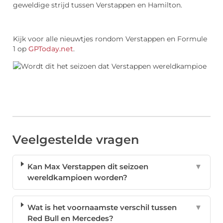
geweldige strijd tussen Verstappen en Hamilton.
Kijk voor alle nieuwtjes rondom Verstappen en Formule
1 op
GPToday.net
.
Veelgestelde vragen
Kan Max Verstappen dit seizoen
▼
wereldkampioen worden?
Wat is het voornaamste verschil tussen
▼
Red Bull en Mercedes?