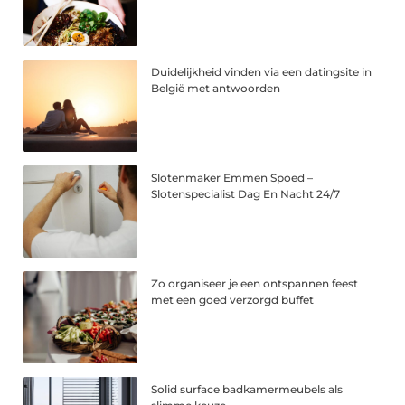
Duidelijkheid vinden via een datingsite in
België met antwoorden
Slotenmaker Emmen Spoed –
Slotenspecialist Dag En Nacht 24/7
Zo organiseer je een ontspannen feest
met een goed verzorgd buffet
Solid surface badkamermeubels als