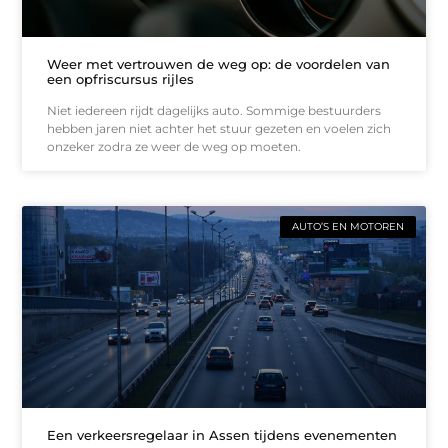
Weer met vertrouwen de weg op: de voordelen van
een opfriscursus rijles
Niet iedereen rijdt dagelijks auto. Sommige bestuurders
hebben jaren niet achter het stuur gezeten en voelen zich
onzeker zodra ze weer de weg op moeten.
AUTO’S EN MOTOREN
Een verkeersregelaar in Assen tijdens evenementen