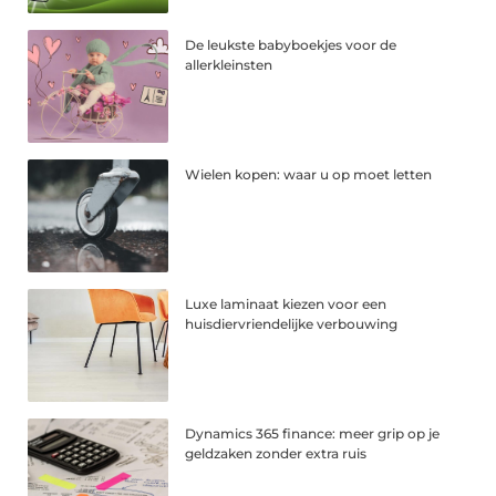
De leukste babyboekjes voor de
allerkleinsten
Wielen kopen: waar u op moet letten
Luxe laminaat kiezen voor een
huisdiervriendelijke verbouwing
Dynamics 365 finance: meer grip op je
geldzaken zonder extra ruis