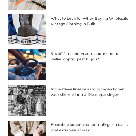
What to Look for When Buying Wholesale
Vintage Clothing in Bulk
3, 6 of 12 maanden auto abonnement:
welke looptijd past bij jou?
Innovatieve lineaire aandrijvingen kopen
voor slimme industriële toepassingen
Boemboe kopen voor dumplings en bao’s
met extra veel smaak