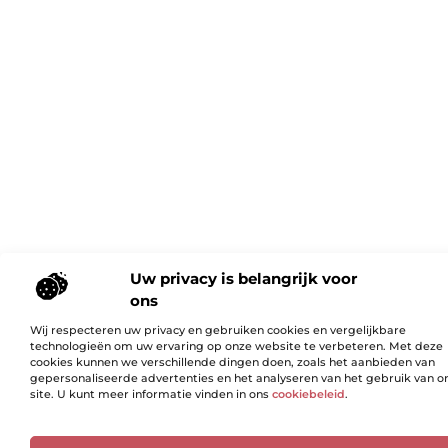
Uw privacy is belangrijk voor
ons
Wij respecteren uw privacy en gebruiken cookies en vergelijkbare
technologieën om uw ervaring op onze website te verbeteren. Met deze
cookies kunnen we verschillende dingen doen, zoals het aanbieden van
gepersonaliseerde advertenties en het analyseren van het gebruik van o
site. U kunt meer informatie vinden in ons
cookiebeleid
.