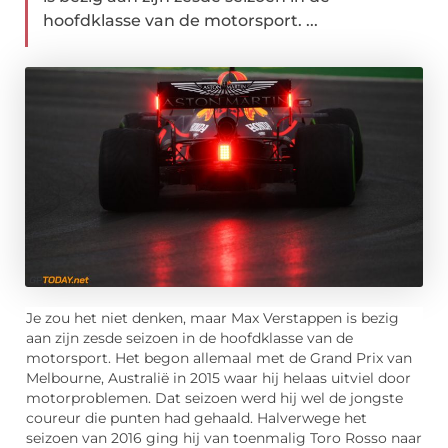
hoofdklasse van de motorsport. ...
Je zou het niet denken, maar Max Verstappen is bezig
aan zijn zesde seizoen in de hoofdklasse van de
motorsport. Het begon allemaal met de Grand Prix van
Melbourne, Australië in 2015 waar hij helaas uitviel door
motorproblemen. Dat seizoen werd hij wel de jongste
coureur die punten had gehaald. Halverwege het
seizoen van 2016 ging hij van toenmalig Toro Rosso naar