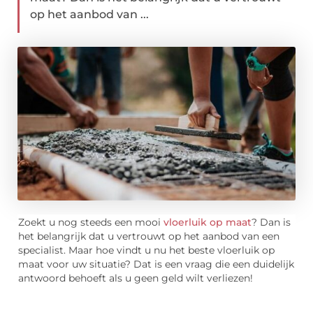
op het aanbod van ...
Zoekt u nog steeds een mooi
vloerluik op maat
? Dan is
het belangrijk dat u vertrouwt op het aanbod van een
specialist. Maar hoe vindt u nu het beste vloerluik op
maat voor uw situatie? Dat is een vraag die een duidelijk
antwoord behoeft als u geen geld wilt verliezen!