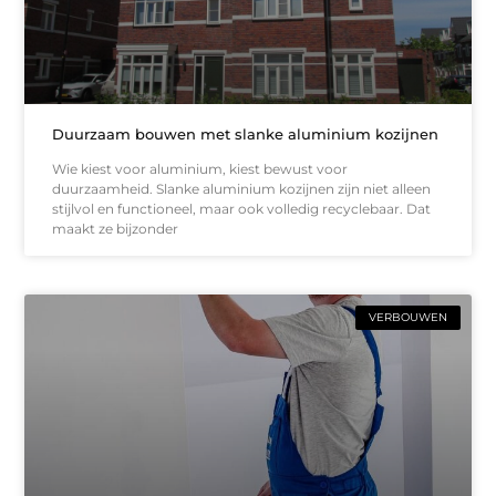
Duurzaam bouwen met slanke aluminium kozijnen
Wie kiest voor aluminium, kiest bewust voor
duurzaamheid. Slanke aluminium kozijnen zijn niet alleen
stijlvol en functioneel, maar ook volledig recyclebaar. Dat
maakt ze bijzonder
VERBOUWEN