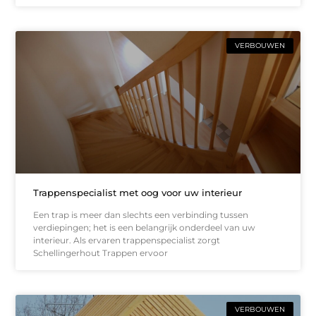
VERBOUWEN
Trappenspecialist met oog voor uw interieur
Een trap is meer dan slechts een verbinding tussen
verdiepingen; het is een belangrijk onderdeel van uw
interieur. Als ervaren trappenspecialist zorgt
Schellingerhout Trappen ervoor
VERBOUWEN