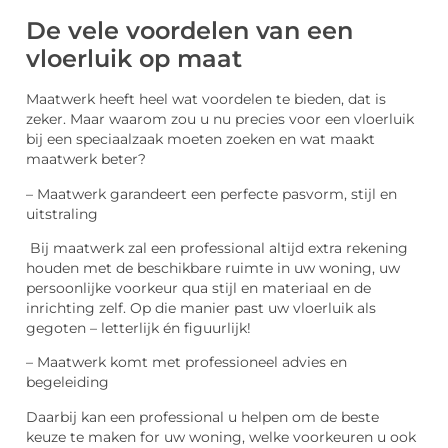
De vele voordelen van een
vloerluik op maat
Maatwerk heeft heel wat voordelen te bieden, dat is
zeker. Maar waarom zou u nu precies voor een vloerluik
bij een speciaalzaak moeten zoeken en wat maakt
maatwerk beter?
– Maatwerk garandeert een perfecte pasvorm, stijl en
uitstraling
Bij maatwerk zal een professional altijd extra rekening
houden met de beschikbare ruimte in uw woning, uw
persoonlijke voorkeur qua stijl en materiaal en de
inrichting zelf. Op die manier past uw vloerluik als
gegoten – letterlijk én figuurlijk!
– Maatwerk komt met professioneel advies en
begeleiding
Daarbij kan een professional u helpen om de beste
keuze te maken for uw woning, welke voorkeuren u ook