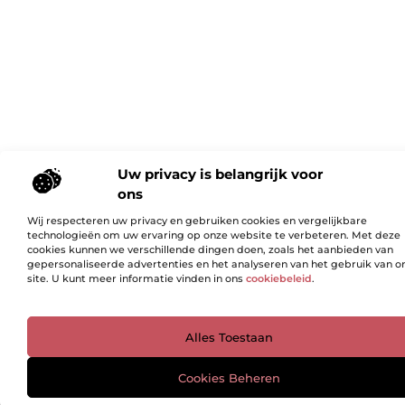
Uw privacy is belangrijk voor
ons
Wij respecteren uw privacy en gebruiken cookies en vergelijkbare
technologieën om uw ervaring op onze website te verbeteren. Met deze
cookies kunnen we verschillende dingen doen, zoals het aanbieden van
gepersonaliseerde advertenties en het analyseren van het gebruik van o
site. U kunt meer informatie vinden in ons
cookiebeleid
.
Ga Naar Bo
Alles Toestaan
Cookies Beheren