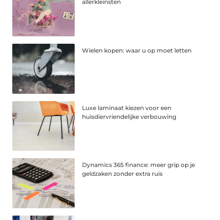
allerkleinsten
Wielen kopen: waar u op moet letten
Luxe laminaat kiezen voor een
huisdiervriendelijke verbouwing
Dynamics 365 finance: meer grip op je
geldzaken zonder extra ruis