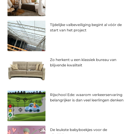
Tijdelijke valbeveiliging begint al vóór de
start van het project
Zo herkent u een klassiek bureau van
blijvende kwaliteit
Rijschool Ede: waarom verkeerservaring
belangrijker is dan veel leerlingen denken
De leukste babyboekjes voor de