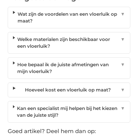
Wat zijn de voordelen van een vloerluik op
▼
maat?
Welke materialen zijn beschikbaar voor
▼
een vloerluik?
Hoe bepaal ik de juiste afmetingen van
▼
mijn vloerluik?
Hoeveel kost een vloerluik op maat?
▼
Kan een specialist mij helpen bij het kiezen
▼
van de juiste stijl?
Goed artikel? Deel hem dan op: