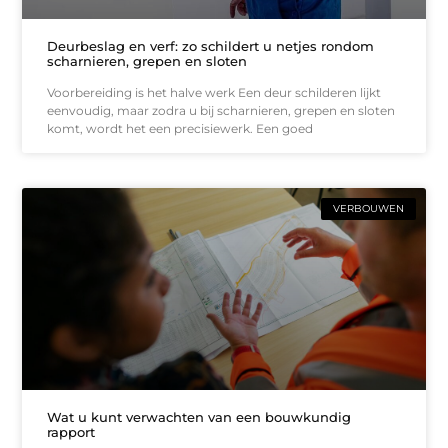
Deurbeslag en verf: zo schildert u netjes rondom
scharnieren, grepen en sloten
Voorbereiding is het halve werk Een deur schilderen lijkt
eenvoudig, maar zodra u bij scharnieren, grepen en sloten
komt, wordt het een precisiewerk. Een goed
VERBOUWEN
Wat u kunt verwachten van een bouwkundig
rapport