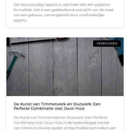
Een bouwkundig rapport is veel meer dan een papieren
formaliteit. Het is een gedetailleerd overzicht van de staat
van een gebouw, samengesteld door onafhankelijke
experts.
VERBOUWEN
De Kunst van Timmerwerk en Stucwerk: Een
Perfecte Combinatie voor Jouw Huis
De Kunst van Timmerwerk en Stucwerk: Een Perfecte
Combinatie voor Jouw Huis In de hedendaagse wereld
van interieurontwerp spelen ambachtelijke technieken een