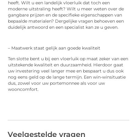
heeft. Wilt u een landelijk vloerluik dat toch een
moderne uitstraling heeft? Wilt u meer weten over de
gangbare prijzen en de specifieke eigenschappen van
bepaalde materialen? Dergelijke vragen behoeven een
duidelijk antwoord en een specialist kan ze u geven.
– Maatwerk staat gelijk aan goede kwaliteit
Ten slotte bent u bij een vloerluik op maat zeker van een
uitstekende kwaliteit en duurzaamheid. Hierdoor gaat
uw investering veel langer mee en bespaart u dus ook
nog eens geld op de lange termijn. Een win-winsituatie
dus, zowel voor uw portemonnee als voor uw
wooncomfort.
Veelgestelde vragen