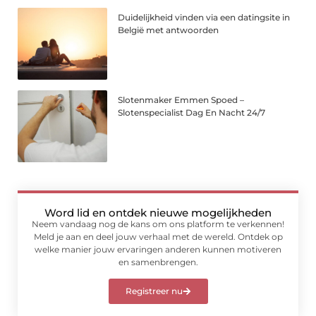
Duidelijkheid vinden via een datingsite in
België met antwoorden
Slotenmaker Emmen Spoed –
Slotenspecialist Dag En Nacht 24/7
Word lid en ontdek nieuwe mogelijkheden
Neem vandaag nog de kans om ons platform te verkennen!
Meld je aan en deel jouw verhaal met de wereld. Ontdek op
welke manier jouw ervaringen anderen kunnen motiveren
en samenbrengen.
Registreer nu