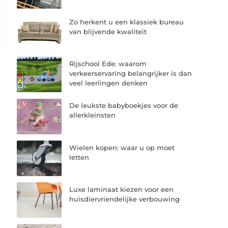
Zo herkent u een klassiek bureau
van blijvende kwaliteit
Rijschool Ede: waarom
verkeerservaring belangrijker is dan
veel leerlingen denken
De leukste babyboekjes voor de
allerkleinsten
Wielen kopen: waar u op moet
letten
Luxe laminaat kiezen voor een
huisdiervriendelijke verbouwing