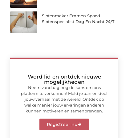
Slotenmaker Emmen Spoed –
Slotenspecialist Dag En Nacht 24/7
Word lid en ontdek nieuwe
mogelijkheden
Neem vandaag nog de kans om ons
platform te verkennen! Meld je aan en deel
jouw verhaal met de wereld. Ontdek op
welke manier jouw ervaringen anderen
kunnen motiveren en samenbrengen.
Registreer nu