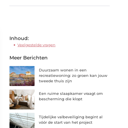
Inhoud:
Veelgestelde vragen
Meer Berichten
Duurzaam wonen in een
recreatiewoning: zo groen kan jouw
tweede thuis zijn
Een ruime slaapkamer vraagt om
bescherming die klopt
Tijdelijke valbeveiliging begint al
vóór de start van het project