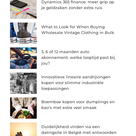
Dynamics 365 finance: meer grip op
je geldzaken zonder extra ruis
What to Look for When Buying
Wholesale Vintage Clothing in Bulk
3, 6 of 12 maanden auto
abonnement: welke looptijd past bij
jou?
Innovatieve lineaire aandrijvingen
kopen voor slimme industriële
toepassingen
Boemboe kopen voor dumplings en
bao’s met extra veel smaak
Duidelijkheid vinden via een
datingsite in België met antwoorden