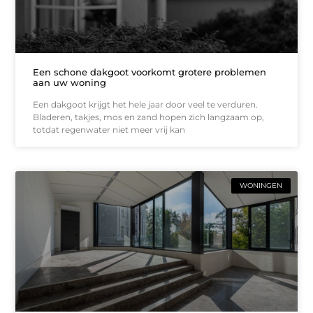
Een schone dakgoot voorkomt grotere problemen
aan uw woning
Een dakgoot krijgt het hele jaar door veel te verduren.
Bladeren, takjes, mos en zand hopen zich langzaam op,
totdat regenwater niet meer vrij kan
WONINGEN