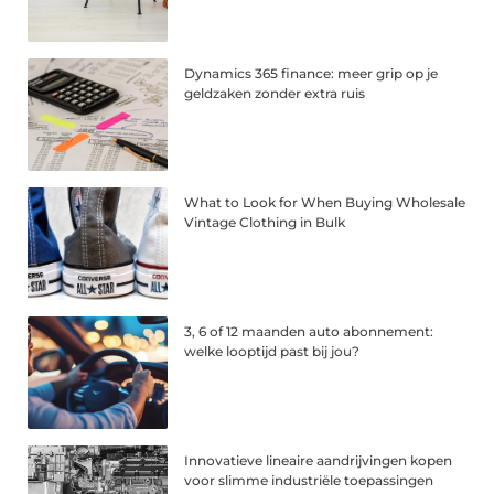
Dynamics 365 finance: meer grip op je
geldzaken zonder extra ruis
What to Look for When Buying Wholesale
Vintage Clothing in Bulk
3, 6 of 12 maanden auto abonnement:
welke looptijd past bij jou?
Innovatieve lineaire aandrijvingen kopen
voor slimme industriële toepassingen