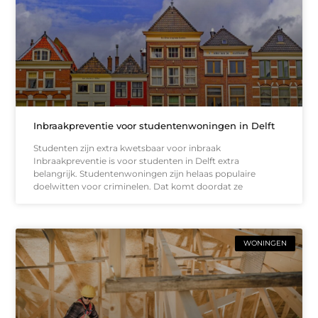
Inbraakpreventie voor studentenwoningen in Delft
Studenten zijn extra kwetsbaar voor inbraak
Inbraakpreventie is voor studenten in Delft extra
belangrijk. Studentenwoningen zijn helaas populaire
doelwitten voor criminelen. Dat komt doordat ze
WONINGEN