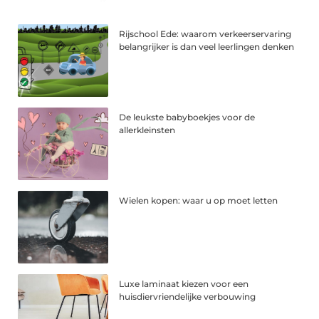
Rijschool Ede: waarom verkeerservaring
belangrijker is dan veel leerlingen denken
De leukste babyboekjes voor de
allerkleinsten
Wielen kopen: waar u op moet letten
Luxe laminaat kiezen voor een
huisdiervriendelijke verbouwing