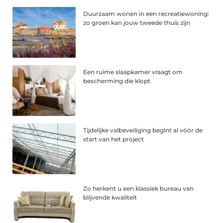
Duurzaam wonen in een recreatiewoning:
zo groen kan jouw tweede thuis zijn
Een ruime slaapkamer vraagt om
bescherming die klopt
Tijdelijke valbeveiliging begint al vóór de
start van het project
Zo herkent u een klassiek bureau van
blijvende kwaliteit