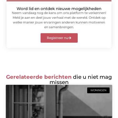
Word lid en ontdek nieuwe mogelijkheden
Neem vandaag nog de kans om ons platform te verkennen!
Meld je aan en deel jouw verhaal met de wereld. Ontdek op
welke manier jouw ervaringen anderen kunnen motiveren
en samenbrengen.
Registreer nu
Gerelateerde berichten
die u niet mag
missen
WONINGEN