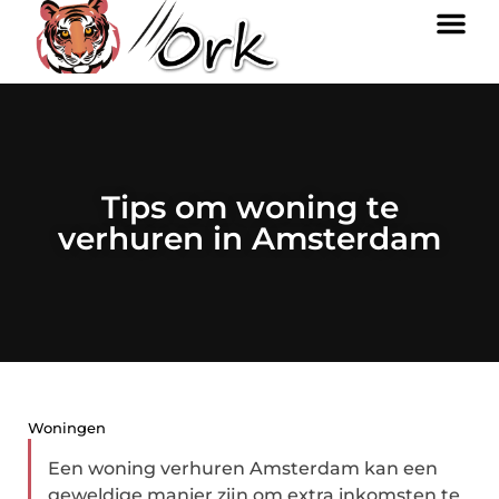
Tips om woning te
verhuren in Amsterdam
Woningen
Een woning verhuren Amsterdam kan een
geweldige manier zijn om extra inkomsten te