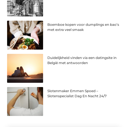
Boemboe kopen voor dumplings en bao’s
met extra veel smaak
Duidelijkheid vinden via een datingsite in
België met antwoorden
Slotenmaker Emmen Spoed –
Slotenspecialist Dag En Nacht 24/7