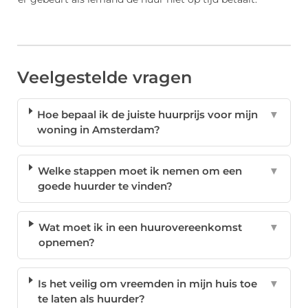
Veelgestelde vragen
Hoe bepaal ik de juiste huurprijs voor mijn
▼
woning in Amsterdam?
Welke stappen moet ik nemen om een
▼
goede huurder te vinden?
Wat moet ik in een huurovereenkomst
▼
opnemen?
Is het veilig om vreemden in mijn huis toe
▼
te laten als huurder?