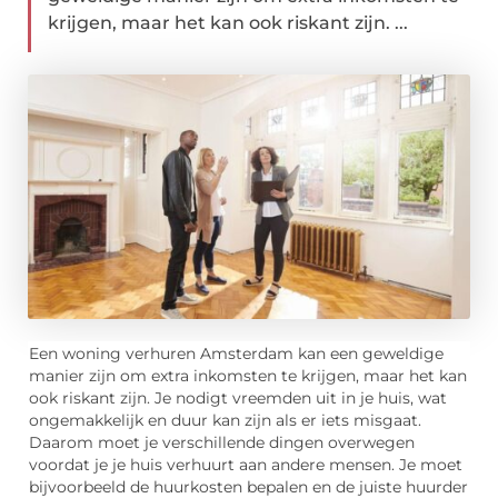
krijgen, maar het kan ook riskant zijn. ...
Een woning verhuren Amsterdam kan een geweldige
manier zijn om extra inkomsten te krijgen, maar het kan
ook riskant zijn. Je nodigt vreemden uit in je huis, wat
ongemakkelijk en duur kan zijn als er iets misgaat.
Daarom moet je verschillende dingen overwegen
voordat je je huis verhuurt aan andere mensen. Je moet
bijvoorbeeld de huurkosten bepalen en de juiste huurder