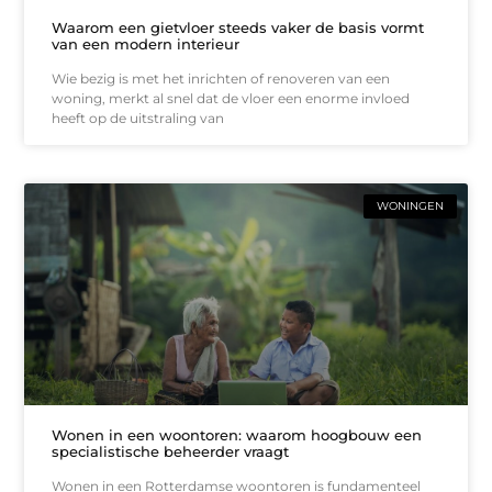
Waarom een gietvloer steeds vaker de basis vormt
van een modern interieur
Wie bezig is met het inrichten of renoveren van een
woning, merkt al snel dat de vloer een enorme invloed
heeft op de uitstraling van
WONINGEN
Wonen in een woontoren: waarom hoogbouw een
specialistische beheerder vraagt
Wonen in een Rotterdamse woontoren is fundamenteel